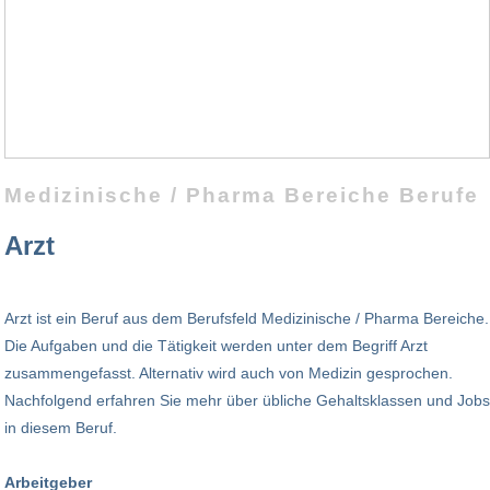
Medizinische / Pharma Bereiche Berufe
Arzt
Arzt ist ein Beruf aus dem Berufsfeld Medizinische / Pharma Bereiche.
Die Aufgaben und die Tätigkeit werden unter dem Begriff Arzt
zusammengefasst. Alternativ wird auch von Medizin gesprochen.
Nachfolgend erfahren Sie mehr über übliche Gehaltsklassen und Jobs
in diesem Beruf.
Arbeitgeber