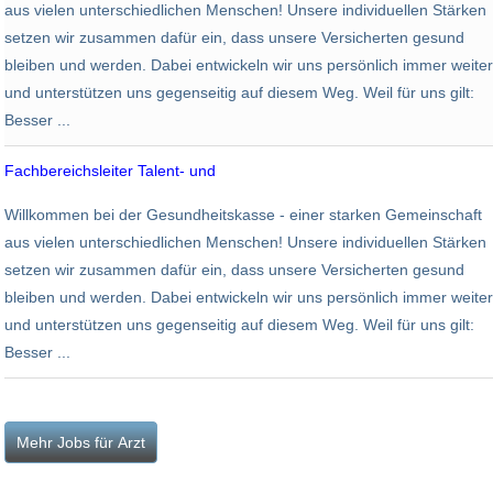
aus vielen unterschiedlichen Menschen! Unsere individuellen Stärken
setzen wir zusammen dafür ein, dass unsere Versicherten gesund
bleiben und werden. Dabei entwickeln wir uns persönlich immer weiter
und unterstützen uns gegenseitig auf diesem Weg. Weil für uns gilt:
Besser ...
Fachbereichsleiter Talent- und
AOK PLUS - Die Gesundheitskasse
Willkommen bei der Gesundheitskasse - einer starken Gemeinschaft
Leipzig
aus vielen unterschiedlichen Menschen! Unsere individuellen Stärken
setzen wir zusammen dafür ein, dass unsere Versicherten gesund
bleiben und werden. Dabei entwickeln wir uns persönlich immer weiter
und unterstützen uns gegenseitig auf diesem Weg. Weil für uns gilt:
Besser ...