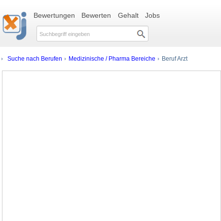
Bewertungen
Bewerten
Gehalt
Jobs
Suche nach Berufen
Medizinische / Pharma Bereiche
Beruf Arzt