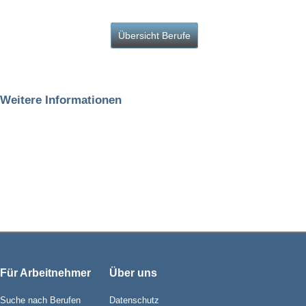
Übersicht Berufe
Weitere Informationen
Für Arbeitnehmer
Über uns
Suche nach Berufen
Datenschutz