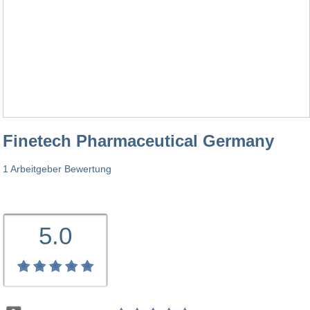
Finetech Pharmaceutical Germany
1 Arbeitgeber Bewertung
5.0