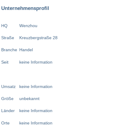
Unternehmensprofil
HQ
Wenzhou
Straße
Kreuzbergstraße 28
Branche
Handel
Seit
keine Information
Umsatz
keine Information
Größe
unbekannt
Länder
keine Information
Orte
keine Information