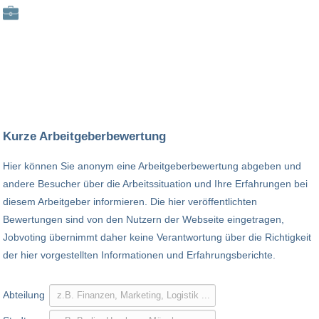
Kurze Arbeitgeberbewertung
Hier können Sie anonym eine Arbeitgeberbewertung abgeben und
andere Besucher über die Arbeitssituation und Ihre Erfahrungen bei
diesem Arbeitgeber informieren. Die hier veröffentlichten
Bewertungen sind von den Nutzern der Webseite eingetragen,
Jobvoting übernimmt daher keine Verantwortung über die Richtigkeit
der hier vorgestellten Informationen und Erfahrungsberichte.
Abteilung