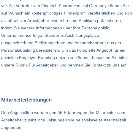
vor. Als Vertreter von Finetech Pharmaceutical Germany können Sie
auf Wunsch ein kostenpflichtiges Firmenprofil veröffentlichen und sich
als attraktiver Arbeitgeber einem breitem Publikum präsentieren,
indem Sie weitere Informationen über Ihre Personalpolitik,
Unternehmenserfolge, Standorte, Ausbildungsplätze,
ausgeschriebene Stellenangebote und Ansprechpartner aus der
Personalabteilung bereitstellen. Um das komplette Angebot für ein
gezieltes Employer Branding nutzen zu können, besuchen Sie bitte
unsere Rubrik Für Arbeitgeber und nehmen Sie Kontakt zu uns auf.
Mitarbeiterleistungen
Den Angestellten werden gemäß Erfahrungen der Mitarbeiter vom
Arbeitgeber zusätzliche Leistungen wie beispielsweise Altersteilzeit
angeboten.