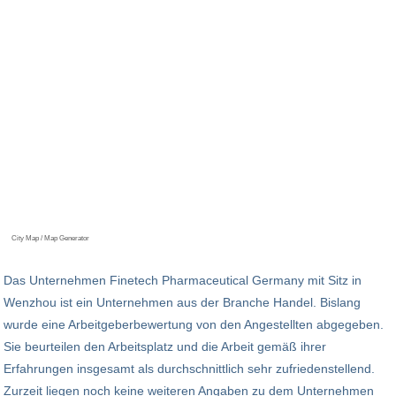
City Map / Map Generator
Das Unternehmen Finetech Pharmaceutical Germany mit Sitz in
Wenzhou ist ein Unternehmen aus der Branche Handel. Bislang
wurde eine Arbeitgeberbewertung von den Angestellten abgegeben.
Sie beurteilen den Arbeitsplatz und die Arbeit gemäß ihrer
Erfahrungen insgesamt als durchschnittlich sehr zufriedenstellend.
Zurzeit liegen noch keine weiteren Angaben zu dem Unternehmen