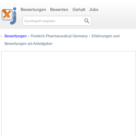
Bewertungen
Bewerten
Gehalt
Jobs
Bewertungen
Finetech Pharmaceutical Germany
Erfahrungen und
Bewertungen als Arbeitgeber