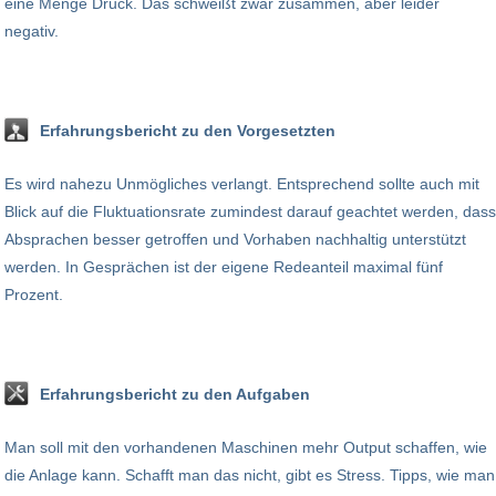
eine Menge Druck. Das schweißt zwar zusammen, aber leider
negativ.
Erfahrungsbericht zu den Vorgesetzten
Es wird nahezu Unmögliches verlangt. Entsprechend sollte auch mit
Blick auf die Fluktuationsrate zumindest darauf geachtet werden, dass
Absprachen besser getroffen und Vorhaben nachhaltig unterstützt
werden. In Gesprächen ist der eigene Redeanteil maximal fünf
Prozent.
Erfahrungsbericht zu den Aufgaben
Man soll mit den vorhandenen Maschinen mehr Output schaffen, wie
die Anlage kann. Schafft man das nicht, gibt es Stress. Tipps, wie man