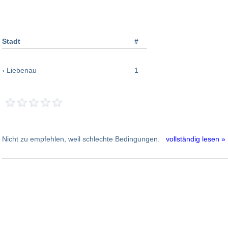
Stadt
#
› Liebenau
1
Nicht zu empfehlen, weil schlechte Bedingungen.
vollständig lesen »