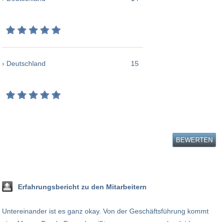
› Deutschland
15
BEWERTEN
Erfahrungsbericht zu den Mitarbeitern
Untereinander ist es ganz okay. Von der Geschäftsführung kommt