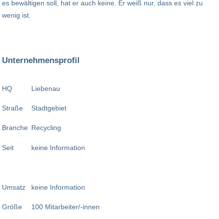
es bewältigen soll, hat er auch keine. Er weiß nur, dass es viel zu
wenig ist.
Unternehmensprofil
HQ
Liebenau
Straße
Stadtgebiet
Branche
Recycling
Seit
keine Information
Umsatz
keine Information
Größe
100 Mitarbeiter/-innen