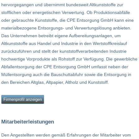
hervorgegangen und übernimmt bundesweit Altkunststoffe zur
stofflichen oder energetischen Verwertung. Ob Produktionsabfälle
oder gebrauchte Kunststoffe, die CPE Entsorgung GmbH kann eine
materialbezogene Entsorgungs- und Verwertungslösung anbieten.
Das Unternehmen betreibt eigene Aufbereitungsanlagen, um
Altkunststoffe aus Handel und Industrie in den Wertstoffkreislauf
zurückzuführen und stellt der kunststoffverarbeitenden Industrie
hochwertige Vorprodukte als Rohstoff zur Verfügung. Die gewerbliche
Abfallentsorgung der CPE Entsorgung GmbH umfasst neben der
Müllentsorgung auch die Bauschuttabfuhr sowie die Entsorgung in
den Bereichen Altglas, Altpapier, Altholz und Kunststoff.
Firmenprofil anzeigen
Mitarbeiterleistungen
Den Angestellten werden gemäß Erfahrungen der Mitarbeiter vom