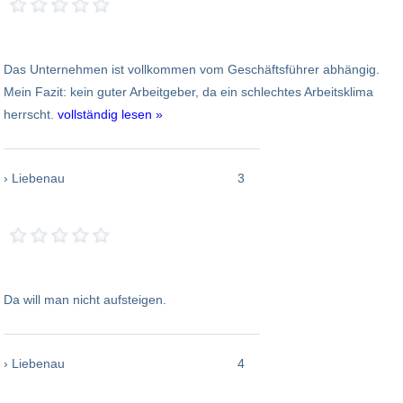
Das Unternehmen ist vollkommen vom Geschäftsführer abhängig.
Mein Fazit: kein guter Arbeitgeber, da ein schlechtes Arbeitsklima
herrscht.
vollständig lesen »
› Liebenau
3
Da will man nicht aufsteigen.
› Liebenau
4