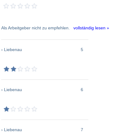
Als Arbeitgeber nicht zu empfehlen.
vollständig lesen »
› Liebenau
5
› Liebenau
6
› Liebenau
7