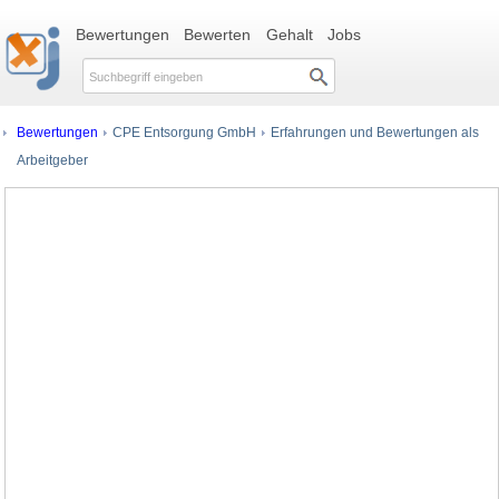
Bewertungen
Bewerten
Gehalt
Jobs
Bewertungen
CPE Entsorgung GmbH
Erfahrungen und Bewertungen als
Arbeitgeber