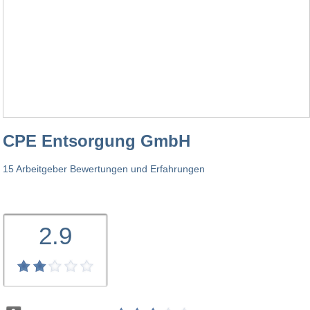
CPE Entsorgung GmbH
15 Arbeitgeber Bewertungen und Erfahrungen
2.9