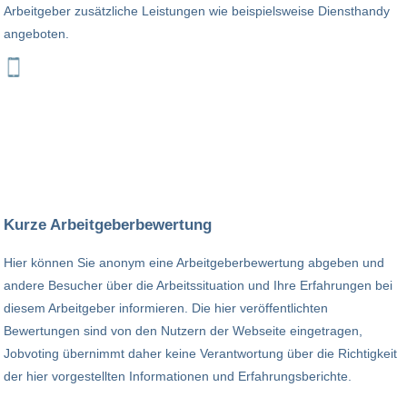
Arbeitgeber zusätzliche Leistungen wie beispielsweise Diensthandy
angeboten.
Kurze Arbeitgeberbewertung
Hier können Sie anonym eine Arbeitgeberbewertung abgeben und
andere Besucher über die Arbeitssituation und Ihre Erfahrungen bei
diesem Arbeitgeber informieren. Die hier veröffentlichten
Bewertungen sind von den Nutzern der Webseite eingetragen,
Jobvoting übernimmt daher keine Verantwortung über die Richtigkeit
der hier vorgestellten Informationen und Erfahrungsberichte.