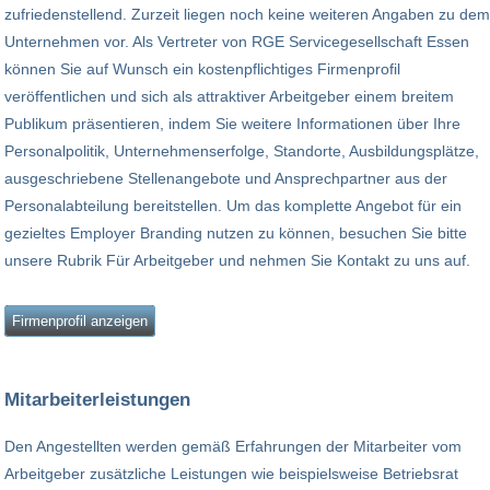
zufriedenstellend. Zurzeit liegen noch keine weiteren Angaben zu dem
Unternehmen vor. Als Vertreter von RGE Servicegesellschaft Essen
können Sie auf Wunsch ein kostenpflichtiges Firmenprofil
veröffentlichen und sich als attraktiver Arbeitgeber einem breitem
Publikum präsentieren, indem Sie weitere Informationen über Ihre
Personalpolitik, Unternehmenserfolge, Standorte, Ausbildungsplätze,
ausgeschriebene Stellenangebote und Ansprechpartner aus der
Personalabteilung bereitstellen. Um das komplette Angebot für ein
gezieltes Employer Branding nutzen zu können, besuchen Sie bitte
unsere Rubrik Für Arbeitgeber und nehmen Sie Kontakt zu uns auf.
Firmenprofil anzeigen
Mitarbeiterleistungen
Den Angestellten werden gemäß Erfahrungen der Mitarbeiter vom
Arbeitgeber zusätzliche Leistungen wie beispielsweise Betriebsrat