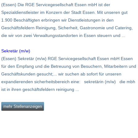
(Essen) Die RGE Servicegesellschaft Essen mbH ist der
Spezialdienstleister im Konzern der Stadt Essen. Mit unseren gut
1.900 Beschäftigten erbringen wir Dienstleistungen in den
Geschäftsfeldern Reinigung, Sicherheit, Gastronomie und Catering,
die wir von zwei Verwaltungsstandorten in Essen steuern und ...
Sekretär (m/w)
(Essen) Sekretär (m/w) RGE Servicegesellschaft Essen mbH Essen
für den Empfang und die Betreuung von Besuchern, Mitarbeitern und
Geschäftskunden gesucht;... wir suchen ab sofort für unseren
expandierenden sicherheitsbereich eine: sekretärin (m/w) die mbh
ist in ihren geschäftsfeldern reinigung ...
mehr Stellenanzeigen