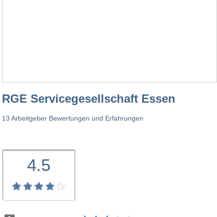
RGE Servicegesellschaft Essen
13 Arbeitgeber Bewertungen und Erfahrungen
4.5