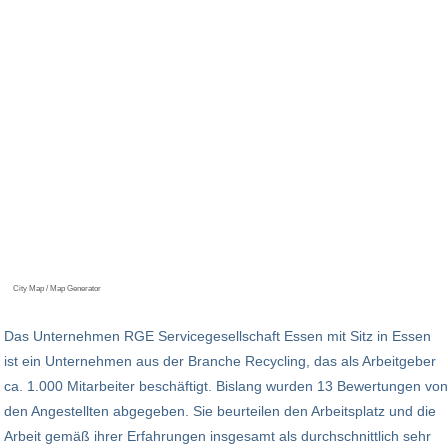
City Map / Map Generator
Das Unternehmen RGE Servicegesellschaft Essen mit Sitz in Essen
ist ein Unternehmen aus der Branche Recycling, das als Arbeitgeber
ca. 1.000 Mitarbeiter beschäftigt. Bislang wurden 13 Bewertungen von
den Angestellten abgegeben. Sie beurteilen den Arbeitsplatz und die
Arbeit gemäß ihrer Erfahrungen insgesamt als durchschnittlich sehr