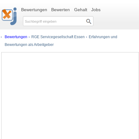
Bewertungen
Bewerten
Gehalt
Jobs
Bewertungen
RGE Servicegesellschaft Essen
Erfahrungen und
Bewertungen als Arbeitgeber