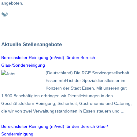
angeboten.
Aktuelle Stellenangebote
Bereichsleiter Reinigung (m/w/d) für den Bereich
Glas-/Sonderreinigung
(Deutschland) Die RGE Servicegesellschaft
Essen mbH ist der Spezialdienstleister im
Konzern der Stadt Essen. Mit unseren gut
1.900 Beschäftigten erbringen wir Dienstleistungen in den
Geschäftsfeldern Reinigung, Sicherheit, Gastronomie und Catering,
die wir von zwei Verwaltungsstandorten in Essen steuern und ...
Bereichsleiter Reinigung (m/w/d) für den Bereich Glas-/
Sonderreinigung