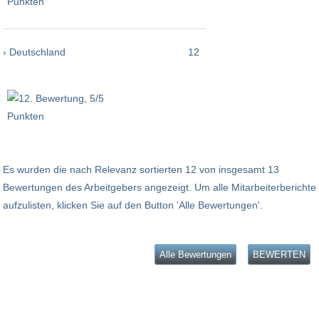
› Deutschland
12
Es wurden die nach Relevanz sortierten 12 von insgesamt 13
Bewertungen des Arbeitgebers angezeigt. Um alle Mitarbeiterberichte
aufzulisten, klicken Sie auf den Button 'Alle Bewertungen'.
Alle Bewertungen
BEWERTEN