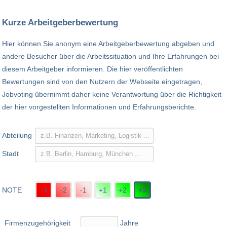
Kurze Arbeitgeberbewertung
Hier können Sie anonym eine Arbeitgeberbewertung abgeben und
andere Besucher über die Arbeitssituation und Ihre Erfahrungen bei
diesem Arbeitgeber informieren. Die hier veröffentlichten
Bewertungen sind von den Nutzern der Webseite eingetragen,
Jobvoting übernimmt daher keine Verantwortung über die Richtigkeit
der hier vorgestellten Informationen und Erfahrungsberichte.
Abteilung
Stadt
NOTE
-3
-2
-1
+1
+2
+3
Firmenzugehörigkeit
Jahre