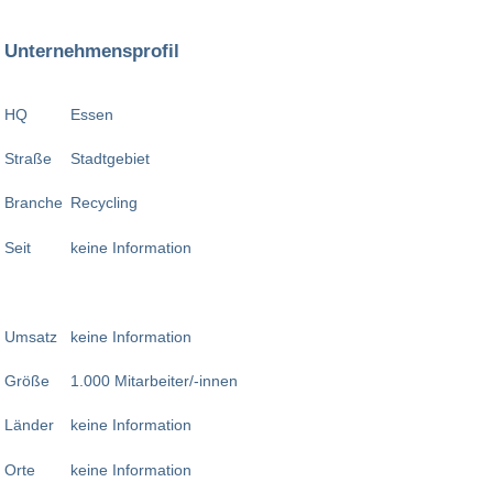
Unternehmensprofil
HQ
Essen
Straße
Stadtgebiet
Branche
Recycling
Seit
keine Information
Umsatz
keine Information
Größe
1.000 Mitarbeiter/-innen
Länder
keine Information
Orte
keine Information