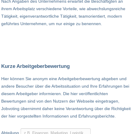
Nach Angaben des Unternehmens erwartet die Beschäftigten an
ihrem Arbeitsplatz verschiedene Vorteile, wie abwechslungsreiche
Tätigkeit, eigenverantwortliche Tätigkeit, teamorientiert, modern
geführtes Unternehmen, um nur einige zu benennen.
Kurze Arbeitgeberbewertung
Hier können Sie anonym eine Arbeitgeberbewertung abgeben und
andere Besucher über die Arbeitssituation und Ihre Erfahrungen bei
diesem Arbeitgeber informieren. Die hier veröffentlichten
Bewertungen sind von den Nutzern der Webseite eingetragen,
Jobvoting übernimmt daher keine Verantwortung über die Richtigkeit
der hier vorgestellten Informationen und Erfahrungsberichte.
Abteilung