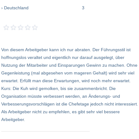
› Deutschland
3
Von diesem Arbeitgeber kann ich nur abraten. Der Führungsstil ist
hoffnungslos veraltet und eigentlich nur darauf ausgelegt, über
Nutzung der Mitarbeiter und Einsparungen Gewinn zu machen. Ohne
Gegenleistung (mal abgesehen vom mageren Gehalt) wird sehr viel
erwartet. Erfüllt man diese Erwartungen, wird noch mehr erwartet.
Kurs: Die Kuh wird gemolken, bis sie zusammenbricht. Die
Organisation müsste verbessert werden, an Änderungs- und
Verbesserungsvorschlägen ist die Chefetage jedoch nicht interessiert.
Als Arbeitgeber nicht zu empfehlen, es gibt sehr viel bessere
Arbeitgeber.