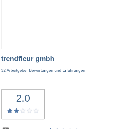
trendfleur gmbh
32 Arbeitgeber Bewertungen und Erfahrungen
2.0