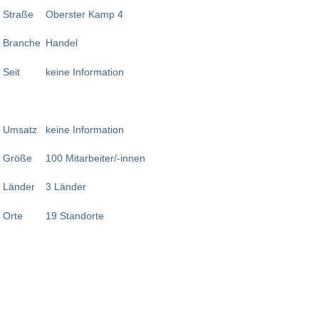
Straße
Oberster Kamp 4
Branche
Handel
Seit
keine Information
Umsatz
keine Information
Größe
100 Mitarbeiter/-innen
Länder
3 Länder
Orte
19 Standorte