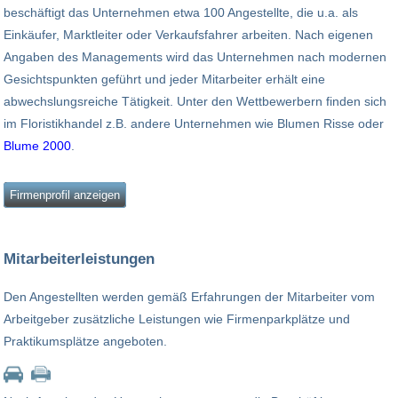
beschäftigt das Unternehmen etwa 100 Angestellte, die u.a. als
Einkäufer, Marktleiter oder Verkaufsfahrer arbeiten. Nach eigenen
Angaben des Managements wird das Unternehmen nach modernen
Gesichtspunkten geführt und jeder Mitarbeiter erhält eine
abwechslungsreiche Tätigkeit. Unter den Wettbewerbern finden sich
im Floristikhandel z.B. andere Unternehmen wie Blumen Risse oder
Blume 2000
.
Firmenprofil anzeigen
Mitarbeiterleistungen
Den Angestellten werden gemäß Erfahrungen der Mitarbeiter vom
Arbeitgeber zusätzliche Leistungen wie Firmenparkplätze und
Praktikumsplätze angeboten.