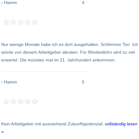
› Hamm
4
Nur wenige Monate habe ich es dort ausgehalten. Schlimmer Ton. Ich
würde von diesem Arbeitgeber abraten. Für Mindestlohn wird zu viel
erwartet. Die müssten mal im 21. Jahrhundert ankommen.
› Hamm
5
Kein Arbeitgeber mit ausreichend Zukunftspotenzial.
vollständig lesen
»