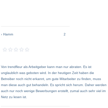
› Hamm
2
Von trendfleur als Arbeitgeber kann man nur abraten. Es ist
unglaublich was geboten wird. In der heutigen Zeit haben die
Betreiber noch nicht erkannt, um gute Mitarbeiter zu finden, muss
man diese auch gut behandeln. Es spricht sich herum. Daher werden
auch nur noch wenige Bewerbungen erstellt, zumal auch sehr viel im
Netz zu lesen ist.