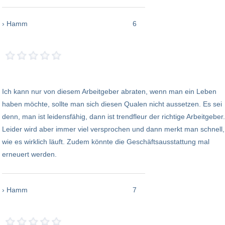
› Hamm
6
Ich kann nur von diesem Arbeitgeber abraten, wenn man ein Leben
haben möchte, sollte man sich diesen Qualen nicht aussetzen. Es sei
denn, man ist leidensfähig, dann ist trendfleur der richtige Arbeitgeber.
Leider wird aber immer viel versprochen und dann merkt man schnell,
wie es wirklich läuft. Zudem könnte die Geschäftsausstattung mal
erneuert werden.
› Hamm
7