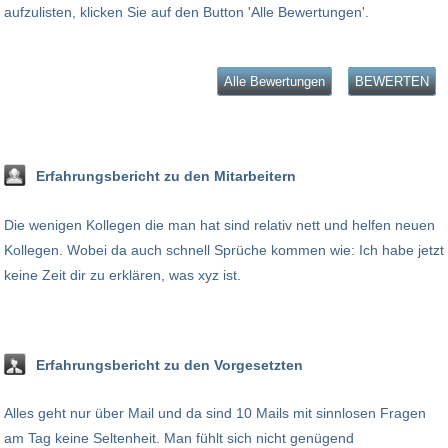
aufzulisten, klicken Sie auf den Button 'Alle Bewertungen'.
Alle Bewertungen
BEWERTEN
Erfahrungsbericht zu den Mitarbeitern
Die wenigen Kollegen die man hat sind relativ nett und helfen neuen
Kollegen. Wobei da auch schnell Sprüche kommen wie: Ich habe jetzt
keine Zeit dir zu erklären, was xyz ist.
Erfahrungsbericht zu den Vorgesetzten
Alles geht nur über Mail und da sind 10 Mails mit sinnlosen Fragen
am Tag keine Seltenheit. Man fühlt sich nicht genügend