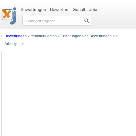
Bewertungen
Bewerten
Gehalt
Jobs
Bewertungen
trendfleur gmbh
Erfahrungen und Bewertungen als
Arbeitgeber