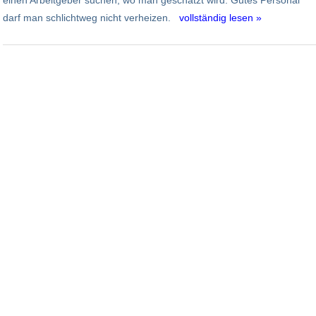
darf man schlichtweg nicht verheizen.
vollständig lesen »