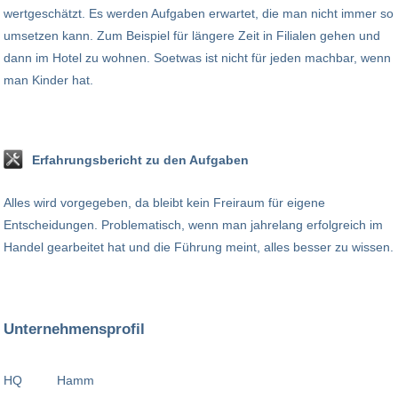
wertgeschätzt. Es werden Aufgaben erwartet, die man nicht immer so
umsetzen kann. Zum Beispiel für längere Zeit in Filialen gehen und
dann im Hotel zu wohnen. Soetwas ist nicht für jeden machbar, wenn
man Kinder hat.
Erfahrungsbericht zu den Aufgaben
Alles wird vorgegeben, da bleibt kein Freiraum für eigene
Entscheidungen. Problematisch, wenn man jahrelang erfolgreich im
Handel gearbeitet hat und die Führung meint, alles besser zu wissen.
Unternehmensprofil
HQ
Hamm