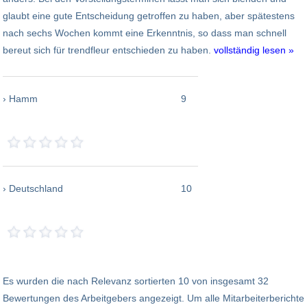
glaubt eine gute Entscheidung getroffen zu haben, aber spätestens
nach sechs Wochen kommt eine Erkenntnis, so dass man schnell
bereut sich für trendfleur entschieden zu haben.
vollständig lesen »
› Hamm
9
› Deutschland
10
Es wurden die nach Relevanz sortierten 10 von insgesamt 32
Bewertungen des Arbeitgebers angezeigt. Um alle Mitarbeiterberichte