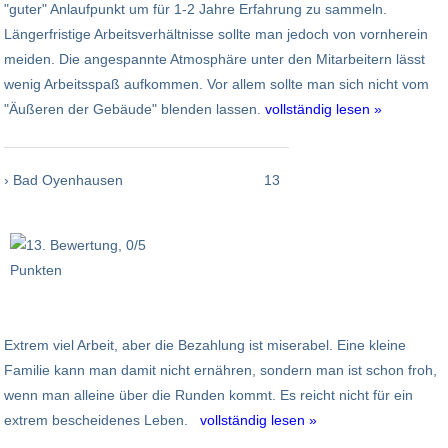
"guter" Anlaufpunkt um für 1-2 Jahre Erfahrung zu sammeln.
Längerfristige Arbeitsverhältnisse sollte man jedoch von vornherein
meiden. Die angespannte Atmosphäre unter den Mitarbeitern lässt
wenig Arbeitsspaß aufkommen. Vor allem sollte man sich nicht vom
"Äußeren der Gebäude" blenden lassen.
vollständig lesen »
› Bad Oyenhausen
13
Extrem viel Arbeit, aber die Bezahlung ist miserabel. Eine kleine
Familie kann man damit nicht ernähren, sondern man ist schon froh,
wenn man alleine über die Runden kommt. Es reicht nicht für ein
extrem bescheidenes Leben.
vollständig lesen »