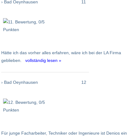
› Bad Oeynhausen
11
Hätte ich das vorher alles erfahren, wäre ich bei der LA Firma
geblieben.
vollständig lesen »
› Bad Oeynhausen
12
Für junge Facharbeiter, Techniker oder Ingenieure ist Denios ein