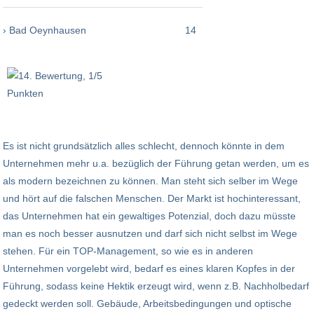
› Bad Oeynhausen
14
Es ist nicht grundsätzlich alles schlecht, dennoch könnte in dem
Unternehmen mehr u.a. bezüglich der Führung getan werden, um es
als modern bezeichnen zu können. Man steht sich selber im Wege
und hört auf die falschen Menschen. Der Markt ist hochinteressant,
das Unternehmen hat ein gewaltiges Potenzial, doch dazu müsste
man es noch besser ausnutzen und darf sich nicht selbst im Wege
stehen. Für ein TOP-Management, so wie es in anderen
Unternehmen vorgelebt wird, bedarf es eines klaren Kopfes in der
Führung, sodass keine Hektik erzeugt wird, wenn z.B. Nachholbedarf
gedeckt werden soll. Gebäude, Arbeitsbedingungen und optische