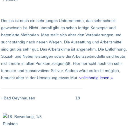
Denios ist noch ein sehr junges Unternehmen, das sehr schnell
gewachsen ist. Nicht überall gibt es schon fertige Konzepte und
betonierte Methoden. Man stellt sich aber den Veränderungen und
sucht ständig nach neuen Wegen. Die Aussattung und Arbeitsmittel
sind gut bis sehr gut. Das Arbeitsklima ist angenehm. Die Entlohnung,
Sozial- und Nebenleistungen sowie die Arbeitszeitmodelle sind heute
nicht mehr in allen Punkten zeitgemäß. Hier herrscht noch ein sehr
formaler und konservativer Stil vor. Anders wäre es leicht möglich,
braucht aber in der Umsetzung etwas Mut.
vollständig lesen »
› Bad Oeynhausen
18