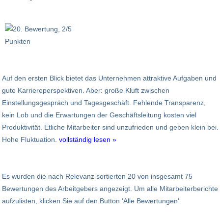
Auf den ersten Blick bietet das Unternehmen attraktive Aufgaben und
gute Karriereperspektiven. Aber: große Kluft zwischen
Einstellungsgespräch und Tagesgeschäft. Fehlende Transparenz,
kein Lob und die Erwartungen der Geschäftsleitung kosten viel
Produktivität. Etliche Mitarbeiter sind unzufrieden und geben klein bei.
Hohe Fluktuation.
vollständig lesen »
Es wurden die nach Relevanz sortierten 20 von insgesamt 75
Bewertungen des Arbeitgebers angezeigt. Um alle Mitarbeiterberichte
aufzulisten, klicken Sie auf den Button 'Alle Bewertungen'.