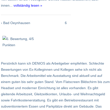
innen...
vollständig lesen »
› Bad Oeynhausen
6
Persönlich kann ich DENIOS als Arbeitgeber empfehlen. Schlechte
Bewertungen von Ex-Kolleginnen und Kollegen sehe ich nicht als
Benchmark. Die Arbeitsmittel wie Ausstattung sind aktuell und auf
einem guten bis sehr guten Stand. Vom Flatscreen Bildschirm bis zum
Headset und moderner Einrichtung ist alles vorhanden. Es gibt
gleitende Arbeitszeit, Gleitzeitkonten, Urlaubs- und Weihnachtsgeld
sowie Fahrtkostenerstattung. Es gibt ein Betriebsrestaurant mit
subventioniertem Essen und Parkplätze direkt am Gebäude. Das