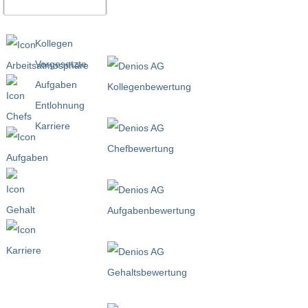
Kollegen
Vorgesetzte
Aufgaben
Entlohnung
Karriere