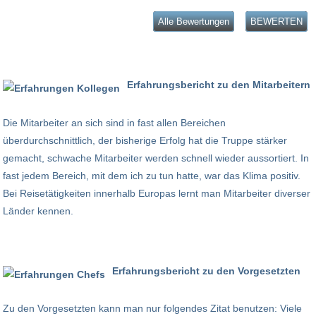
Alle Bewertungen
BEWERTEN
Erfahrungsbericht zu den Mitarbeitern
Die Mitarbeiter an sich sind in fast allen Bereichen
überdurchschnittlich, der bisherige Erfolg hat die Truppe stärker
gemacht, schwache Mitarbeiter werden schnell wieder aussortiert. In
fast jedem Bereich, mit dem ich zu tun hatte, war das Klima positiv.
Bei Reisetätigkeiten innerhalb Europas lernt man Mitarbeiter diverser
Länder kennen.
Erfahrungsbericht zu den Vorgesetzten
Zu den Vorgesetzten kann man nur folgendes Zitat benutzen: Viele