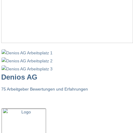
Denios AG
75 Arbeitgeber Bewertungen und Erfahrungen