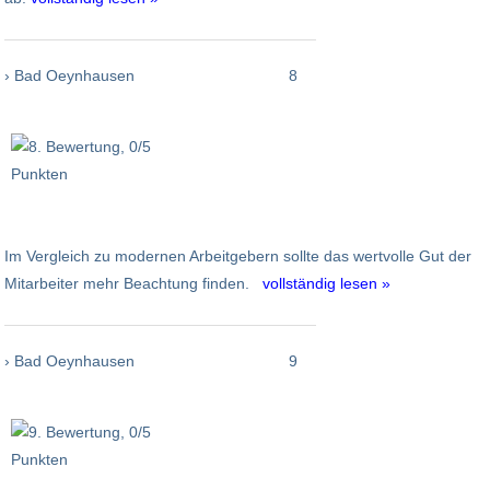
› Bad Oeynhausen
8
Im Vergleich zu modernen Arbeitgebern sollte das wertvolle Gut der
Mitarbeiter mehr Beachtung finden.
vollständig lesen »
› Bad Oeynhausen
9