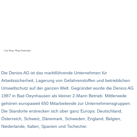
City Map / Map Generator
Die Denios AG ist das marktführende Unternehmen für
Arbeitssicherheit, Lagerung von Gefahrenstoffen und betrieblichen
Umweltschutz auf der ganzen Welt. Gegründet wurde die Denios AG
1987 in Bad Oeynhausen als kleiner 2-Mann Betrieb. Mittlerweile
gehören europaweit 650 Mitarbeitende zur Unternehmensgruppen.
Die Standorte erstrecken sich über ganz Europa: Deutschland,
Österreich, Schweiz, Dänemark, Schweden, England, Belgien,
Niederlande, Italien, Spanien und Tschechei.