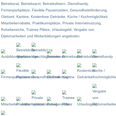
Betriebsrat, Betriebsarzt, Betriebsfeiern, Diensthandy,
Firmenparkplätze, Flexible Pausenzeiten, Gesundheitsförderung,
Gleitzeit, Kantine, Kostenlose Getränke, Küche / Kochmöglichkeit,
Mitarbeiterrabatte, Praktikumsplätze, Private Internetnutzung,
Ruhebereiche, Trainee Plätze, Urlaubsgeld, Vergabe von
Diplomarbeiten und Weiterbildungen angeboten.