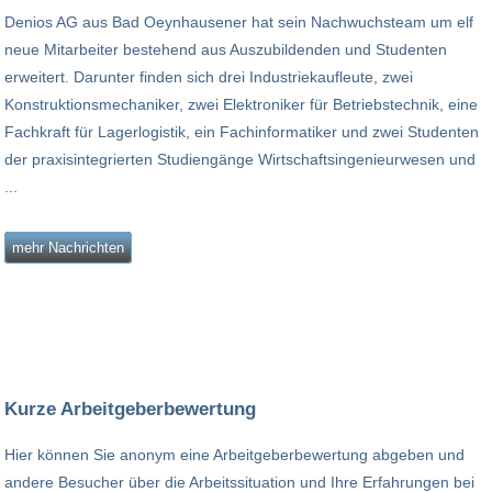
Denios AG aus Bad Oeynhausener hat sein Nachwuchsteam um elf
neue Mitarbeiter bestehend aus Auszubildenden und Studenten
erweitert. Darunter finden sich drei Industriekaufleute, zwei
Konstruktionsmechaniker, zwei Elektroniker für Betriebstechnik, eine
Fachkraft für Lagerlogistik, ein Fachinformatiker und zwei Studenten
der praxisintegrierten Studiengänge Wirtschaftsingenieurwesen und
...
mehr Nachrichten
Kurze Arbeitgeberbewertung
Hier können Sie anonym eine Arbeitgeberbewertung abgeben und
andere Besucher über die Arbeitssituation und Ihre Erfahrungen bei