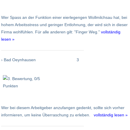
Wer Spass an der Funktion einer eierlegengen Wollmilchsau hat, bei
hohem Arbeitsstress und geringer Entlohnung, der wird sich in dieser
Firma wohlfühlen. Für alle anderen gilt: "Finger Weg."
vollständig
lesen »
› Bad Oeynhausen
3
Wer bei diesem Arbeitgeber anzufangen gedenkt, sollte sich vorher
informieren, um keine Überraschung zu erleben.
vollständig lesen »