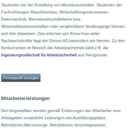
Studenten bei der Erstellung von Abschlussarbeiten. Studenten der
Fachrichtungen Maschinenbau, Wirtschaftsingenieurwesen,
Elektrotechnik, Betriebswirtschaftslehre bzw.
Wirtschaftswissenschaften oder vergleichbare Studiengänge können
sich hier bewerben. Das erlernen von Know-how vieler
Nachwuchskräfte liegt der Denios AG besonders am Herzen. Zu den
Konkurrenten im Bereich der Arbeitssicherheit zählt z.B. die
Ingenieurgesellschaft für Arbeitssicherheit
aus Harzgerode.
Firmenprofil anzeigen
Mitarbeiterleistungen
Den Angestellten werden gemäß Erfahrungen der Mitarbeiter vom
Arbeitgeber zusätzliche Leistungen wie Ausbildungsplätze,
Betriebliche Altervorsorge, Betriebliches Vorschlagswesen,