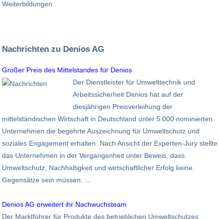
Nachrichten zu Denios AG
Großer Preis des Mittelstandes für Denios
Der Dienstleister für Umwelttechnik und
Arbeitssicherheit Denios hat auf der
diesjährigen Preisverleihung der
mittelständischen Wirtschaft in Deutschland unter 5.000 nominierten
Unternehmen die begehrte Auszeichnung für Umweltschutz und
soziales Engagement erhalten. Nach Ansicht der Experten-Jury stellte
das Unternehmen in der Vergangenheit unter Beweis, dass
Umweltschutz, Nachhaltigkeit und wirtschaftlicher Erfolg keine
Gegensätze sein müssen. ...
Denios AG erweitert ihr Nachwuchsteam
Der Marktführer für Produkte des betrieblichen Umweltschutzes