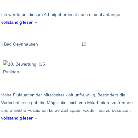
Ich würde bei diesem Arbeitgeber nicht noch einmal anfangen.
vollständig lesen »
› Bad Oeynhausen
10
Hohe Fluktuation der Mitarbeiter - oft unfreiwillig. Besonders die
Wirtschaftkrise gab die Möglichkeit sich von Mitarbeitern zu trennen
und ähnliche Positionen kurze Zeit später wieder neu zu besetzen.
vollständig lesen »