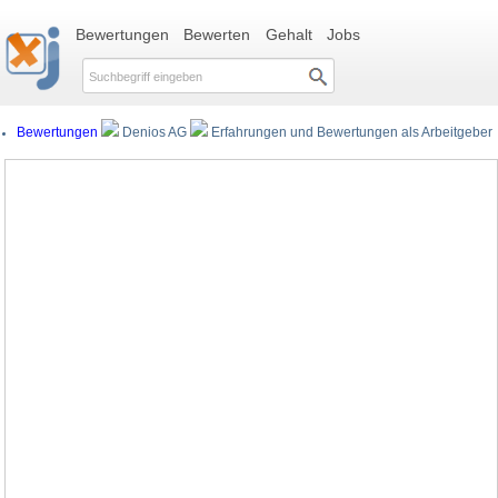
Bewertungen
Bewerten
Gehalt
Jobs
Bewertungen
Denios AG
Erfahrungen und Bewertungen als Arbeitgeber