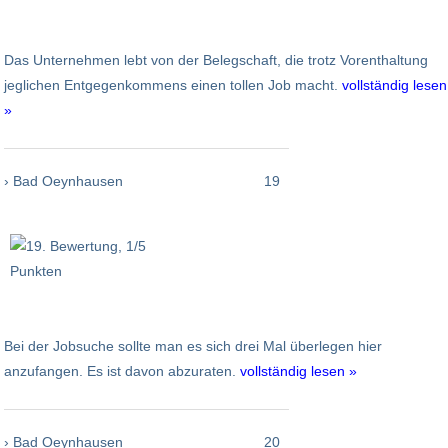
Das Unternehmen lebt von der Belegschaft, die trotz Vorenthaltung
jeglichen Entgegenkommens einen tollen Job macht.
vollständig lesen
»
› Bad Oeynhausen
19
Bei der Jobsuche sollte man es sich drei Mal überlegen hier
anzufangen. Es ist davon abzuraten.
vollständig lesen »
› Bad Oeynhausen
20