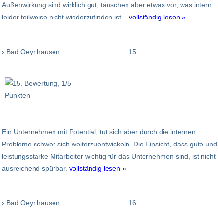
Außenwirkung sind wirklich gut, täuschen aber etwas vor, was intern
leider teilweise nicht wiederzufinden ist.
vollständig lesen »
› Bad Oeynhausen
15
Ein Unternehmen mit Potential, tut sich aber durch die internen
Probleme schwer sich weiterzuentwickeln. Die Einsicht, dass gute und
leistungsstarke Mitarbeiter wichtig für das Unternehmen sind, ist nicht
ausreichend spürbar.
vollständig lesen »
› Bad Oeynhausen
16