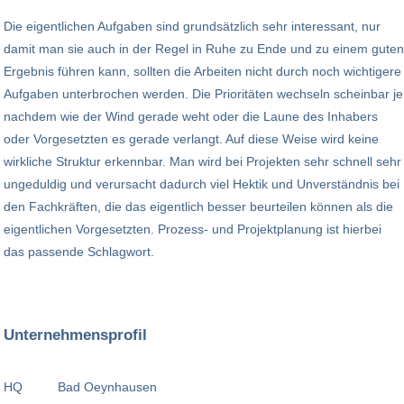
Die eigentlichen Aufgaben sind grundsätzlich sehr interessant, nur
damit man sie auch in der Regel in Ruhe zu Ende und zu einem guten
Ergebnis führen kann, sollten die Arbeiten nicht durch noch wichtigere
Aufgaben unterbrochen werden. Die Prioritäten wechseln scheinbar je
nachdem wie der Wind gerade weht oder die Laune des Inhabers
oder Vorgesetzten es gerade verlangt. Auf diese Weise wird keine
wirkliche Struktur erkennbar. Man wird bei Projekten sehr schnell sehr
ungeduldig und verursacht dadurch viel Hektik und Unverständnis bei
den Fachkräften, die das eigentlich besser beurteilen können als die
eigentlichen Vorgesetzten. Prozess- und Projektplanung ist hierbei
das passende Schlagwort.
Unternehmensprofil
HQ
Bad Oeynhausen