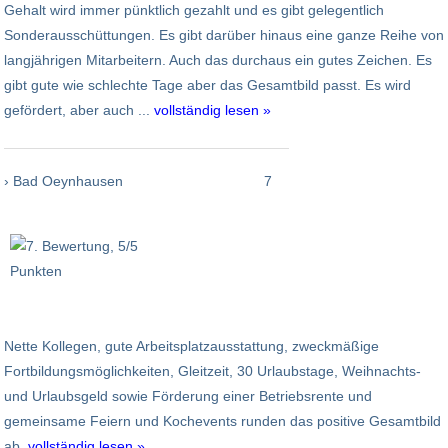
Gehalt wird immer pünktlich gezahlt und es gibt gelegentlich
Sonderausschüttungen. Es gibt darüber hinaus eine ganze Reihe von
langjährigen Mitarbeitern. Auch das durchaus ein gutes Zeichen. Es
gibt gute wie schlechte Tage aber das Gesamtbild passt. Es wird
gefördert, aber auch ...
vollständig lesen »
› Bad Oeynhausen
7
Nette Kollegen, gute Arbeitsplatzausstattung, zweckmäßige
Fortbildungsmöglichkeiten, Gleitzeit, 30 Urlaubstage, Weihnachts-
und Urlaubsgeld sowie Förderung einer Betriebsrente und
gemeinsame Feiern und Kochevents runden das positive Gesamtbild
ab.
vollständig lesen »