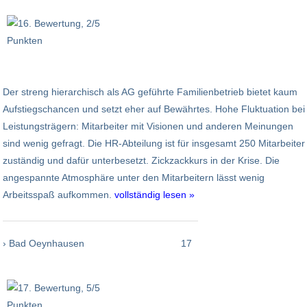
Der streng hierarchisch als AG geführte Familienbetrieb bietet kaum
Aufstiegschancen und setzt eher auf Bewährtes. Hohe Fluktuation bei
Leistungsträgern: Mitarbeiter mit Visionen und anderen Meinungen
sind wenig gefragt. Die HR-Abteilung ist für insgesamt 250 Mitarbeiter
zuständig und dafür unterbesetzt. Zickzackkurs in der Krise. Die
angespannte Atmosphäre unter den Mitarbeitern lässt wenig
Arbeitsspaß aufkommen.
vollständig lesen »
› Bad Oeynhausen
17