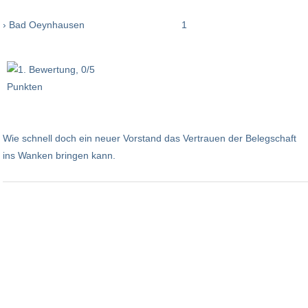
› Bad Oeynhausen
1
Wie schnell doch ein neuer Vorstand das Vertrauen der Belegschaft
ins Wanken bringen kann.