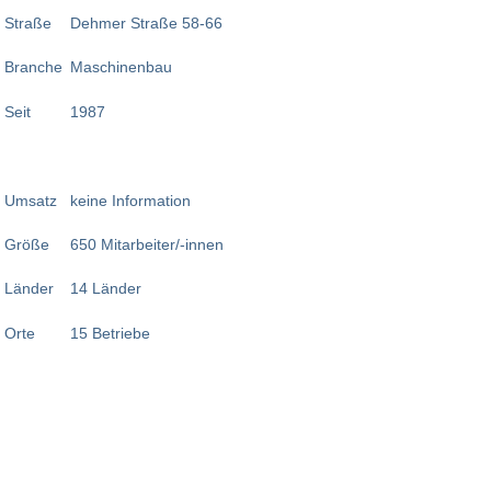
Straße
Dehmer Straße 58-66
Branche
Maschinenbau
Seit
1987
Umsatz
keine Information
Größe
650 Mitarbeiter/-innen
Länder
14 Länder
Orte
15 Betriebe