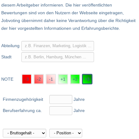
diesem Arbeitgeber informieren. Die hier veröffentlichten
Bewertungen sind von den Nutzern der Webseite eingetragen,
Jobvoting übernimmt daher keine Verantwortung über die Richtigkeit
der hier vorgestellten Informationen und Erfahrungsberichte.
Abteilung
Stadt
NOTE
-3
-2
-1
+1
+2
+3
Firmenzugehörigkeit
Jahre
Berufserfahrung ca.
Jahre