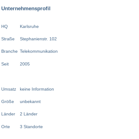
Unternehmensprofil
HQ
Karlsruhe
Straße
Stephanienstr. 102
Branche
Telekommunikation
Seit
2005
Umsatz
keine Information
Größe
unbekannt
Länder
2 Länder
Orte
3 Standorte