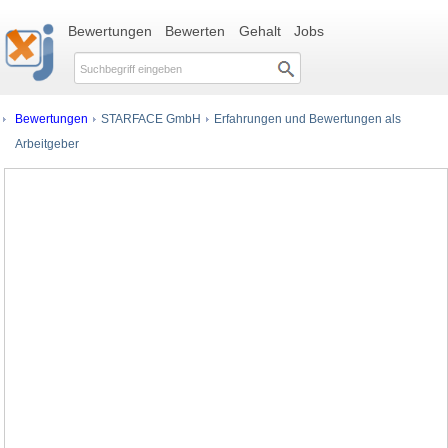
Bewertungen
Bewerten
Gehalt
Jobs
Bewertungen
STARFACE GmbH
Erfahrungen und Bewertungen als
Arbeitgeber