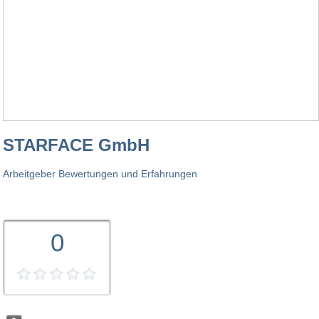
STARFACE GmbH
Arbeitgeber Bewertungen und Erfahrungen
0