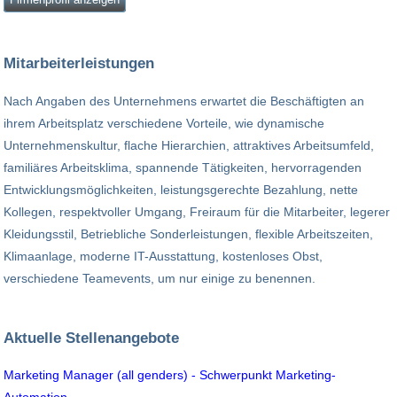
Mitarbeiterleistungen
Nach Angaben des Unternehmens erwartet die Beschäftigten an
ihrem Arbeitsplatz verschiedene Vorteile, wie dynamische
Unternehmenskultur, flache Hierarchien, attraktives Arbeitsumfeld,
familiäres Arbeitsklima, spannende Tätigkeiten, hervorragenden
Entwicklungsmöglichkeiten, leistungsgerechte Bezahlung, nette
Kollegen, respektvoller Umgang, Freiraum für die Mitarbeiter, legerer
Kleidungsstil, Betriebliche Sonderleistungen, flexible Arbeitszeiten,
Klimaanlage, moderne IT-Ausstattung, kostenloses Obst,
verschiedene Teamevents, um nur einige zu benennen.
Aktuelle Stellenangebote
Marketing Manager (all genders) - Schwerpunkt Marketing-