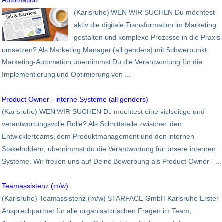
Automation
(Karlsruhe) WEN WIR SUCHEN Du möchtest
aktiv die digitale Transformation im Marketing
gestalten und komplexe Prozesse in die Praxis
umsetzen? Als Marketing Manager (all genders) mit Schwerpunkt
Marketing-Automation übernimmst Du die Verantwortung für die
Implementierung und Optimierung von ...
Product Owner - interne Systeme (all genders)
(Karlsruhe) WEN WIR SUCHEN Du möchtest eine vielseitige und
verantwortungsvolle Rolle? Als Schnittstelle zwischen den
Entwicklerteams, dem Produktmanagement und den internen
Stakeholdern, übernimmst du die Verantwortung für unsere internen
Systeme. Wir freuen uns auf Deine Bewerbung als Product Owner - ...
Teamassistenz (m/w)
(Karlsruhe) Teamassistenz (m/w) STARFACE GmbH Karlsruhe Erster
Ansprechpartner für alle organisatorischen Fragen im Team;