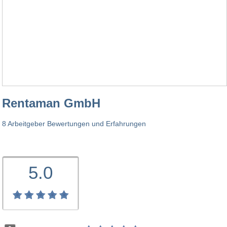
Rentaman GmbH
8 Arbeitgeber Bewertungen und Erfahrungen
5.0