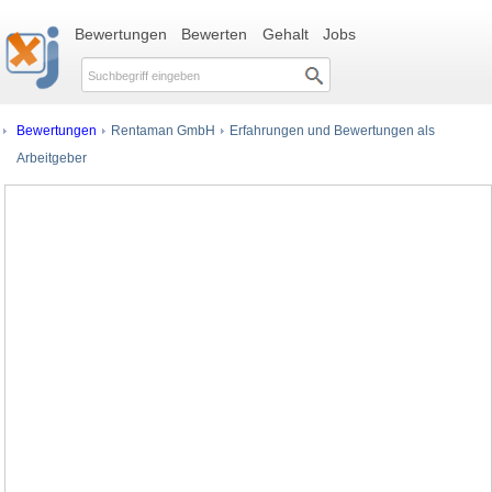
Bewertungen
Bewerten
Gehalt
Jobs
Bewertungen
Rentaman GmbH
Erfahrungen und Bewertungen als
Arbeitgeber