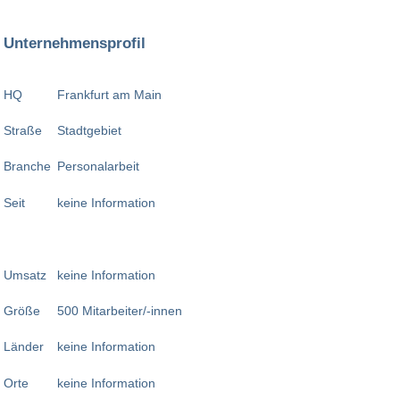
Unternehmensprofil
HQ
Frankfurt am Main
Straße
Stadtgebiet
Branche
Personalarbeit
Seit
keine Information
Umsatz
keine Information
Größe
500 Mitarbeiter/-innen
Länder
keine Information
Orte
keine Information