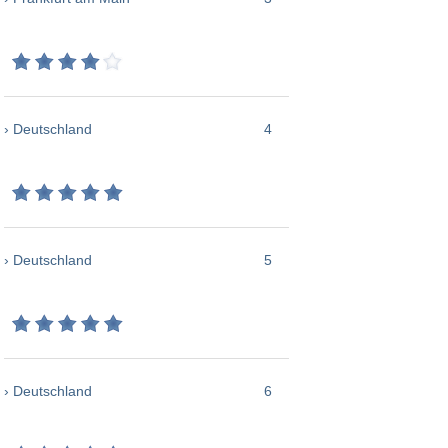
› Deutschland
4
› Deutschland
5
› Deutschland
6