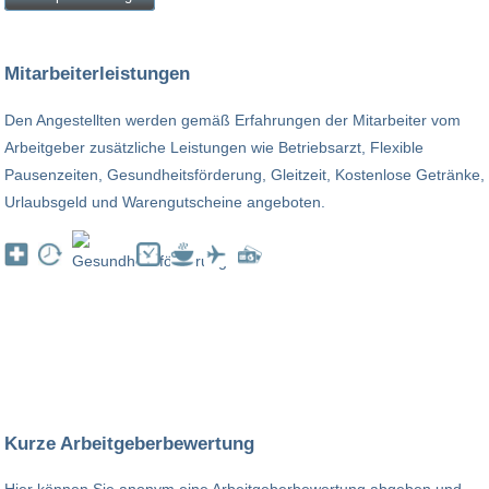
Mitarbeiterleistungen
Den Angestellten werden gemäß Erfahrungen der Mitarbeiter vom
Arbeitgeber zusätzliche Leistungen wie Betriebsarzt, Flexible
Pausenzeiten, Gesundheitsförderung, Gleitzeit, Kostenlose Getränke,
Urlaubsgeld und Warengutscheine angeboten.
Kurze Arbeitgeberbewertung