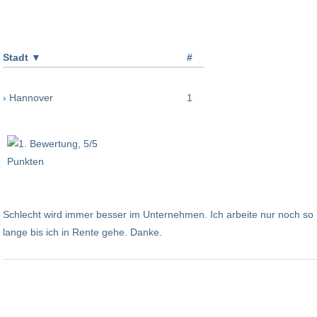
Stadt
▼
#
› Hannover
1
Schlecht wird immer besser im Unternehmen. Ich arbeite nur noch so
lange bis ich in Rente gehe. Danke.