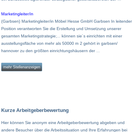
Marketingleiter/in
(Garbsen) Marketingleiter/in Möbel Hesse GmbH Garbsen In leitender
Position verantworten Sie die Erstellung und Umsetzung unserer
gesamten Marketingstrategie;... können sie´s einrichten mit einer
ausstellungsfläche von mehr als 50000 m 2 gehört in garbsen/
hannover zu den größten einrichtungshäusern der ...
mehr Stellenanzeigen
Kurze Arbeitgeberbewertung
Hier können Sie anonym eine Arbeitgeberbewertung abgeben und
andere Besucher über die Arbeitssituation und Ihre Erfahrungen bei