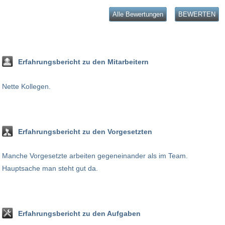
Alle Bewertungen
BEWERTEN
Erfahrungsbericht zu den Mitarbeitern
Nette Kollegen.
Erfahrungsbericht zu den Vorgesetzten
Manche Vorgesetzte arbeiten gegeneinander als im Team.
Hauptsache man steht gut da.
Erfahrungsbericht zu den Aufgaben