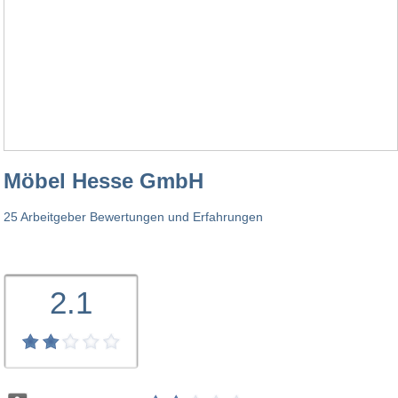
Möbel Hesse GmbH
25 Arbeitgeber Bewertungen und Erfahrungen
2.1