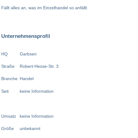
Fällt alles an, was im Einzelhandel so anfällt.
Unternehmensprofil
HQ
Garbsen
Straße
Robert-Hesse-Str. 3
Branche
Handel
Seit
keine Information
Umsatz
keine Information
Größe
unbekannt