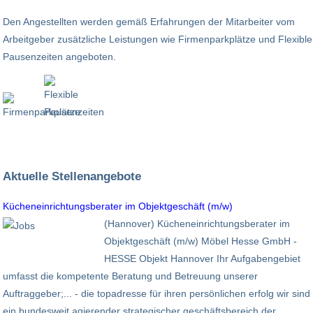
Den Angestellten werden gemäß Erfahrungen der Mitarbeiter vom
Arbeitgeber zusätzliche Leistungen wie Firmenparkplätze und Flexible
Pausenzeiten angeboten.
Aktuelle Stellenangebote
Kücheneinrichtungsberater im Objektgeschäft (m/w)
(Hannover) Kücheneinrichtungsberater im
Objektgeschäft (m/w) Möbel Hesse GmbH -
HESSE Objekt Hannover Ihr Aufgabengebiet
umfasst die kompetente Beratung und Betreuung unserer
Auftraggeber;... - die topadresse für ihren persönlichen erfolg wir sind
ein bundesweit agierender strategischer geschäftsbereich der ...