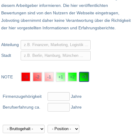
diesem Arbeitgeber informieren. Die hier veröffentlichten
Bewertungen sind von den Nutzern der Webseite eingetragen,
Jobvoting übernimmt daher keine Verantwortung über die Richtigkeit
der hier vorgestellten Informationen und Erfahrungsberichte.
Abteilung
Stadt
NOTE
-3
-2
-1
+1
+2
+3
Firmenzugehörigkeit
Jahre
Berufserfahrung ca.
Jahre