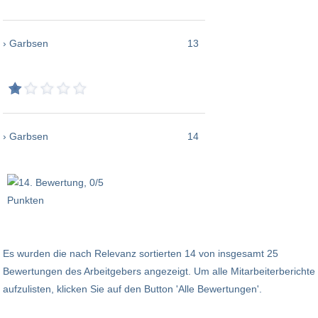
› Garbsen
13
› Garbsen
14
Es wurden die nach Relevanz sortierten 14 von insgesamt 25
Bewertungen des Arbeitgebers angezeigt. Um alle Mitarbeiterberichte
aufzulisten, klicken Sie auf den Button 'Alle Bewertungen'.