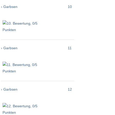
› Garbsen
10
› Garbsen
11
› Garbsen
12