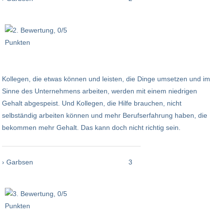
Kollegen, die etwas können und leisten, die Dinge umsetzen und im
Sinne des Unternehmens arbeiten, werden mit einem niedrigen
Gehalt abgespeist. Und Kollegen, die Hilfe brauchen, nicht
selbständig arbeiten können und mehr Berufserfahrung haben, die
bekommen mehr Gehalt. Das kann doch nicht richtig sein.
› Garbsen
3