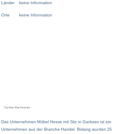
Länder
keine Information
Orte
keine Information
City Map / Map Generator
Das Unternehmen Möbel Hesse mit Sitz in Garbsen ist ein
Unternehmen aus der Branche Handel. Bislang wurden 25