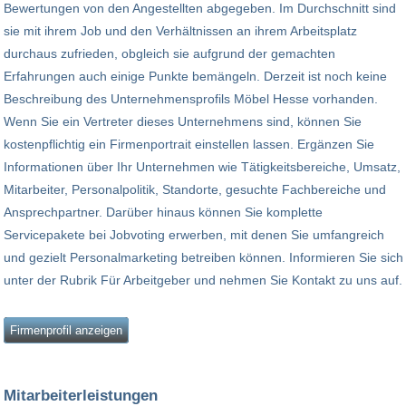
Bewertungen von den Angestellten abgegeben. Im Durchschnitt sind
sie mit ihrem Job und den Verhältnissen an ihrem Arbeitsplatz
durchaus zufrieden, obgleich sie aufgrund der gemachten
Erfahrungen auch einige Punkte bemängeln. Derzeit ist noch keine
Beschreibung des Unternehmensprofils Möbel Hesse vorhanden.
Wenn Sie ein Vertreter dieses Unternehmens sind, können Sie
kostenpflichtig ein Firmenportrait einstellen lassen. Ergänzen Sie
Informationen über Ihr Unternehmen wie Tätigkeitsbereiche, Umsatz,
Mitarbeiter, Personalpolitik, Standorte, gesuchte Fachbereiche und
Ansprechpartner. Darüber hinaus können Sie komplette
Servicepakete bei Jobvoting erwerben, mit denen Sie umfangreich
und gezielt Personalmarketing betreiben können. Informieren Sie sich
unter der Rubrik Für Arbeitgeber und nehmen Sie Kontakt zu uns auf.
Firmenprofil anzeigen
Mitarbeiterleistungen