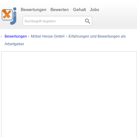
Bewertungen
Bewerten
Gehalt
Jobs
Bewertungen
Möbel Hesse GmbH
Erfahrungen und Bewertungen als
Arbeitgeber