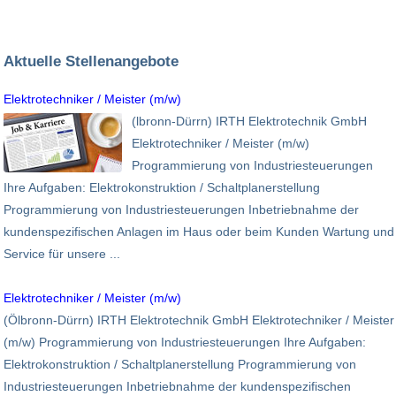
Aktuelle Stellenangebote
Elektrotechniker / Meister (m/w)
(lbronn-Dürrn) IRTH Elektrotechnik GmbH
Elektrotechniker / Meister (m/w)
Programmierung von Industriesteuerungen
Ihre Aufgaben: Elektrokonstruktion / Schaltplanerstellung
Programmierung von Industriesteuerungen Inbetriebnahme der
kundenspezifischen Anlagen im Haus oder beim Kunden Wartung und
Service für unsere ...
Elektrotechniker / Meister (m/w)
(Ölbronn-Dürrn) IRTH Elektrotechnik GmbH Elektrotechniker / Meister
(m/w) Programmierung von Industriesteuerungen Ihre Aufgaben:
Elektrokonstruktion / Schaltplanerstellung Programmierung von
Industriesteuerungen Inbetriebnahme der kundenspezifischen