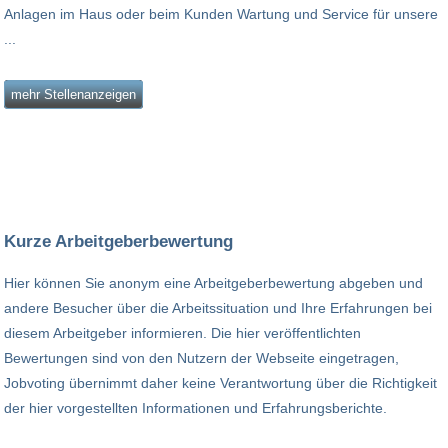
Anlagen im Haus oder beim Kunden Wartung und Service für unsere
...
mehr Stellenanzeigen
Kurze Arbeitgeberbewertung
Hier können Sie anonym eine Arbeitgeberbewertung abgeben und
andere Besucher über die Arbeitssituation und Ihre Erfahrungen bei
diesem Arbeitgeber informieren. Die hier veröffentlichten
Bewertungen sind von den Nutzern der Webseite eingetragen,
Jobvoting übernimmt daher keine Verantwortung über die Richtigkeit
der hier vorgestellten Informationen und Erfahrungsberichte.