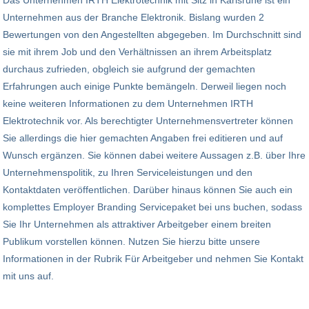
Das Unternehmen IRTH Elektrotechnik mit Sitz in Karlsruhe ist ein
Unternehmen aus der Branche Elektronik. Bislang wurden 2
Bewertungen von den Angestellten abgegeben. Im Durchschnitt sind
sie mit ihrem Job und den Verhältnissen an ihrem Arbeitsplatz
durchaus zufrieden, obgleich sie aufgrund der gemachten
Erfahrungen auch einige Punkte bemängeln. Derweil liegen noch
keine weiteren Informationen zu dem Unternehmen IRTH
Elektrotechnik vor. Als berechtigter Unternehmensvertreter können
Sie allerdings die hier gemachten Angaben frei editieren und auf
Wunsch ergänzen. Sie können dabei weitere Aussagen z.B. über Ihre
Unternehmenspolitik, zu Ihren Serviceleistungen und den
Kontaktdaten veröffentlichen. Darüber hinaus können Sie auch ein
komplettes Employer Branding Servicepaket bei uns buchen, sodass
Sie Ihr Unternehmen als attraktiver Arbeitgeber einem breiten
Publikum vorstellen können. Nutzen Sie hierzu bitte unsere
Informationen in der Rubrik Für Arbeitgeber und nehmen Sie Kontakt
mit uns auf.