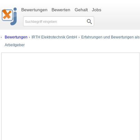
Bewertungen
Bewerten
Gehalt
Jobs
Bewertungen
IRTH Elektrotechnik GmbH
Erfahrungen und Bewertungen als
Arbeitgeber