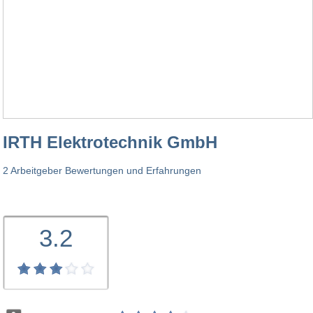
IRTH Elektrotechnik GmbH
2 Arbeitgeber Bewertungen und Erfahrungen
3.2