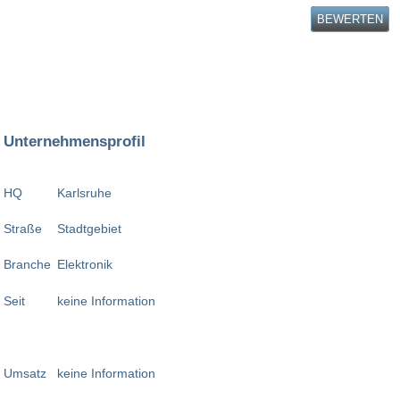
BEWERTEN
Unternehmensprofil
HQ
Karlsruhe
Straße
Stadtgebiet
Branche
Elektronik
Seit
keine Information
Umsatz
keine Information