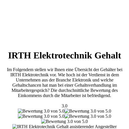
IRTH Elektrotechnik Gehalt
Im Folgendem stellen wir Ihnen eine Übersicht der Gehälter bei
IRTH Elektrotechnik vor. Wie hoch ist der Verdienst in dem
Unternehmen aus der Branche Elektronik und welche
Gehaltschancen hat man bei einer Gehaltsverhandlung im
Mitarbeitergespräch? Die durchschnittliche Bewertung des
Einkommens durch die Mitarbeiter ist befriedigend.
3.0