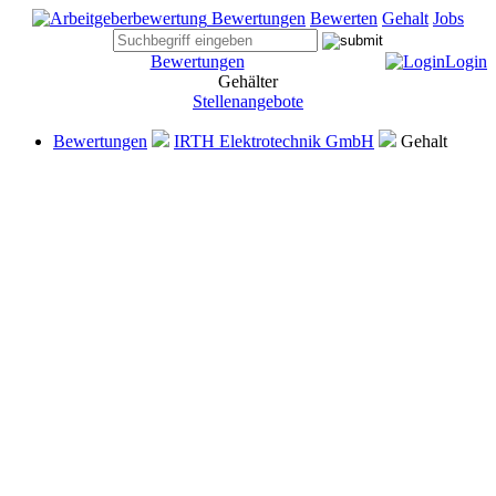
Bewertungen
Bewerten
Gehalt
Jobs
Bewertungen
Login
Gehälter
Stellenangebote
Bewertungen
IRTH Elektrotechnik GmbH
Gehalt