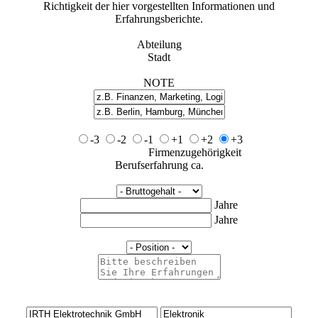
Richtigkeit der hier vorgestellten Informationen und
Erfahrungsberichte.
Abteilung
Stadt
NOTE
-3
-2
-1
+1
+2
+3
Firmenzugehörigkeit
Berufserfahrung ca.
Jahre
Jahre