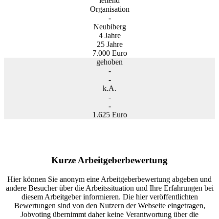
leitend
Organisation
-
Neubiberg
4 Jahre
25 Jahre
7.000 Euro
gehoben
-
-
k.A.
-
-
1.625 Euro
Kurze Arbeitgeberbewertung
Hier können Sie anonym eine Arbeitgeberbewertung abgeben und
andere Besucher über die Arbeitssituation und Ihre Erfahrungen bei
diesem Arbeitgeber informieren. Die hier veröffentlichten
Bewertungen sind von den Nutzern der Webseite eingetragen,
Jobvoting übernimmt daher keine Verantwortung über die