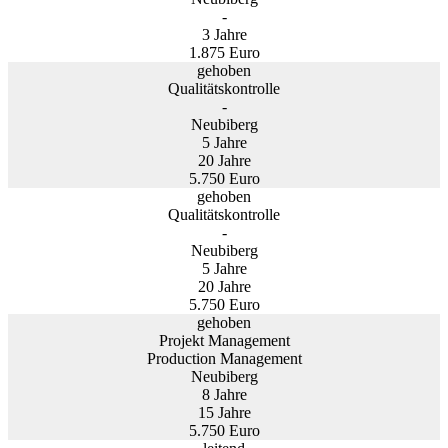
-
3 Jahre
1.875 Euro
gehoben
Qualitätskontrolle
-
Neubiberg
5 Jahre
20 Jahre
5.750 Euro
gehoben
Qualitätskontrolle
-
Neubiberg
5 Jahre
20 Jahre
5.750 Euro
gehoben
Projekt Management
Production Management
Neubiberg
8 Jahre
15 Jahre
5.750 Euro