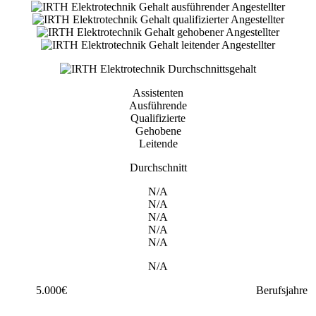
Assistenten
Ausführende
Qualifizierte
Gehobene
Leitende
Durchschnitt
N/A
N/A
N/A
N/A
N/A
N/A
5.000€
Berufsjahre