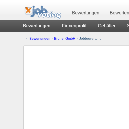
Bewertungen
Bewerte
Bewertungen
Firmenprofil
Gehälter
Bewertungen
Brunel GmbH
Jobbewertung