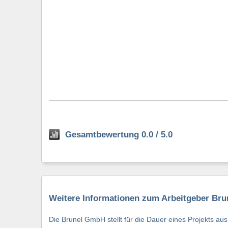
Gesamtbewertung 0.0 / 5.0
Weitere Informationen zum Arbeitgeber Br
Die Brunel GmbH stellt für die Dauer eines Projekts a