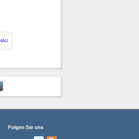
HAU
Folgen Sie uns