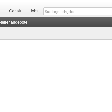
n
Gehalt
Jobs
Stellenangebote