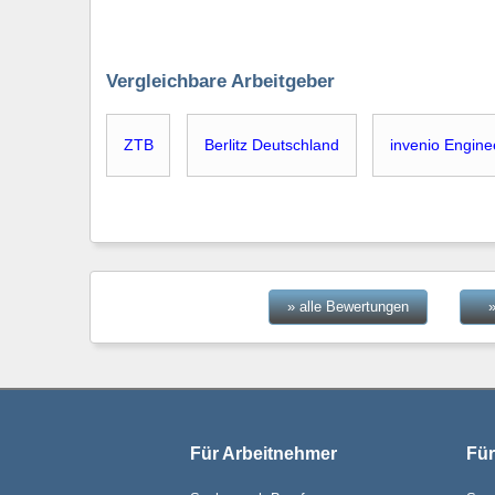
Vergleichbare Arbeitgeber
ZTB
Berlitz Deutschland
invenio Engine
» alle Bewertungen
Für Arbeitnehmer
Für