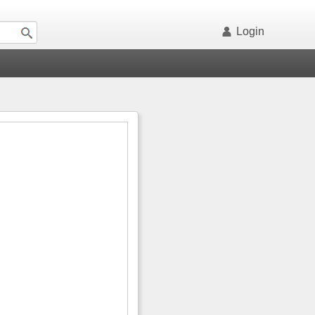
Login