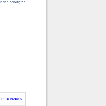
ür den benötigten
2009 in Bremen