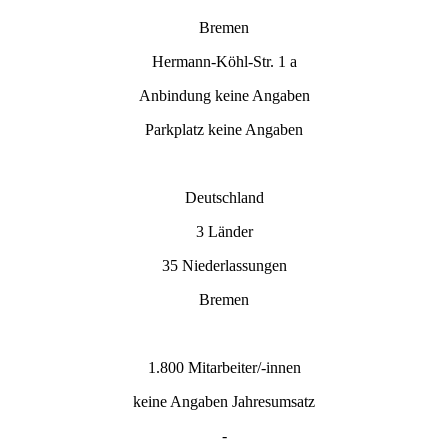
Bremen
Hermann-Köhl-Str. 1 a
Anbindung keine Angaben
Parkplatz keine Angaben
Deutschland
3 Länder
35 Niederlassungen
Bremen
1.800 Mitarbeiter/-innen
keine Angaben Jahresumsatz
-