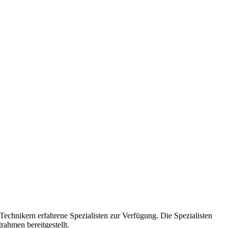
Technikern erfahrene Spezialisten zur Verfügung. Die Spezialisten
ahmen bereitgestellt.