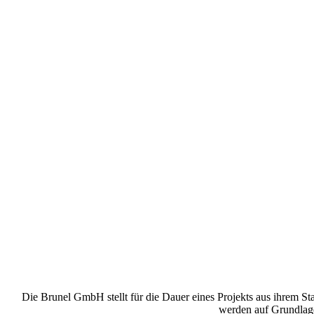
Die Brunel GmbH stellt für die Dauer eines Projekts aus ihrem St
werden auf Grundlage