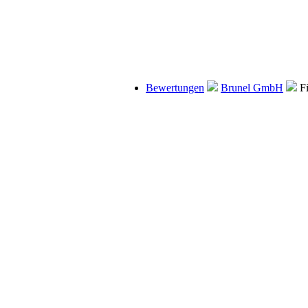
Bewertungen
Brunel GmbH
Fi