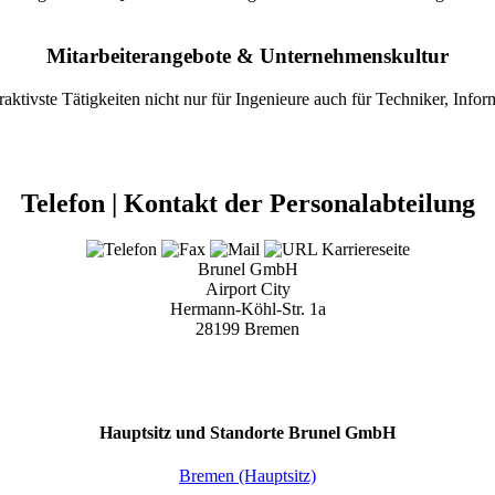
Mitarbeiterangebote & Unternehmenskultur
traktivste Tätigkeiten
nicht nur für Ingenieure
auch für Techniker, Info
Telefon | Kontakt der Personalabteilung
Brunel GmbH
Airport City
Hermann-Köhl-Str. 1a
28199 Bremen
Hauptsitz und Standorte Brunel GmbH
Bremen (Hauptsitz)