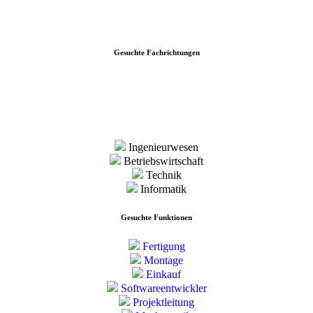
Gesuchte Fachrichtungen
Ingenieurwesen
Betriebswirtschaft
Technik
Informatik
Gesuchte Funktionen
Fertigung
Montage
Einkauf
Softwareentwickler
Projektleitung