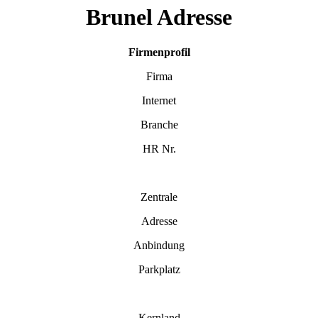
Brunel Adresse
Firmenprofil
Firma
Internet
Branche
HR Nr.
Zentrale
Adresse
Anbindung
Parkplatz
Kernland