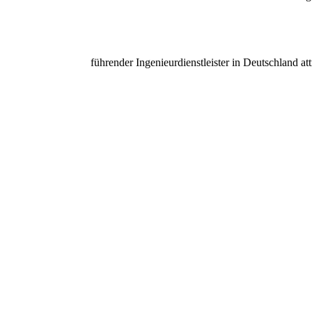
führender Ingenieurdienstleister in Deutschland
at