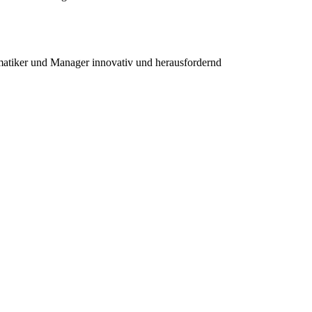
rmatiker und Manager
innovativ und herausfordernd