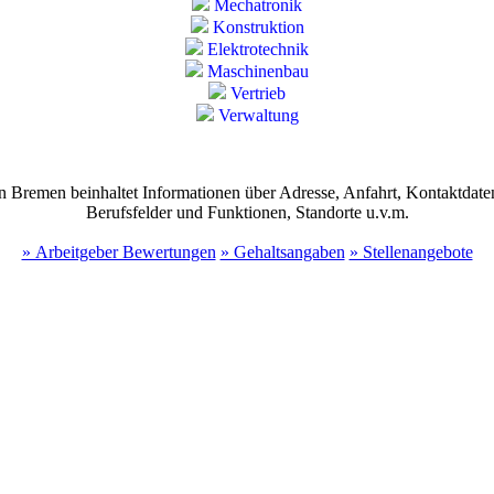
Mechatronik
Konstruktion
Elektrotechnik
Maschinenbau
Vertrieb
Verwaltung
remen beinhaltet Informationen über Adresse, Anfahrt, Kontaktdaten, 
Berufsfelder und Funktionen, Standorte u.v.m.
» Arbeitgeber Bewertungen
» Gehaltsangaben
» Stellenangebote