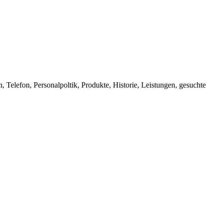
Telefon, Personalpoltik, Produkte, Historie, Leistungen, gesuchte