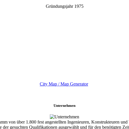
Gründungsjahr 1975
City Map / Map Generator
Unternehmen
amm von über 1.800 fest angestellten Ingenieuren, Konstrukteuren und 
 der gesuchten Qualifikationen ausgewählt und für den benötigten Zeitr