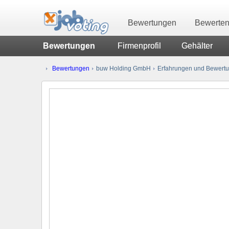
Bewertungen
Bewerte
Bewertungen
Firmenprofil
Gehälter
Bewertungen
buw Holding GmbH
Erfahrungen und Bewertun