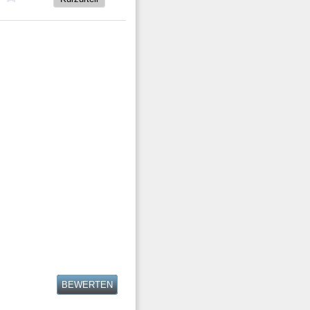
BEWERTEN