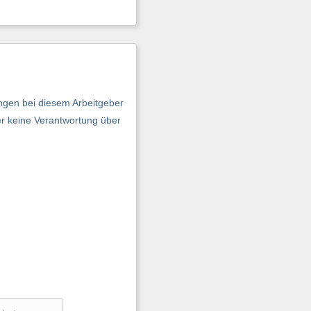
ngen bei diesem Arbeitgeber
er keine Verantwortung über