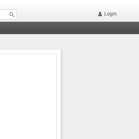
Login