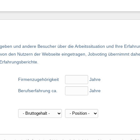
eben und andere Besucher über die Arbeitssituation und Ihre Erfahru
nd von den Nutzern der Webseite eingetragen, Jobvoting übernimmt dah
 Erfahrungsberichte.
Firmenzugehörigkeit
Jahre
Berufserfahrung ca.
Jahre