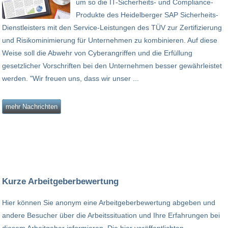
um so die IT-Sicherheits- und Compliance-
Produkte des Heidelberger SAP Sicherheits-
Dienstleisters mit den Service-Leistungen des TÜV zur Zertifizierung
und Risikominimierung für Unternehmen zu kombinieren. Auf diese
Weise soll die Abwehr von Cyberangriffen und die Erfüllung
gesetzlicher Vorschriften bei den Unternehmen besser gewährleistet
werden. "Wir freuen uns, dass wir unser ...
mehr Nachrichten
Kurze Arbeitgeberbewertung
Hier können Sie anonym eine Arbeitgeberbewertung abgeben und
andere Besucher über die Arbeitssituation und Ihre Erfahrungen bei