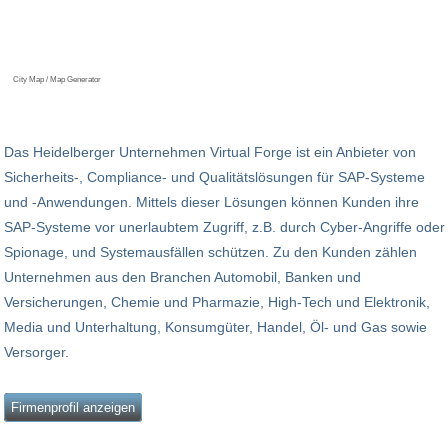
City Map / Map Generator
Das Heidelberger Unternehmen Virtual Forge ist ein Anbieter von
Sicherheits-, Compliance- und Qualitätslösungen für SAP-Systeme
und -Anwendungen. Mittels dieser Lösungen können Kunden ihre
SAP-Systeme vor unerlaubtem Zugriff, z.B. durch Cyber-Angriffe oder
Spionage, und Systemausfällen schützen. Zu den Kunden zählen
Unternehmen aus den Branchen Automobil, Banken und
Versicherungen, Chemie und Pharmazie, High-Tech und Elektronik,
Media und Unterhaltung, Konsumgüter, Handel, Öl- und Gas sowie
Versorger.
Firmenprofil anzeigen