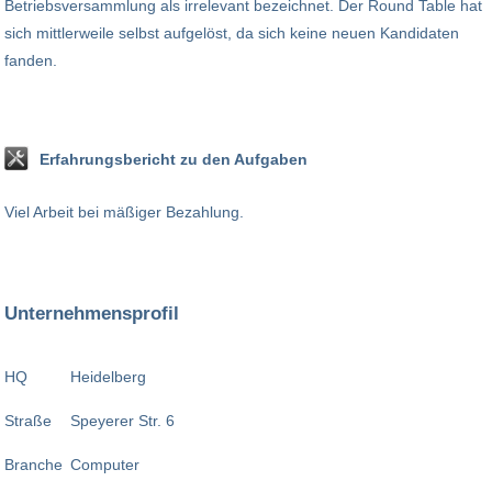
Betriebsversammlung als irrelevant bezeichnet. Der Round Table hat
sich mittlerweile selbst aufgelöst, da sich keine neuen Kandidaten
fanden.
Erfahrungsbericht zu den Aufgaben
Viel Arbeit bei mäßiger Bezahlung.
Unternehmensprofil
HQ
Heidelberg
Straße
Speyerer Str. 6
Branche
Computer