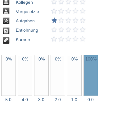
Kollegen
Vorgesetzte
Aufgaben
Entlohnung
Karriere
0%
0%
0%
0%
0%
100%
5.0
4.0
3.0
2.0
1.0
0.0