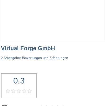
Virtual Forge GmbH
2 Arbeitgeber Bewertungen und Erfahrungen
0.3