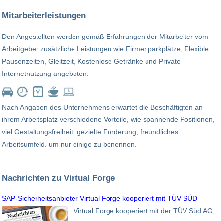
Mitarbeiterleistungen
Den Angestellten werden gemäß Erfahrungen der Mitarbeiter vom
Arbeitgeber zusätzliche Leistungen wie Firmenparkplätze, Flexible
Pausenzeiten, Gleitzeit, Kostenlose Getränke und Private
Internetnutzung angeboten.
Nach Angaben des Unternehmens erwartet die Beschäftigten an
ihrem Arbeitsplatz verschiedene Vorteile, wie spannende Positionen,
viel Gestaltungsfreiheit, gezielte Förderung, freundliches
Arbeitsumfeld, um nur einige zu benennen.
Nachrichten zu Virtual Forge
SAP-Sicherheitsanbieter Virtual Forge kooperiert mit TÜV SÜD
Virtual Forge kooperiert mit der TÜV Süd AG,