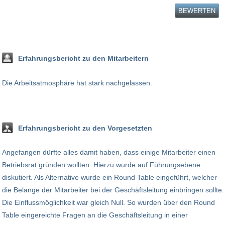
BEWERTEN
Erfahrungsbericht zu den Mitarbeitern
Die Arbeitsatmosphäre hat stark nachgelassen.
Erfahrungsbericht zu den Vorgesetzten
Angefangen dürfte alles damit haben, dass einige Mitarbeiter einen
Betriebsrat gründen wollten. Hierzu wurde auf Führungsebene
diskutiert. Als Alternative wurde ein Round Table eingeführt, welcher
die Belange der Mitarbeiter bei der Geschäftsleitung einbringen sollte.
Die Einflussmöglichkeit war gleich Null. So wurden über den Round
Table eingereichte Fragen an die Geschäftsleitung in einer