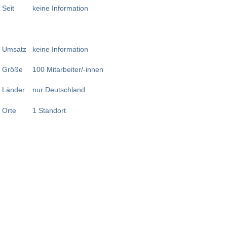
Seit
keine Information
Umsatz
keine Information
Größe
100 Mitarbeiter/-innen
Länder
nur Deutschland
Orte
1 Standort