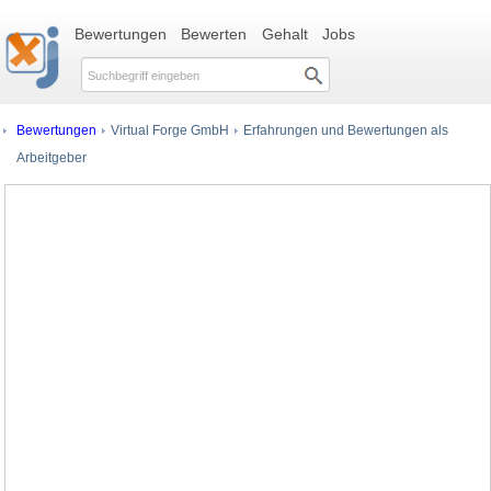
Bewertungen
Bewerten
Gehalt
Jobs
Bewertungen
Virtual Forge GmbH
Erfahrungen und Bewertungen als
Arbeitgeber