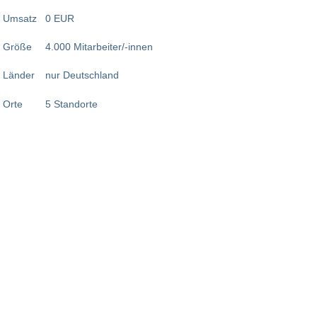
Umsatz
0 EUR
Größe
4.000 Mitarbeiter/-innen
Länder
nur Deutschland
Orte
5 Standorte