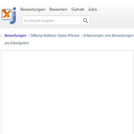
Bewertungen
Bewerten
Gehalt
Jobs
Bewertungen
Stiftung Mathias-Spital Rheine
Erfahrungen und Bewertungen
als Arbeitgeber