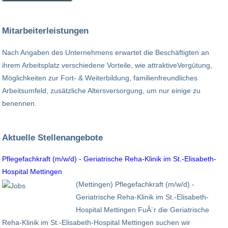
Mitarbeiterleistungen
Nach Angaben des Unternehmens erwartet die Beschäftigten an
ihrem Arbeitsplatz verschiedene Vorteile, wie attraktiveVergütung,
Möglichkeiten zur Fort- & Weiterbildung, familienfreundliches
Arbeitsumfeld, zusätzliche Altersversorgung, um nur einige zu
benennen.
Aktuelle Stellenangebote
Pflegefachkraft (m/w/d) - Geriatrische Reha-Klinik im St.-Elisabeth-
Hospital Mettingen
(Mettingen) Pflegefachkraft (m/w/d) -
Geriatrische Reha-Klinik im St.-Elisabeth-
Hospital Mettingen FuÂ¨r die Geriatrische
Reha-Klinik im St.-Elisabeth-Hospital Mettingen suchen wir