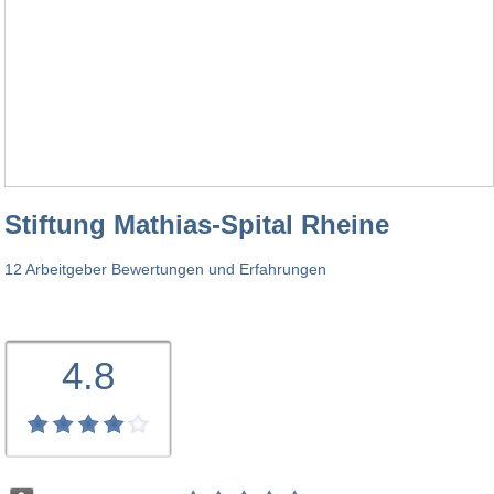
Stiftung Mathias-Spital Rheine
12 Arbeitgeber Bewertungen und Erfahrungen
4.8