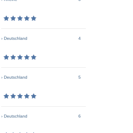
› Deutschland
4
› Deutschland
5
› Deutschland
6