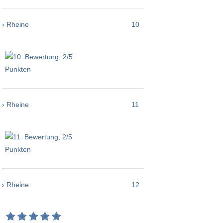
› Rheine
10
› Rheine
11
› Rheine
12