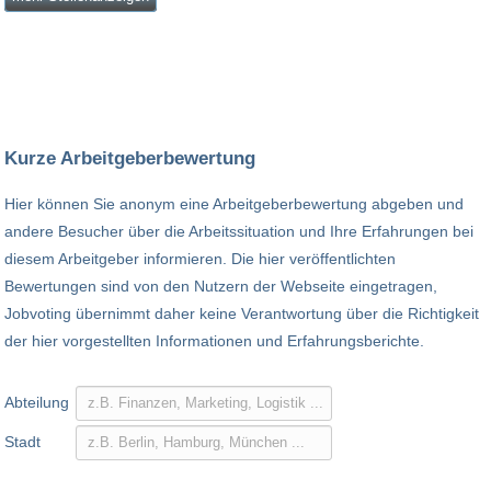
Kurze Arbeitgeberbewertung
Hier können Sie anonym eine Arbeitgeberbewertung abgeben und
andere Besucher über die Arbeitssituation und Ihre Erfahrungen bei
diesem Arbeitgeber informieren. Die hier veröffentlichten
Bewertungen sind von den Nutzern der Webseite eingetragen,
Jobvoting übernimmt daher keine Verantwortung über die Richtigkeit
der hier vorgestellten Informationen und Erfahrungsberichte.
Abteilung
Stadt