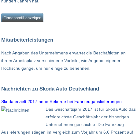
hundert Jahren hat.
Firmenprofil anzeigen
Mitarbeiterleistungen
Nach Angaben des Unternehmens erwartet die Beschäftigten an
ihrem Arbeitsplatz verschiedene Vorteile, wie Angebot eigener
Hochschulgänge, um nur einige zu benennen.
Nachrichten zu Skoda Auto Deutschland
Skoda erzielt 2017 neue Rekorde bei Fahrzeugauslieferungen
Das Geschäftsjahr 2017 ist für Skoda Auto das
erfolgreichste Geschäftsjahr der bisherigen
Unternehmensgeschichte. Die Fahrzeug-
Auslieferungen stiegen im Vergleich zum Vorjahr um 6,6 Prozent auf