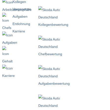
Kollegen
Vorgesetzte
Aufgaben
Entlohnung
Karriere