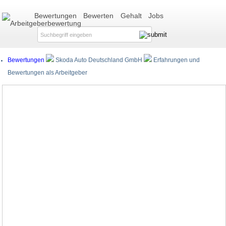
Bewertungen
Bewerten
Gehalt
Jobs
Bewertungen
Skoda Auto Deutschland GmbH
Erfahrungen und
Bewertungen als Arbeitgeber