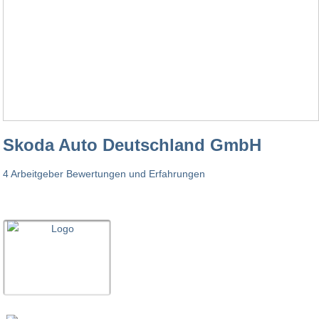
Skoda Auto Deutschland GmbH
4 Arbeitgeber Bewertungen und Erfahrungen