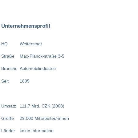
Unternehmensprofil
HQ
Weiterstadt
Straße
Max-Planck-straße 3-5
Branche
Automobilindustrie
Seit
1895
Umsatz
111,7 Mrd. CZK (2008)
Größe
29.000 Mitarbeiter/-innen
Länder
keine Information