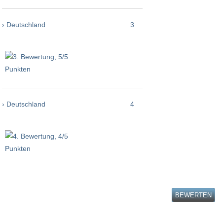
› Deutschland
3
› Deutschland
4
BEWERTEN