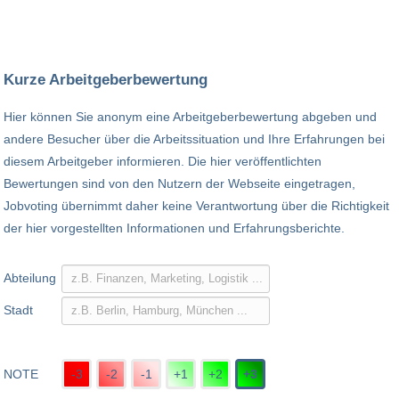
Kurze Arbeitgeberbewertung
Hier können Sie anonym eine Arbeitgeberbewertung abgeben und
andere Besucher über die Arbeitssituation und Ihre Erfahrungen bei
diesem Arbeitgeber informieren. Die hier veröffentlichten
Bewertungen sind von den Nutzern der Webseite eingetragen,
Jobvoting übernimmt daher keine Verantwortung über die Richtigkeit
der hier vorgestellten Informationen und Erfahrungsberichte.
Abteilung
Stadt
NOTE
-3
-2
-1
+1
+2
+3