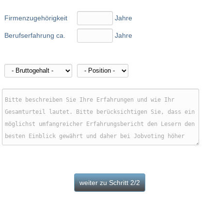
Firmenzugehörigkeit
Jahre
Berufserfahrung ca.
Jahre