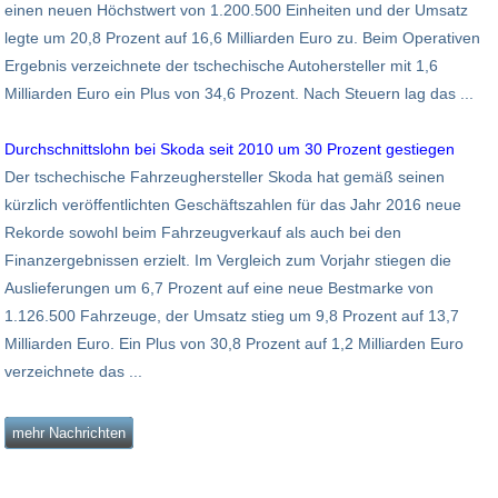
einen neuen Höchstwert von 1.200.500 Einheiten und der Umsatz
legte um 20,8 Prozent auf 16,6 Milliarden Euro zu. Beim Operativen
Ergebnis verzeichnete der tschechische Autohersteller mit 1,6
Milliarden Euro ein Plus von 34,6 Prozent. Nach Steuern lag das ...
Durchschnittslohn bei Skoda seit 2010 um 30 Prozent gestiegen
Der tschechische Fahrzeughersteller Skoda hat gemäß seinen
kürzlich veröffentlichten Geschäftszahlen für das Jahr 2016 neue
Rekorde sowohl beim Fahrzeugverkauf als auch bei den
Finanzergebnissen erzielt. Im Vergleich zum Vorjahr stiegen die
Auslieferungen um 6,7 Prozent auf eine neue Bestmarke von
1.126.500 Fahrzeuge, der Umsatz stieg um 9,8 Prozent auf 13,7
Milliarden Euro. Ein Plus von 30,8 Prozent auf 1,2 Milliarden Euro
verzeichnete das ...
mehr Nachrichten