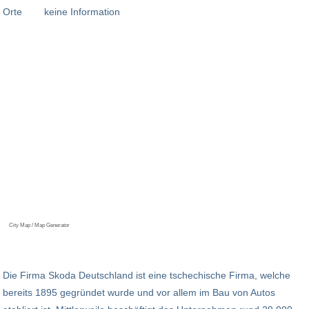
Orte
keine Information
City Map / Map Generator
Die Firma Skoda Deutschland ist eine tschechische Firma, welche
bereits 1895 gegründet wurde und vor allem im Bau von Autos