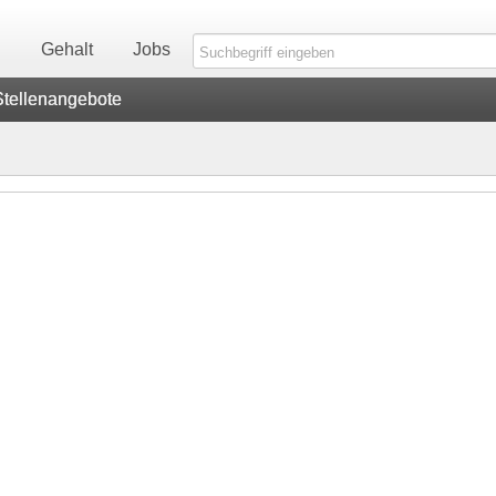
n
Gehalt
Jobs
Stellenangebote