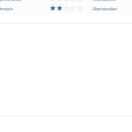
hrreich:
Überstunden: