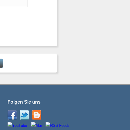
Folgen Sie uns