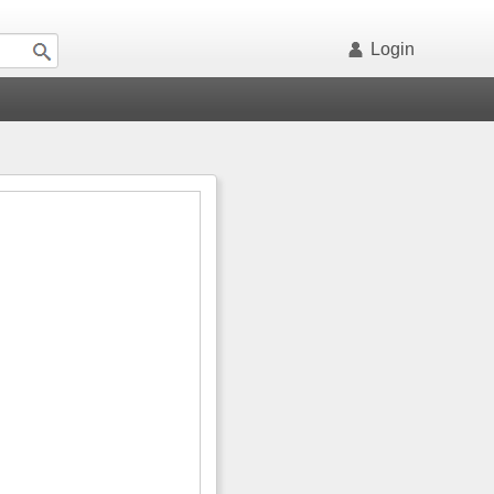
Login