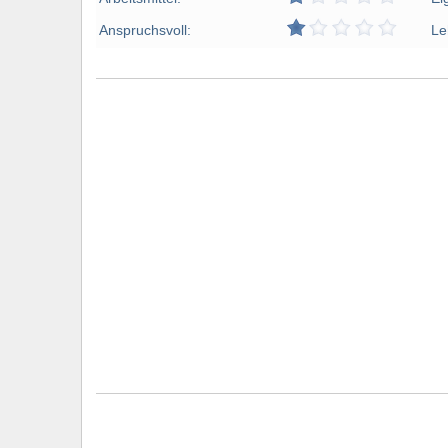
Anspruchsvoll:
Le