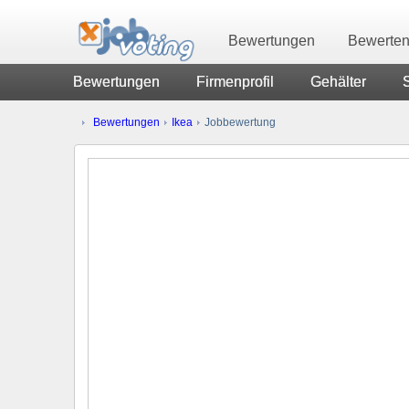
Bewertungen
Bewerte
Bewertungen
Firmenprofil
Gehälter
Bewertungen
Ikea
Jobbewertung