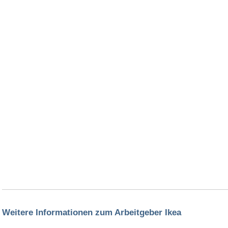
Weitere Informationen zum Arbeitgeber Ikea