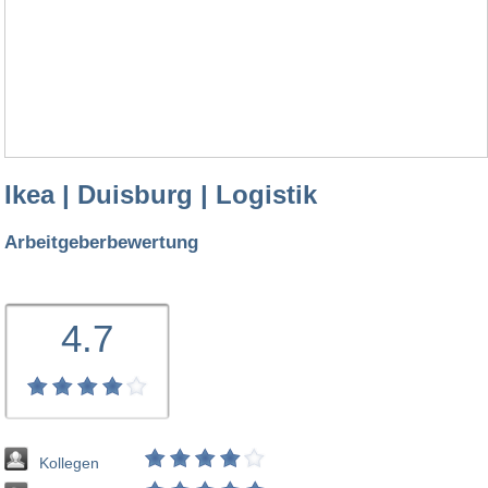
Ikea | Duisburg | Logistik
Arbeitgeberbewertung
4.7
Kollegen