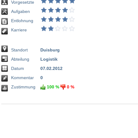
Vorgesetzte
Aufgaben
Entlohnung
Karriere
Standort
Duisburg
Abteilung
Logistik
Datum
07.02.2012
Kommentar
0
Zustimmung
100 %
0 %