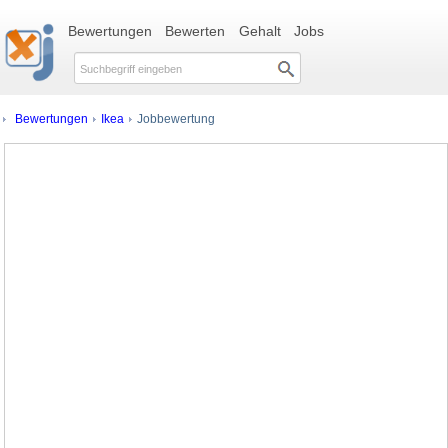
Bewertungen
Bewerten
Gehalt
Jobs
Bewertungen
Ikea
Jobbewertung