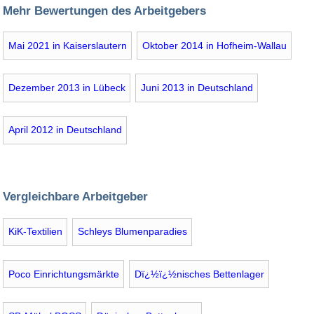
Mehr Bewertungen des Arbeitgebers
Mai 2021 in Kaiserslautern
Oktober 2014 in Hofheim-Wallau
Dezember 2013 in Lübeck
Juni 2013 in Deutschland
April 2012 in Deutschland
Vergleichbare Arbeitgeber
KiK-Textilien
Schleys Blumenparadies
Poco Einrichtungsmärkte
Dï¿½ï¿½nisches Bettenlager