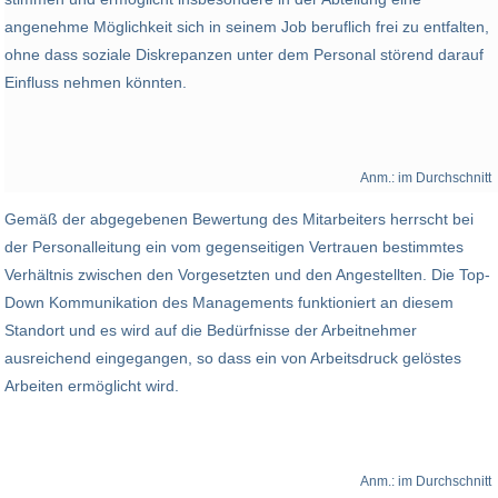
angenehme Möglichkeit sich in seinem Job beruflich frei zu entfalten,
ohne dass soziale Diskrepanzen unter dem Personal störend darauf
Einfluss nehmen könnten.
Anm.: im Durchschnitt
Gemäß der abgegebenen Bewertung des Mitarbeiters herrscht bei
der Personalleitung ein vom gegenseitigen Vertrauen bestimmtes
Verhältnis zwischen den Vorgesetzten und den Angestellten. Die Top-
Down Kommunikation des Managements funktioniert an diesem
Standort und es wird auf die Bedürfnisse der Arbeitnehmer
ausreichend eingegangen, so dass ein von Arbeitsdruck gelöstes
Arbeiten ermöglicht wird.
Anm.: im Durchschnitt