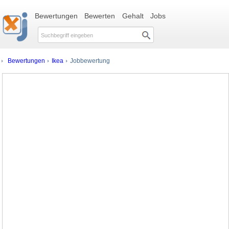
Bewertungen
Bewerten
Gehalt
Jobs
Bewertungen
Ikea
Jobbewertung