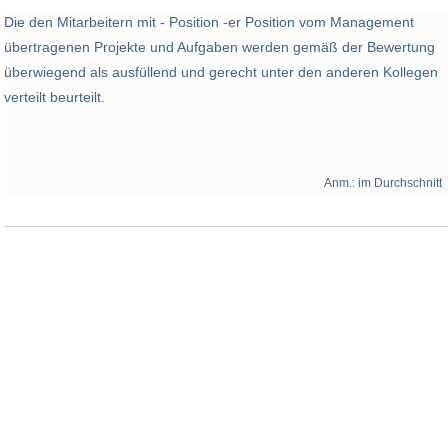
Die den Mitarbeitern mit - Position -er Position vom Management
übertragenen Projekte und Aufgaben werden gemäß der Bewertung
überwiegend als ausfüllend und gerecht unter den anderen Kollegen
verteilt beurteilt.
Anm.: im Durchschnitt