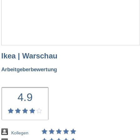
Ikea | Warschau
Arbeitgeberbewertung
4.9
Kollegen