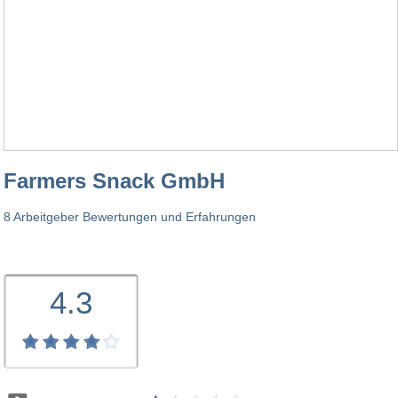
Farmers Snack GmbH
8 Arbeitgeber Bewertungen und Erfahrungen
4.3