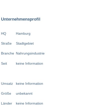
Unternehmensprofil
HQ
Hamburg
Straße
Stadtgebiet
Branche
Nahrungsindustrie
Seit
keine Information
Umsatz
keine Information
Größe
unbekannt
Länder
keine Information