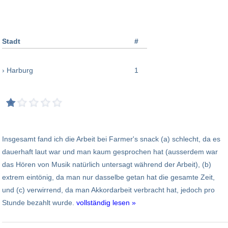
Stadt
#
› Harburg
1
Insgesamt fand ich die Arbeit bei Farmer's snack (a) schlecht, da es
dauerhaft laut war und man kaum gesprochen hat (ausserdem war
das Hören von Musik natürlich untersagt während der Arbeit), (b)
extrem eintönig, da man nur dasselbe getan hat die gesamte Zeit,
und (c) verwirrend, da man Akkordarbeit verbracht hat, jedoch pro
Stunde bezahlt wurde.
vollständig lesen »