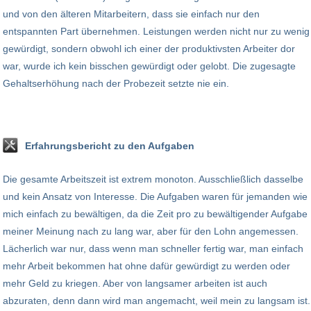
und von den älteren Mitarbeitern, dass sie einfach nur den
entspannten Part übernehmen. Leistungen werden nicht nur zu wenig
gewürdigt, sondern obwohl ich einer der produktivsten Arbeiter dor
war, wurde ich kein bisschen gewürdigt oder gelobt. Die zugesagte
Gehaltserhöhung nach der Probezeit setzte nie ein.
Erfahrungsbericht zu den Aufgaben
Die gesamte Arbeitszeit ist extrem monoton. Ausschließlich dasselbe
und kein Ansatz von Interesse. Die Aufgaben waren für jemanden wie
mich einfach zu bewältigen, da die Zeit pro zu bewältigender Aufgabe
meiner Meinung nach zu lang war, aber für den Lohn angemessen.
Lächerlich war nur, dass wenn man schneller fertig war, man einfach
mehr Arbeit bekommen hat ohne dafür gewürdigt zu werden oder
mehr Geld zu kriegen. Aber von langsamer arbeiten ist auch
abzuraten, denn dann wird man angemacht, weil mein zu langsam ist.