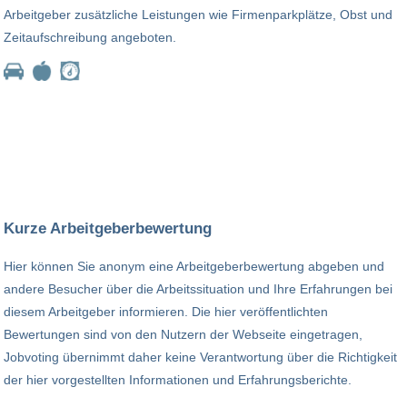
Arbeitgeber zusätzliche Leistungen wie Firmenparkplätze, Obst und
Zeitaufschreibung angeboten.
Kurze Arbeitgeberbewertung
Hier können Sie anonym eine Arbeitgeberbewertung abgeben und
andere Besucher über die Arbeitssituation und Ihre Erfahrungen bei
diesem Arbeitgeber informieren. Die hier veröffentlichten
Bewertungen sind von den Nutzern der Webseite eingetragen,
Jobvoting übernimmt daher keine Verantwortung über die Richtigkeit
der hier vorgestellten Informationen und Erfahrungsberichte.