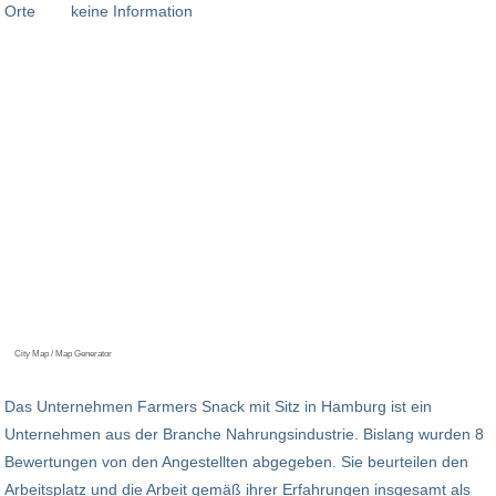
Orte
keine Information
City Map / Map Generator
Das Unternehmen Farmers Snack mit Sitz in Hamburg ist ein
Unternehmen aus der Branche Nahrungsindustrie. Bislang wurden 8
Bewertungen von den Angestellten abgegeben. Sie beurteilen den
Arbeitsplatz und die Arbeit gemäß ihrer Erfahrungen insgesamt als