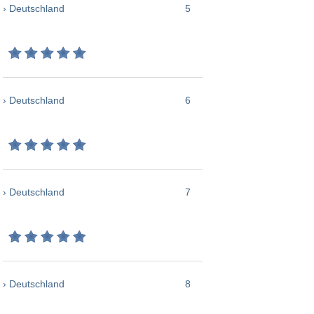
› Deutschland
5
› Deutschland
6
› Deutschland
7
› Deutschland
8