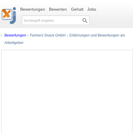
Bewertungen
Bewerten
Gehalt
Jobs
Bewertungen
Farmers Snack GmbH
Erfahrungen und Bewertungen als
Arbeitgeber