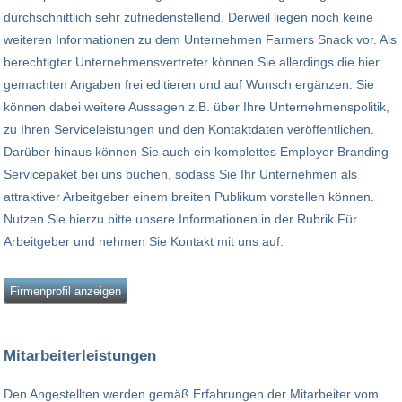
durchschnittlich sehr zufriedenstellend. Derweil liegen noch keine
weiteren Informationen zu dem Unternehmen Farmers Snack vor. Als
berechtigter Unternehmensvertreter können Sie allerdings die hier
gemachten Angaben frei editieren und auf Wunsch ergänzen. Sie
können dabei weitere Aussagen z.B. über Ihre Unternehmenspolitik,
zu Ihren Serviceleistungen und den Kontaktdaten veröffentlichen.
Darüber hinaus können Sie auch ein komplettes Employer Branding
Servicepaket bei uns buchen, sodass Sie Ihr Unternehmen als
attraktiver Arbeitgeber einem breiten Publikum vorstellen können.
Nutzen Sie hierzu bitte unsere Informationen in der Rubrik Für
Arbeitgeber und nehmen Sie Kontakt mit uns auf.
Firmenprofil anzeigen
Mitarbeiterleistungen
Den Angestellten werden gemäß Erfahrungen der Mitarbeiter vom