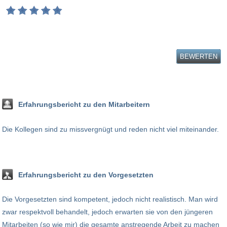
BEWERTEN
Erfahrungsbericht zu den Mitarbeitern
Die Kollegen sind zu missvergnügt und reden nicht viel miteinander.
Erfahrungsbericht zu den Vorgesetzten
Die Vorgesetzten sind kompetent, jedoch nicht realistisch. Man wird
zwar respektvoll behandelt, jedoch erwarten sie von den jüngeren
Mitarbeiten (so wie mir) die gesamte anstregende Arbeit zu machen