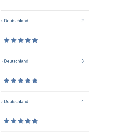
› Deutschland
2
› Deutschland
3
› Deutschland
4