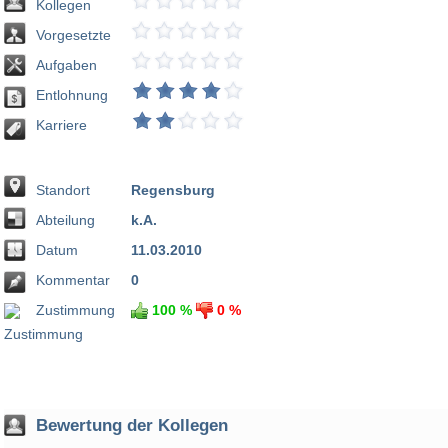
Kollegen
Vorgesetzte
Aufgaben
Entlohnung
Karriere
Standort
Regensburg
Abteilung
k.A.
Datum
11.03.2010
Kommentar
0
Zustimmung
100 %
0 %
Bewertung der Kollegen