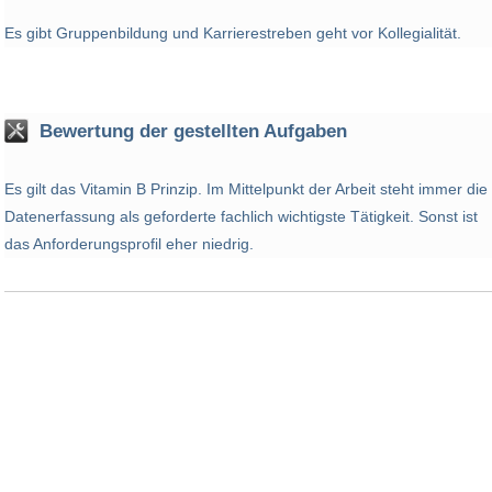
Es gibt Gruppenbildung und Karrierestreben geht vor Kollegialität.
Bewertung der gestellten Aufgaben
Es gilt das Vitamin B Prinzip. Im Mittelpunkt der Arbeit steht immer die
Datenerfassung als geforderte fachlich wichtigste Tätigkeit. Sonst ist
das Anforderungsprofil eher niedrig.