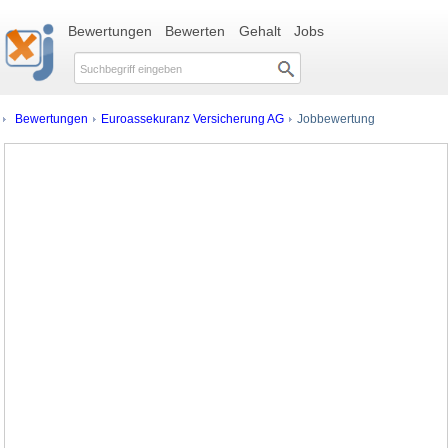
Bewertungen
Bewerten
Gehalt
Jobs
Bewertungen
Euroassekuranz Versicherung AG
Jobbewertung