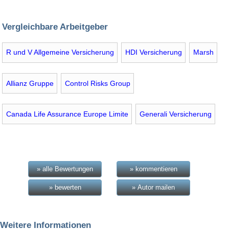
Vergleichbare Arbeitgeber
R und V Allgemeine Versicherung
HDI Versicherung
Marsh
Allianz Gruppe
Control Risks Group
Canada Life Assurance Europe Limite
Generali Versicherung
» alle Bewertungen
» kommentieren
» bewerten
» Autor mailen
Weitere Informationen