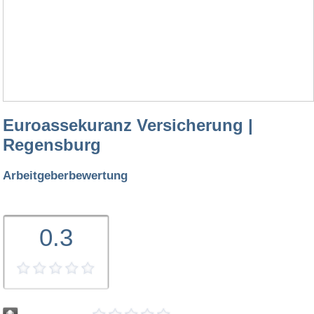
Euroassekuranz Versicherung |
Regensburg
Arbeitgeberbewertung
0.3