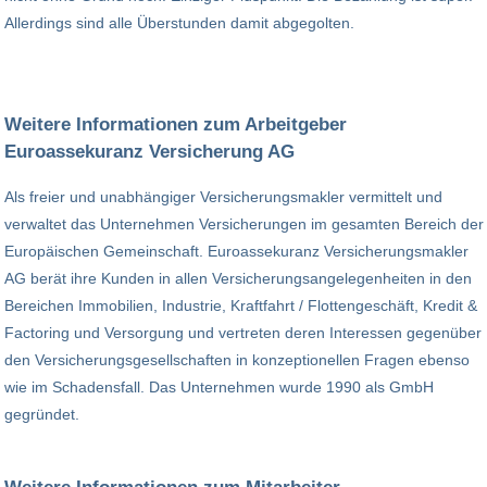
Allerdings sind alle Überstunden damit abgegolten.
Weitere Informationen zum Arbeitgeber
Euroassekuranz Versicherung AG
Als freier und unabhängiger Versicherungsmakler vermittelt und
verwaltet das Unternehmen Versicherungen im gesamten Bereich der
Europäischen Gemeinschaft. Euroassekuranz Versicherungsmakler
AG berät ihre Kunden in allen Versicherungsangelegenheiten in den
Bereichen Immobilien, Industrie, Kraftfahrt / Flottengeschäft, Kredit &
Factoring und Versorgung und vertreten deren Interessen gegenüber
den Versicherungsgesellschaften in konzeptionellen Fragen ebenso
wie im Schadensfall. Das Unternehmen wurde 1990 als GmbH
gegründet.