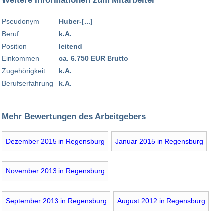
Weitere Informationen zum Mitarbeiter
Pseudonym
Huber-[...]
Beruf
k.A.
Position
leitend
Einkommen
ca. 6.750 EUR Brutto
Zugehörigkeit
k.A.
Berufserfahrung
k.A.
Mehr Bewertungen des Arbeitgebers
Dezember 2015 in Regensburg
Januar 2015 in Regensburg
November 2013 in Regensburg
September 2013 in Regensburg
August 2012 in Regensburg