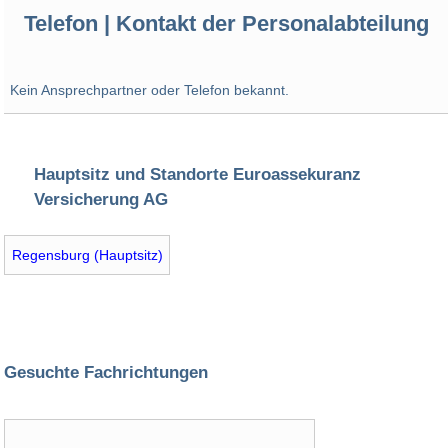
Telefon | Kontakt der Personalabteilung
Kein Ansprechpartner oder Telefon bekannt.
Hauptsitz und Standorte Euroassekuranz
Versicherung AG
Regensburg (Hauptsitz)
Gesuchte Fachrichtungen