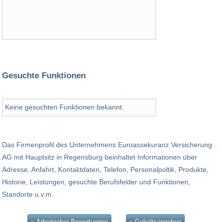
Gesuchte Funktionen
Keine gesuchten Funktionen bekannt.
Das Firmenprofil des Unternehmens Euroassekuranz Versicherung
AG mit Hauptsitz in Regensburg beinhaltet Informationen über
Adresse, Anfahrt, Kontaktdaten, Telefon, Personalpoltik, Produkte,
Historie, Leistungen, gesuchte Berufsfelder und Funktionen,
Standorte u.v.m.
» Arbeitgeber Bewertungen
» Gehaltsangaben