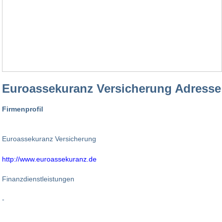
Euroassekuranz Versicherung Adresse
Firmenprofil
Euroassekuranz Versicherung
http://www.euroassekuranz.de
Finanzdienstleistungen
-