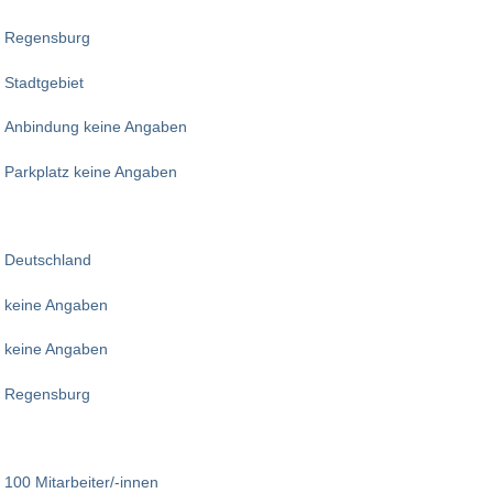
Regensburg
Stadtgebiet
Anbindung keine Angaben
Parkplatz keine Angaben
Deutschland
keine Angaben
keine Angaben
Regensburg
100 Mitarbeiter/-innen