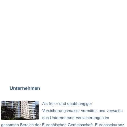
Unternehmen
Als freier und unabhängiger
Versicherungsmakler vermittelt und verwaltet
das Unternehmen Versicherungen im
gesamten Bereich der Europäischen Gemeinschaft. Euroassekuranz