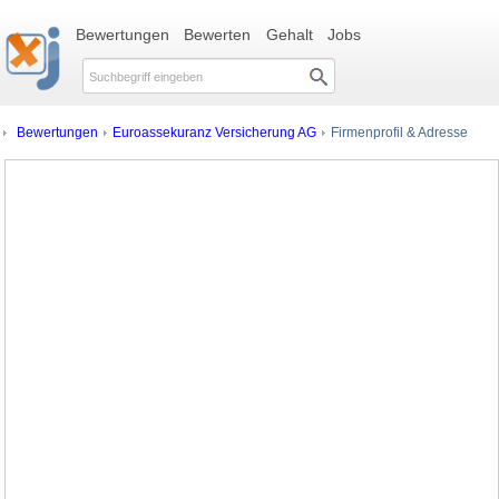
Bewertungen
Bewerten
Gehalt
Jobs
Bewertungen
Euroassekuranz Versicherung AG
Firmenprofil & Adresse