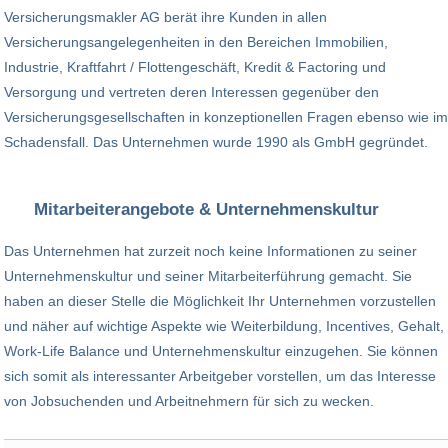
Versicherungsmakler AG berät ihre Kunden in allen
Versicherungsangelegenheiten in den Bereichen Immobilien,
Industrie, Kraftfahrt / Flottengeschäft, Kredit & Factoring und
Versorgung und vertreten deren Interessen gegenüber den
Versicherungsgesellschaften in konzeptionellen Fragen ebenso wie im
Schadensfall. Das Unternehmen wurde 1990 als GmbH gegründet.
Mitarbeiterangebote & Unternehmenskultur
Das Unternehmen hat zurzeit noch keine Informationen zu seiner
Unternehmenskultur und seiner Mitarbeiterführung gemacht. Sie
haben an dieser Stelle die Möglichkeit Ihr Unternehmen vorzustellen
und näher auf wichtige Aspekte wie Weiterbildung, Incentives, Gehalt,
Work-Life Balance und Unternehmenskultur einzugehen. Sie können
sich somit als interessanter Arbeitgeber vorstellen, um das Interesse
von Jobsuchenden und Arbeitnehmern für sich zu wecken.