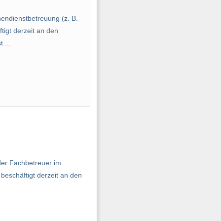
ndienstbetreuung (z. B.
tigt derzeit an den
 ...
er Fachbetreuer im
beschäftigt derzeit an den