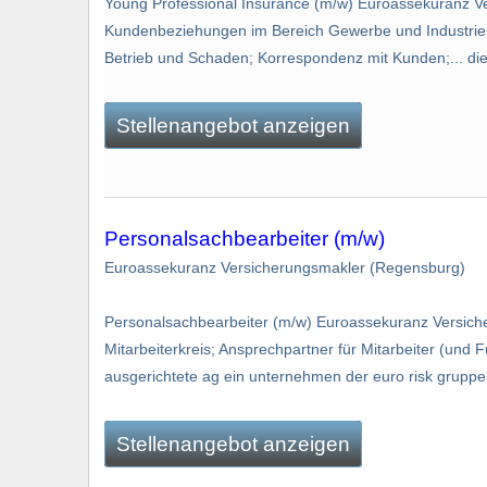
Young Professional Insurance (m/w) Euroassekuranz V
Kundenbeziehungen im Bereich Gewerbe und Industrie; 
Betrieb und Schaden; Korrespondenz mit Kunden;... die 
Stellenangebot anzeigen
Personalsachbearbeiter (m/w)
Euroassekuranz Versicherungsmakler (Regensburg)
Personalsachbearbeiter (m/w) Euroassekuranz Versich
Mitarbeiterkreis; Ansprechpartner für Mitarbeiter (und 
ausgerichtete ag ein unternehmen der euro risk gruppe
Stellenangebot anzeigen