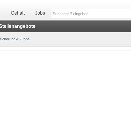
n
Gehalt
Jobs
Stellenangebote
sicherung AG Jobs