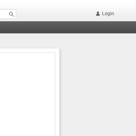
Login