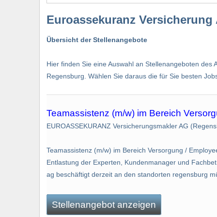
Euroassekuranz Versicherung 
Übersicht der Stellenangebote
Hier finden Sie eine Auswahl an Stellenangeboten des A
Regensburg. Wählen Sie daraus die für Sie besten Jobs 
Teamassistenz (m/w) im Bereich Versorg
EUROASSEKURANZ Versicherungsmakler AG (Regens
Teamassistenz (m/w) im Bereich Versorgung / Emplo
Entlastung der Experten, Kundenmanager und Fachbetreu
ag beschäftigt derzeit an den standorten regensburg m
Stellenangebot anzeigen