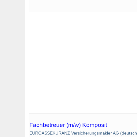
Fachbetreuer (m/w) Komposit
EUROASSEKURANZ Versicherungsmakler AG (deutschl