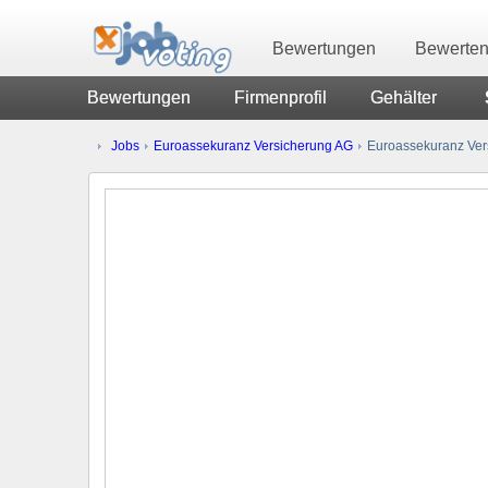
Bewertungen
Bewerte
Bewertungen
Firmenprofil
Gehälter
Jobs
Euroassekuranz Versicherung AG
Euroassekuranz Ver