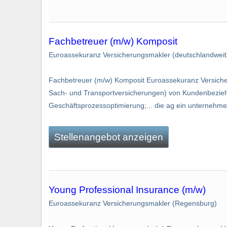
Fachbetreuer (m/w) Komposit
Euroassekuranz Versicherungsmakler (deutschlandweit
Fachbetreuer (m/w) Komposit Euroassekuranz Versiche
Sach- und Transportversicherungen) von Kundenbezieh
Geschäftsprozessoptimierung;... die ag ein unternehmen
Stellenangebot anzeigen
Young Professional Insurance (m/w)
Euroassekuranz Versicherungsmakler (Regensburg)