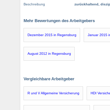
Beschreibung
zurückhaltend, diszip
Mehr Bewertungen des Arbeitgebers
Dezember 2015 in Regensburg
Januar 2015 
August 2012 in Regensburg
Vergleichbare Arbeitgeber
R und V Allgemeine Versicherung
HDI Versich