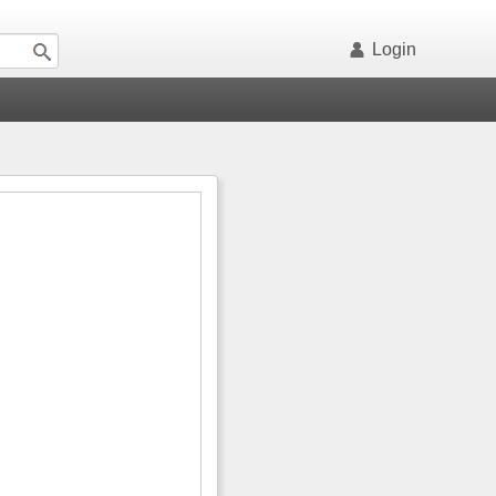
Login