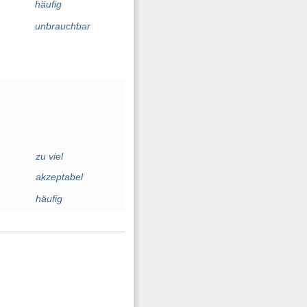
häufig
unbrauchbar
zu viel
akzeptabel
häufig