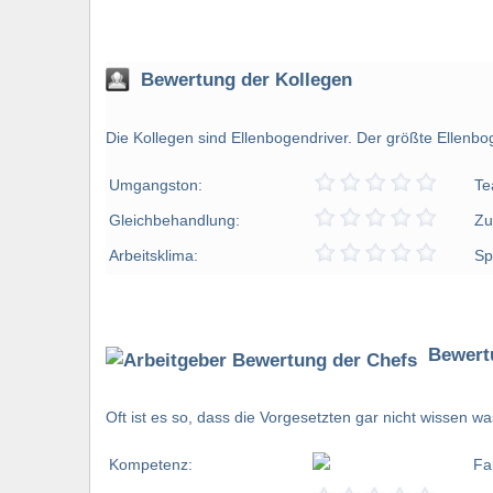
Bewertung der Kollegen
Die Kollegen sind Ellenbogendriver. Der größte Ellenbo
Umgangston:
Te
Gleichbehandlung:
Zu
Arbeitsklima:
Sp
Bewert
Oft ist es so, dass die Vorgesetzten gar nicht wissen 
Kompetenz:
Fa