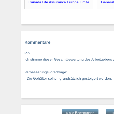
Canada Life Assurance Europe Limite
General
Kommentare
Ich
Ich stimme dieser Gesamtbewertung des Arbeitgebers z
Verbesserungsvorschläge:
- Die Gehälter sollten grundsätzlich gesteigert werden.
» alle Bewertungen