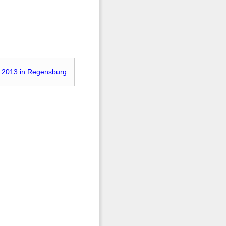
 2013 in Regensburg