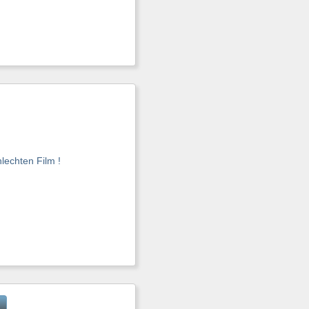
lechten Film !