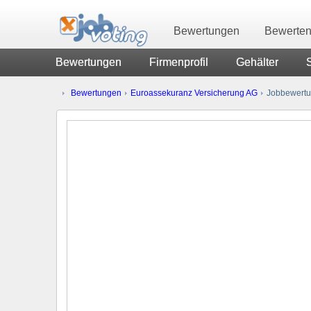
Bewertungen
Bewerte
Bewertungen
Firmenprofil
Gehälter
Bewertungen
Euroassekuranz Versicherung AG
Jobbewert