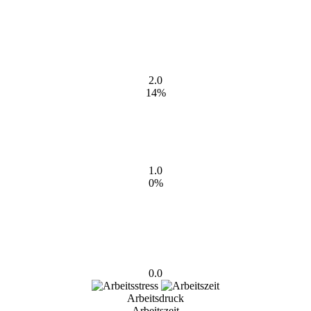
2.0
14%
1.0
0%
0.0
Arbeitsdruck
Arbeitszeit