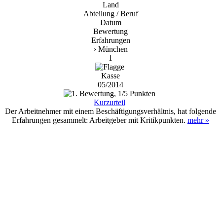
Land
Abteilung / Beruf
Datum
Bewertung
Erfahrungen
› München
1
Kasse
05/2014
Kurzurteil
Der Arbeitnehmer mit einem Beschäftigungsverhältnis, hat folgende
Erfahrungen gesammelt: Arbeitgeber mit Kritikpunkten.
mehr »