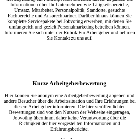
Informationen über Ihr Unternehmen wie Tätigkeitsbereiche,
Umsatz, Mitarbeiter, Personalpolitik, Standorte, gesuchte
Fachbereiche und Ansprechpartner. Darüber hinaus können Sie
komplette Servicepakete bei Jobvoting erwerben, mit denen Sie
umfangreich und gezielt Personalmarketing betreiben können.
Informieren Sie sich unter der Rubrik Für Arbeitgeber und nehmen
Sie Kontakt zu uns auf.
Kurze Arbeitgeberbewertung
Hier können Sie anonym eine Arbeitgeberbewertung abgeben und
andere Besucher über die Arbeitssituation und Ihre Erfahrungen bei
diesem Arbeitgeber informieren. Die hier veröffentlichten
Bewertungen sind von den Nutzern der Webseite eingetragen,
Jobvoting übernimmt daher keine Verantwortung über die
Richtigkeit der hier vorgestellten Informationen und
Erfahrungsberichte.