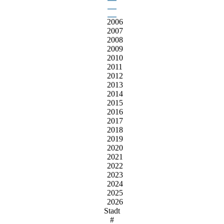
2006
2007
2008
2009
2010
2011
2012
2013
2014
2015
2016
2017
2018
2019
2020
2021
2022
2023
2024
2025
2026
Stadt
#