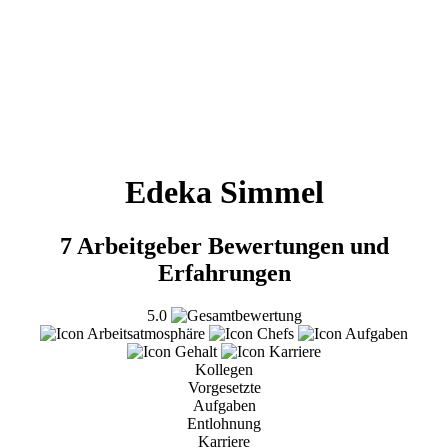
Edeka Simmel
7 Arbeitgeber Bewertungen und
Erfahrungen
5.0
Kollegen
Vorgesetzte
Aufgaben
Entlohnung
Karriere