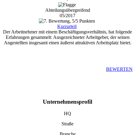
Abteilungsübergreifend
05/2017
Kurzurteil
Der Arbeitnehmer mit einem Beschäftigungsverhältnis, hat folgende
Erfahrungen gesammelt: Ausgezeichneter Arbeitgeber, der seinen
Angestellten insgesamt einen äußerst attraktiven Arbeitsplatz bietet.
BEWERTEN
Unternehmensprofil
HQ
Straße
Branche