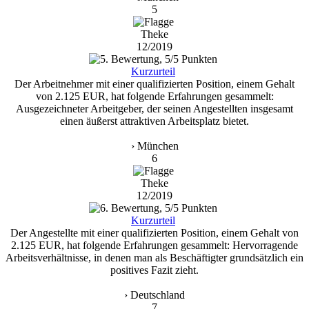
5
Theke
12/2019
Kurzurteil
Der Arbeitnehmer mit einer qualifizierten Position, einem Gehalt
von 2.125 EUR, hat folgende Erfahrungen gesammelt:
Ausgezeichneter Arbeitgeber, der seinen Angestellten insgesamt
einen äußerst attraktiven Arbeitsplatz bietet.
› München
6
Theke
12/2019
Kurzurteil
Der Angestellte mit einer qualifizierten Position, einem Gehalt von
2.125 EUR, hat folgende Erfahrungen gesammelt: Hervorragende
Arbeitsverhältnisse, in denen man als Beschäftigter grundsätzlich ein
positives Fazit zieht.
› Deutschland
7