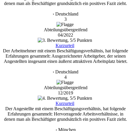
denen man als Beschäftigter grundsätzlich ein positives Fazit zieht.
› Deutschland
3
Abteilungsübergreifend
04/2022
Kurzurteil
Der Arbeitnehmer mit einem Beschäftigungsverhältnis, hat folgende
Erfahrungen gesammelt: Ausgezeichneter Arbeitgeber, der seinen
Angestellten insgesamt einen äußerst attraktiven Arbeitsplatz bietet.
› Deutschland
4
Abteilungsübergreifend
12/2019
Kurzurteil
Der Angestellte mit einem Beschäftigungsverhältnis, hat folgende
Erfahrungen gesammelt: Hervorragende Arbeitsverhältnisse, in
denen man als Beschäftigter grundsätzlich ein positives Fazit zieht.
› München