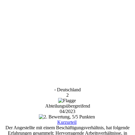
› Deutschland
2
Abteilungsübergreifend
04/2023
Kurzurteil
Der Angestellte mit einem Beschäftigungsverhältnis, hat folgende
Erfahrungen gesammelt: Hervorragende Arbeitsverhältnisse, in