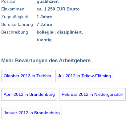
Position
qualifiziert
Einkommen
ca. 1.250 EUR Brutto
Zugehörigkeit
1 Jahre
Berufserfahrung
7 Jahre
Beschreibung
kollegial, diszipliniert,
tüchtig
Mehr Bewertungen des Arbeitgebers
Oktober 2013 in Trebbin
Juli 2012 in Teltow-Fläming
April 2012 in Brandenburg
Februar 2012 in Niedergörsdorf
Januar 2012 in Brandenburg