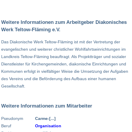
Weitere Informationen zum Arbeitgeber Diakonisches
Werk Teltow-Fläming e.V.
Das Diakonische Werk Teltow-Fläming ist mit der Vertretung der
evangelischen und weiterer christlicher Wohlfahrtseinrichtungen im
Landkreis Teltow-Fläming beauftragt. Als Projektträger und sozialer
Dienstleister für Kirchengemeinden, diakonische Einrichtungen und
Kommunen erfolgt in vielfältiger Weise die Umsetzung der Aufgaben
des Vereins und die Beförderung des Aufbaus einer humanen
Gesellschaft.
Weitere Informationen zum Mitarbeiter
Pseudonym
Carme-[...]
Beruf
Organisation