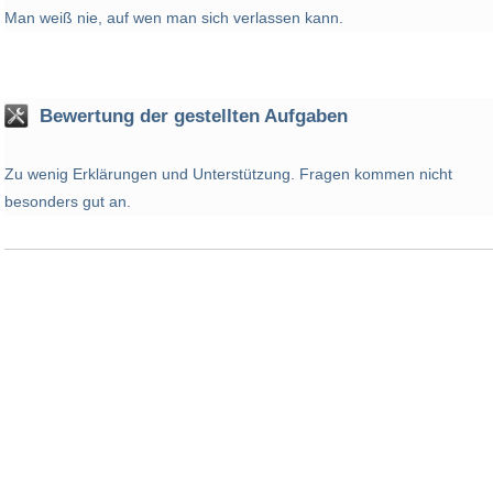
Man weiß nie, auf wen man sich verlassen kann.
Bewertung der gestellten Aufgaben
Zu wenig Erklärungen und Unterstützung. Fragen kommen nicht
besonders gut an.