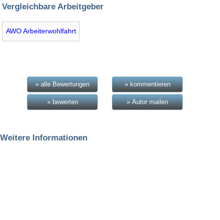
Vergleichbare Arbeitgeber
AWO Arbeiterwohlfahrt
» alle Bewertungen
» kommentieren
» bewerten
» Autor mailen
Weitere Informationen