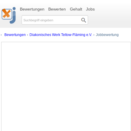
Bewertungen
Bewerten
Gehalt
Jobs
Bewertungen
Diakonisches Werk Teltow-Fläming e.V.
Jobbewertung