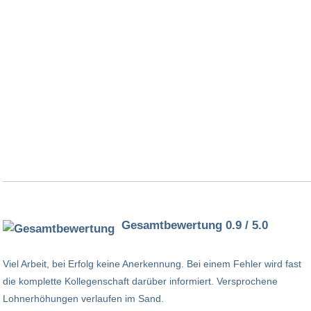
Gesamtbewertung 0.9 / 5.0
Viel Arbeit, bei Erfolg keine Anerkennung. Bei einem Fehler wird fast
die komplette Kollegenschaft darüber informiert. Versprochene
Lohnerhöhungen verlaufen im Sand.