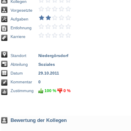
Kollegen
Vorgesetzte
Aufgaben
Entlohnung
Karriere
Standort
Niedergörsdorf
Abteilung
Soziales
Datum
29.10.2011
Kommentar
0
Zustimmung
100 %
0 %
Bewertung der Kollegen