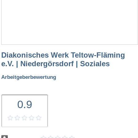
Diakonisches Werk Teltow-Fläming
e.V. | Niedergörsdorf | Soziales
Arbeitgeberbewertung
0.9