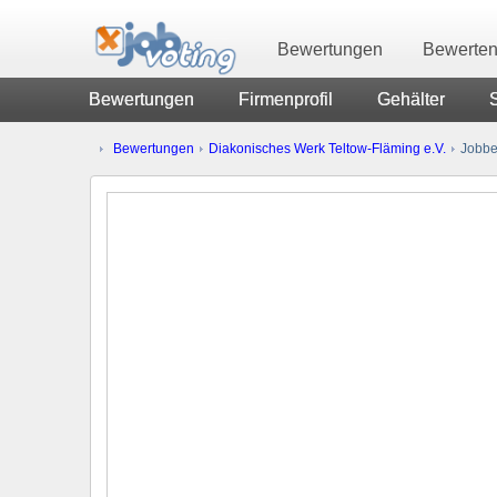
Bewertungen
Bewerte
Bewertungen
Firmenprofil
Gehälter
Bewertungen
Diakonisches Werk Teltow-Fläming e.V.
Jobbe