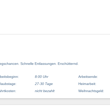
iegschancen. Schnelle Entlassungen. Erschütternd.
beitsbeginn:
8:00 Uhr
Arbeitsende:
laubstage:
27-30 Tage
Heimarbeit:
hrtkosten:
nicht bezahlt
Weihnachtsgeld: