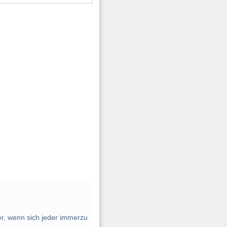
der, wenn sich jeder immerzu