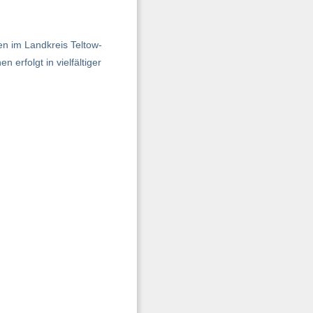
en im Landkreis Teltow-
erfolgt in vielfältiger