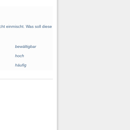
ht einmischt. Was soll diese
bewältigbar
hoch
häufig