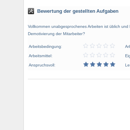
Bewertung der gestellten Aufgaben
Vollkommen unabgesprochenes Arbeiten ist üblich und Be
Demotivierung der Mitarbeiter?
Arbeitsbedingung:
Ar
Arbeitsmittel:
Ei
Anspruchsvoll:
Le