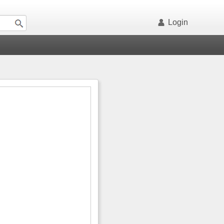
Login