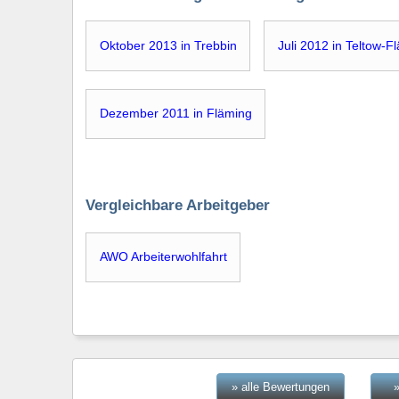
Oktober 2013 in Trebbin
Juli 2012 in Teltow-F
Dezember 2011 in Fläming
Vergleichbare Arbeitgeber
AWO Arbeiterwohlfahrt
» alle Bewertungen