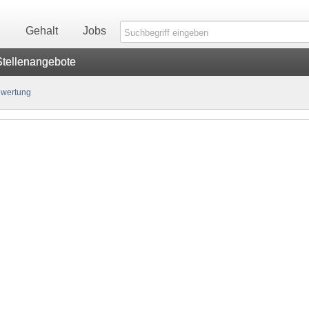
n
Gehalt
Jobs
Stellenangebote
wertung