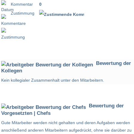
Kommentar
0
Zustimmung
100 %
Bewertung der
Kollegen
Kein kollegialer Zusammenhalt unter den Mitarbeitern.
Bewertung der
Vorgesetzten | Chefs
Gute Mitarbeiter werden nicht gehalten und deren Aufgaben werden
anschließend anderen Mitarbeitern aufgedrückt, ohne sie darüber zu