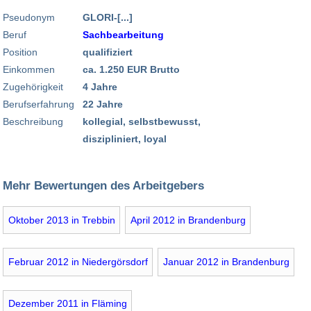
Pseudonym
GLORI-[...]
Beruf
Sachbearbeitung
Position
qualifiziert
Einkommen
ca. 1.250 EUR Brutto
Zugehörigkeit
4 Jahre
Berufserfahrung
22 Jahre
Beschreibung
kollegial, selbstbewusst,
diszipliniert, loyal
Mehr Bewertungen des Arbeitgebers
Oktober 2013 in Trebbin
April 2012 in Brandenburg
Februar 2012 in Niedergörsdorf
Januar 2012 in Brandenburg
Dezember 2011 in Fläming