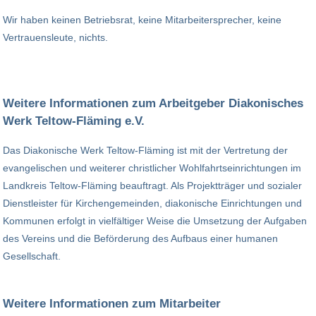
Wir haben keinen Betriebsrat, keine Mitarbeitersprecher, keine
Vertrauensleute, nichts.
Weitere Informationen zum Arbeitgeber Diakonisches
Werk Teltow-Fläming e.V.
Das Diakonische Werk Teltow-Fläming ist mit der Vertretung der
evangelischen und weiterer christlicher Wohlfahrtseinrichtungen im
Landkreis Teltow-Fläming beauftragt. Als Projektträger und sozialer
Dienstleister für Kirchengemeinden, diakonische Einrichtungen und
Kommunen erfolgt in vielfältiger Weise die Umsetzung der Aufgaben
des Vereins und die Beförderung des Aufbaus einer humanen
Gesellschaft.
Weitere Informationen zum Mitarbeiter