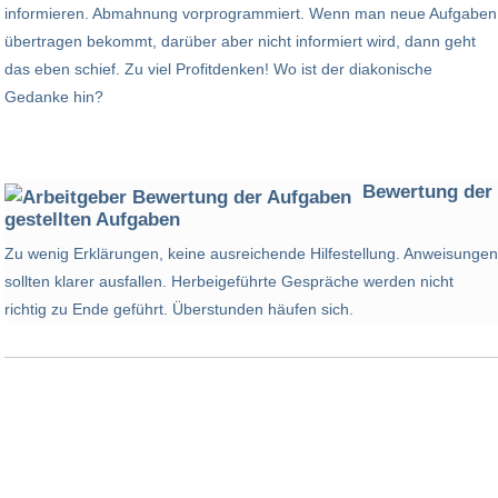
informieren. Abmahnung vorprogrammiert. Wenn man neue Aufgaben
übertragen bekommt, darüber aber nicht informiert wird, dann geht
das eben schief. Zu viel Profitdenken! Wo ist der diakonische
Gedanke hin?
Bewertung der
gestellten Aufgaben
Zu wenig Erklärungen, keine ausreichende Hilfestellung. Anweisungen
sollten klarer ausfallen. Herbeigeführte Gespräche werden nicht
richtig zu Ende geführt. Überstunden häufen sich.