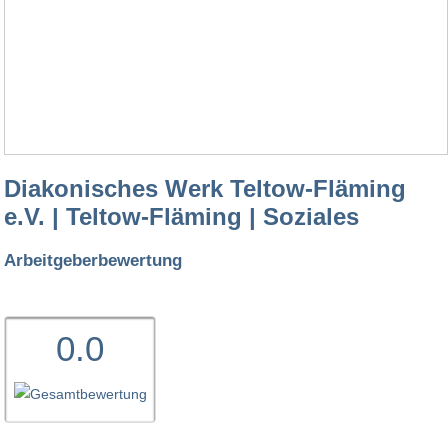
Diakonisches Werk Teltow-Fläming
e.V. | Teltow-Fläming | Soziales
Arbeitgeberbewertung
0.0