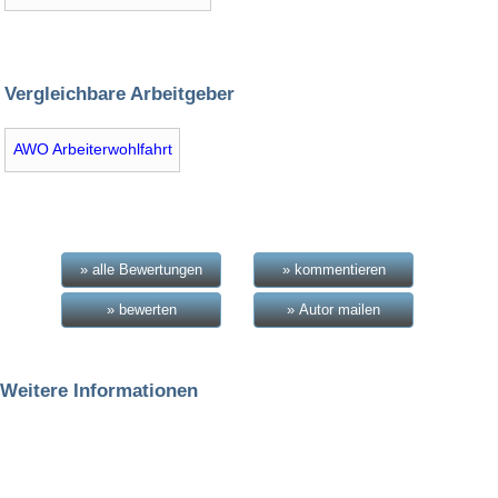
Vergleichbare Arbeitgeber
AWO Arbeiterwohlfahrt
» alle Bewertungen
» kommentieren
» bewerten
» Autor mailen
Weitere Informationen