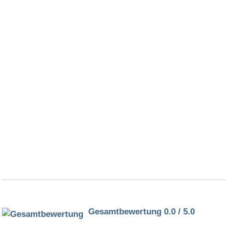
Gesamtbewertung 0.0 / 5.0