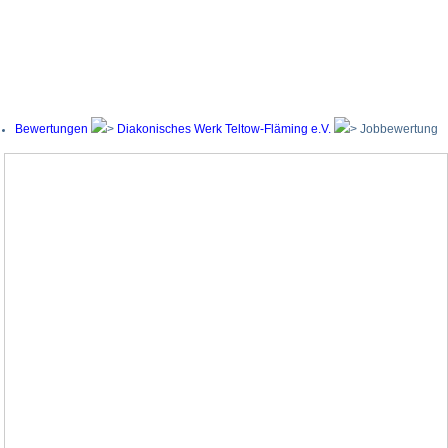
Bewertungen
Diakonisches Werk Teltow-Fläming e.V.
Jobbewertung