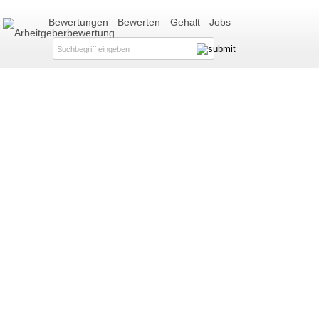
Bewertungen
Bewerten
Gehalt
Jobs