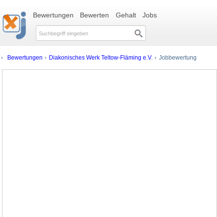
Bewertungen
Bewerten
Gehalt
Jobs
Bewertungen
Diakonisches Werk Teltow-Fläming e.V.
Jobbewertung