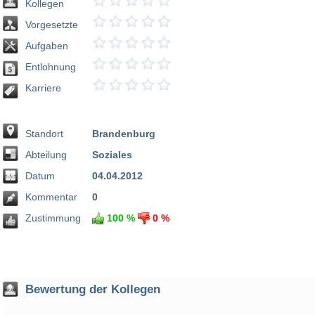
Kollegen
Vorgesetzte
Aufgaben
Entlohnung
Karriere
Standort
Brandenburg
Abteilung
Soziales
Datum
04.04.2012
Kommentar
0
Zustimmung
100 %
0 %
Bewertung der Kollegen