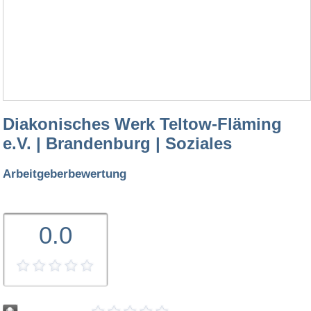
Diakonisches Werk Teltow-Fläming
e.V. | Brandenburg | Soziales
Arbeitgeberbewertung
0.0