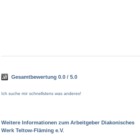
Gesamtbewertung 0.0 / 5.0
Ich suche mir schnellstens was anderes!
Weitere Informationen zum Arbeitgeber Diakonisches
Werk Teltow-Fläming e.V.