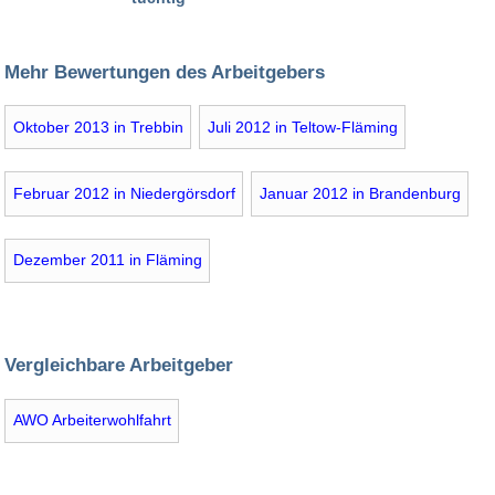
Mehr Bewertungen des Arbeitgebers
Oktober 2013 in Trebbin
Juli 2012 in Teltow-Fläming
Februar 2012 in Niedergörsdorf
Januar 2012 in Brandenburg
Dezember 2011 in Fläming
Vergleichbare Arbeitgeber
AWO Arbeiterwohlfahrt