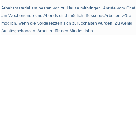
Arbeitsmaterial am besten von zu Hause mitbringen. Anrufe vom Chef
am Wochenende und Abends sind möglich. Besseres Arbeiten wäre
möglich, wenn die Vorgesetzten sich zurückhalten würden. Zu wenig
Aufstiegschancen. Arbeiten für den Mindestlohn.