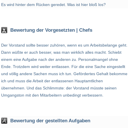
Es wird hinter dem Rücken geredet. Was ist hier bloß los?
Bewertung der Vorgesetzten | Chefs
Der Vorstand sollte besser zuhören, wenn es um Arbeitsbelange geht.
Dann wüßte er auch besser, was man wirklich alles macht. Schiebt
einem eine Aufgabe nach der anderen zu. Personalmangel ohne
Ende. Trotzdem wird weiter entlassen. Für die eine Sache eingestellt
und völlig andere Sachen muss ich tun. Gefördertes Gehalt bekomme
ich und muss die Arbeit der entlassenen Hauptamtlichen
übernehmen. Und das Schlimmste: der Vorstand müsste seinen
Umgangston mit den Mitarbeitern unbedingt verbessern.
Bewertung der gestellten Aufgaben