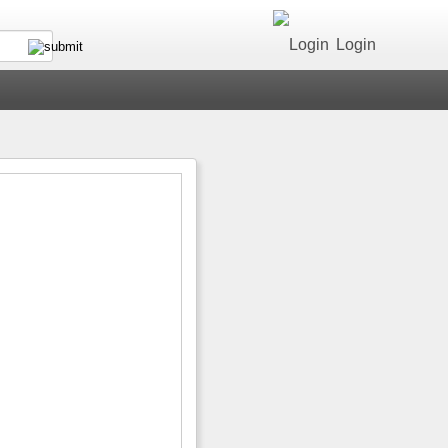
Login