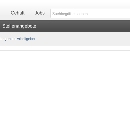
n
Gehalt
Jobs
Stellenangebote
ungen als Arbeitgeber