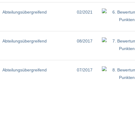
Abteilungsübergreifend
02/2021
Abteilungsübergreifend
08/2017
Abteilungsübergreifend
07/2017