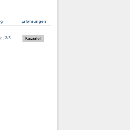
ng
Erfahrungen
Kurzurteil