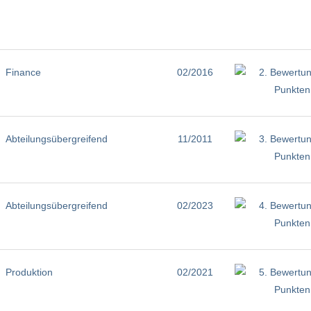
Finance
02/2016
Abteilungsübergreifend
11/2011
Abteilungsübergreifend
02/2023
Produktion
02/2021