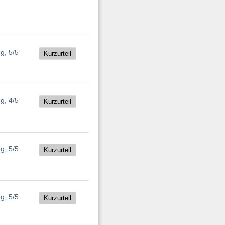
Kurzurteil
Kurzurteil
Kurzurteil
Kurzurteil