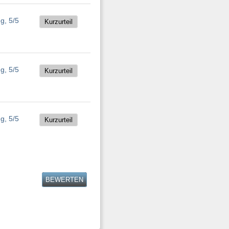
Kurzurteil
Kurzurteil
Kurzurteil
BEWERTEN