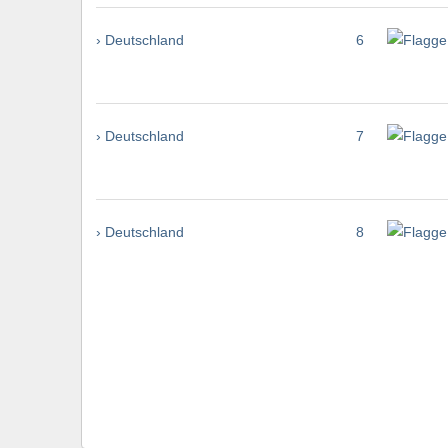
› Deutschland
6
› Deutschland
7
› Deutschland
8