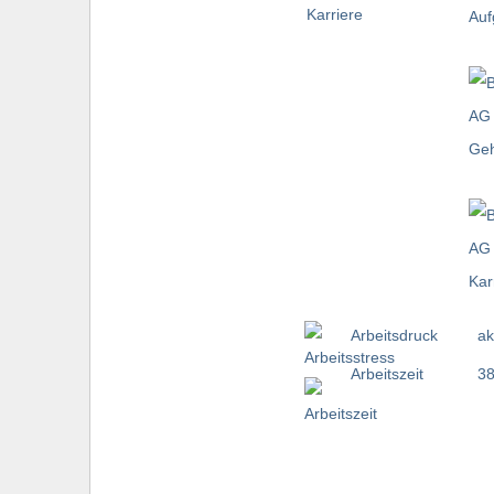
Arbeitsdruck
ak
Arbeitszeit
38