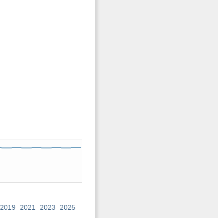
2019
2021
2023
2025