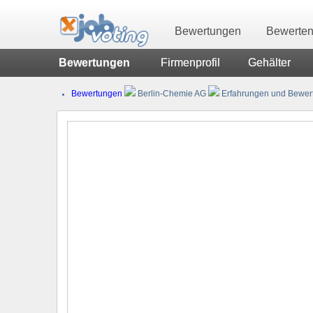
Bewertungen
Bewerte
Bewertungen
Firmenprofil
Gehälter
Bewertungen
Berlin-Chemie AG
Erfahrungen und Bewert