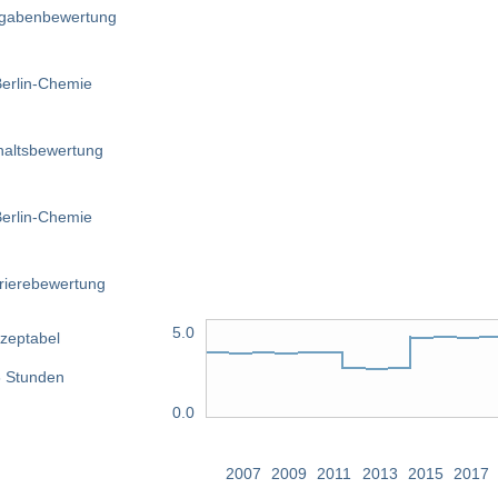
5.0
zeptabel
 Stunden
0.0
2007
2009
2011
2013
2015
2017