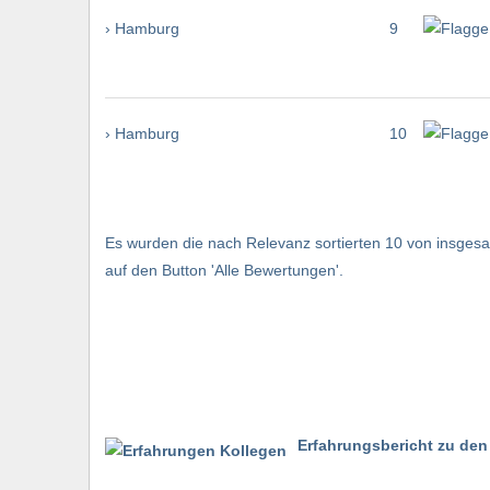
› Hamburg
9
› Hamburg
10
Es wurden die nach Relevanz sortierten 10 von insgesam
auf den Button 'Alle Bewertungen'.
Erfahrungsbericht zu den 