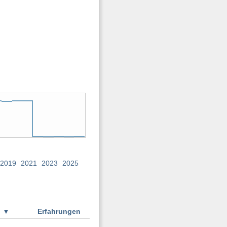
2019
2021
2023
2025
g
▼
Erfahrungen