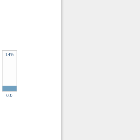
14%
0.0