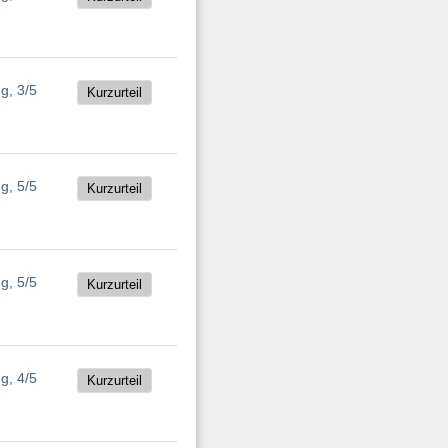
Kurzurteil
Kurzurteil
Kurzurteil
Kurzurteil