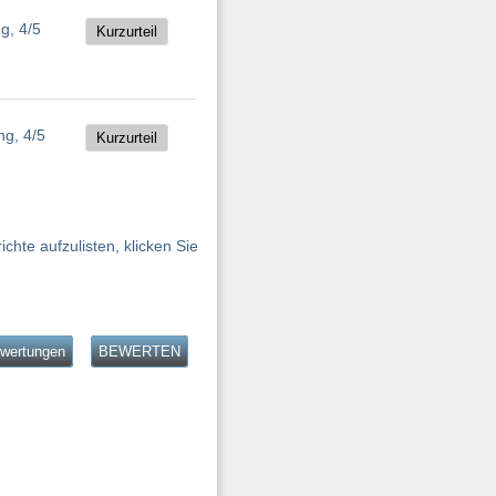
Kurzurteil
Kurzurteil
hte aufzulisten, klicken Sie
ewertungen
BEWERTEN