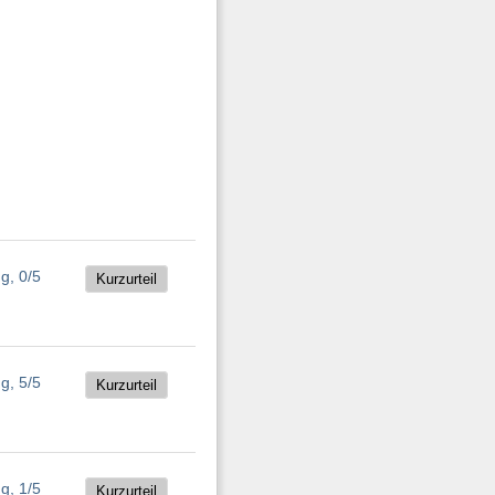
Kurzurteil
Kurzurteil
Kurzurteil