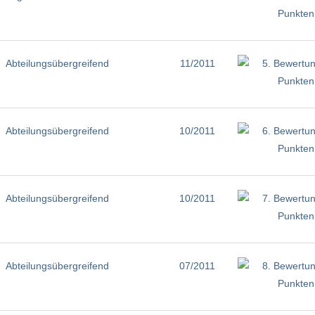
Abteilungsübergreifend
11/2011
Abteilungsübergreifend
10/2011
Abteilungsübergreifend
10/2011
Abteilungsübergreifend
07/2011