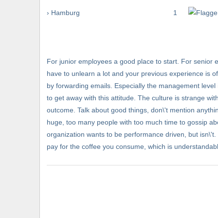
› Hamburg
1
For junior employees a good place to start. For senior 
have to unlearn a lot and your previous experience is 
by forwarding emails. Especially the management level is
to get away with this attitude. The culture is strange 
outcome. Talk about good things, don\'t mention anythin
huge, too many people with too much time to gossip abo
organization wants to be performance driven, but isn\'t.
pay for the coffee you consume, which is understandable