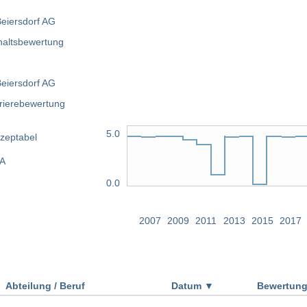
5.0
zeptabel
/A
0.0
2007
2009
2011
2013
2015
2017
Abteilung / Beruf
Datum
▼
Bewertun