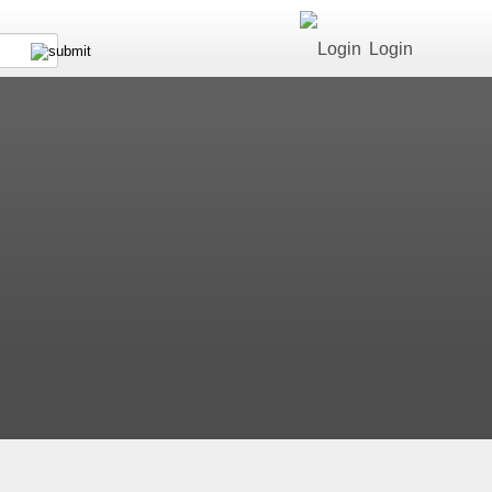
Login