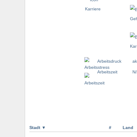
Arbeitsdruck
ak
Arbeitszeit
N
Stadt
▼
#
Land