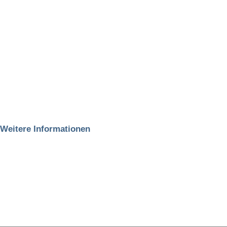
Weitere Informationen