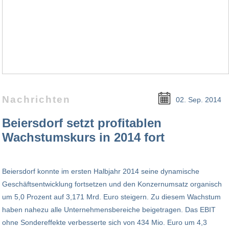
Nachrichten
02. Sep. 2014
Beiersdorf setzt profitablen
Wachstumskurs in 2014 fort
Beiersdorf konnte im ersten Halbjahr 2014 seine dynamische
Geschäftsentwicklung fortsetzen und den Konzernumsatz organisch
um 5,0 Prozent auf 3,171 Mrd. Euro steigern. Zu diesem Wachstum
haben nahezu alle Unternehmensbereiche beigetragen. Das EBIT
ohne Sondereffekte verbesserte sich von 434 Mio. Euro um 4,3