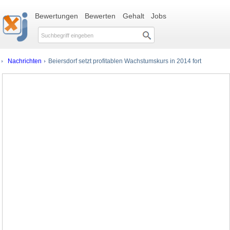
Bewertungen
Bewerten
Gehalt
Jobs
Nachrichten
Beiersdorf setzt profitablen Wachstumskurs in 2014 fort