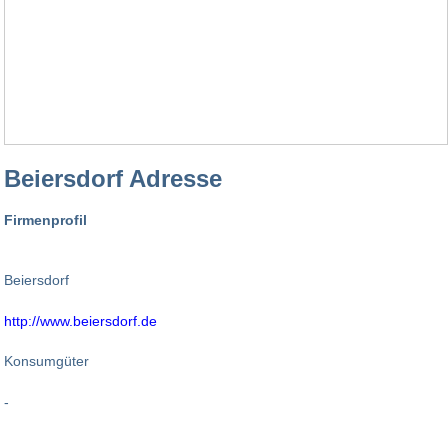
Beiersdorf Adresse
Firmenprofil
Beiersdorf
http://www.beiersdorf.de
Konsumgüter
-