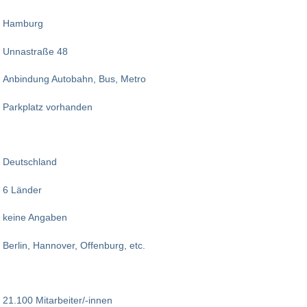
Hamburg
Unnastraße 48
Anbindung Autobahn, Bus, Metro
Parkplatz vorhanden
Deutschland
6 Länder
keine Angaben
Berlin, Hannover, Offenburg, etc.
21.100 Mitarbeiter/-innen