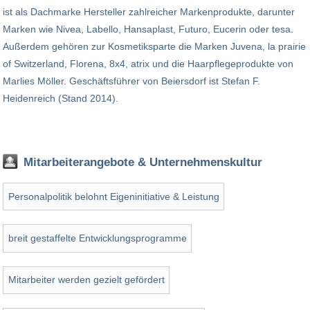
ist als Dachmarke Hersteller zahlreicher Markenprodukte, darunter
Marken wie Nivea, Labello, Hansaplast, Futuro, Eucerin oder tesa.
Außerdem gehören zur Kosmetiksparte die Marken Juvena, la prairie
of Switzerland, Florena, 8x4, atrix und die Haarpflegeprodukte von
Marlies Möller. Geschäftsführer von Beiersdorf ist Stefan F.
Heidenreich (Stand 2014).
Mitarbeiterangebote & Unternehmenskultur
Personalpolitik belohnt Eigeninitiative & Leistung
breit gestaffelte Entwicklungsprogramme
Mitarbeiter werden gezielt gefördert