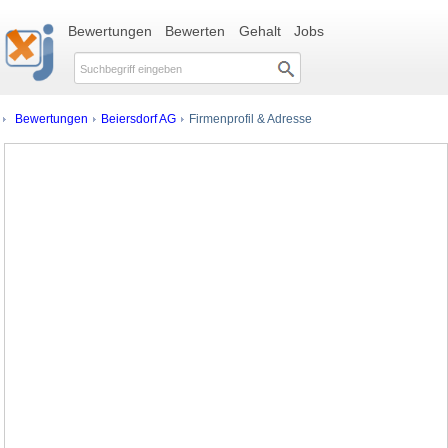
Bewertungen
Bewerten
Gehalt
Jobs
Bewertungen
Beiersdorf AG
Firmenprofil & Adresse