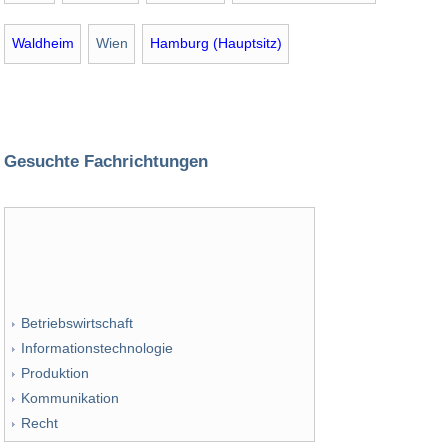
Waldheim
Wien
Hamburg (Hauptsitz)
Gesuchte Fachrichtungen
Betriebswirtschaft
Informationstechnologie
Produktion
Kommunikation
Recht