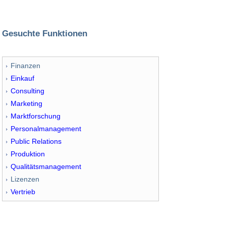
Gesuchte Funktionen
Finanzen
Einkauf
Consulting
Marketing
Marktforschung
Personalmanagement
Public Relations
Produktion
Qualitätsmanagement
Lizenzen
Vertrieb