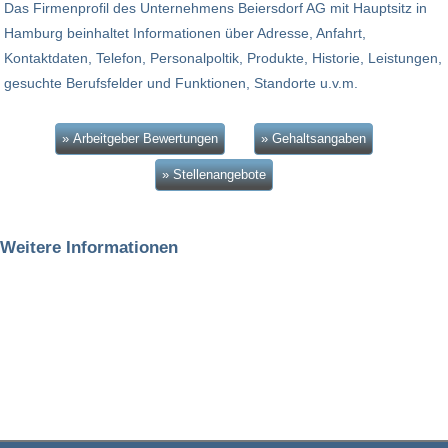
Das Firmenprofil des Unternehmens Beiersdorf AG mit Hauptsitz in
Hamburg beinhaltet Informationen über Adresse, Anfahrt,
Kontaktdaten, Telefon, Personalpoltik, Produkte, Historie, Leistungen,
gesuchte Berufsfelder und Funktionen, Standorte u.v.m.
» Arbeitgeber Bewertungen
» Gehaltsangaben
» Stellenangebote
Weitere Informationen