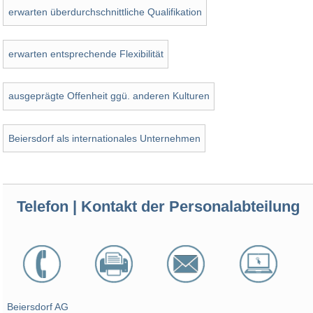
erwarten überdurchschnittliche Qualifikation
erwarten entsprechende Flexibilität
ausgeprägte Offenheit ggü. anderen Kulturen
Beiersdorf als internationales Unternehmen
Telefon | Kontakt der Personalabteilung
Beiersdorf AG