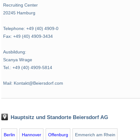
Recruiting Center
20245 Hamburg
Telephone: +49 (40) 4909-0
Fax: +49 (40) 4909-3434
Ausbildung:
Scanya Wrage
Tel.: +49 (40) 4909-5814
Mail: Kontakt@Beiersdorf.com
Hauptsitz und Standorte Beiersdorf AG
Berlin
Hannover
Offenburg
Emmerich am Rhein