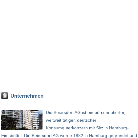
Unternehmen
Die Beiersdorf AG ist ein börsennotierter,
weltweit tätiger, deutscher
Konsumgüterkonzern mit Sitz in Hamburg-
Eimsbüttel. Die Beiersdorf AG wurde 1882 in Hamburg gegründet und