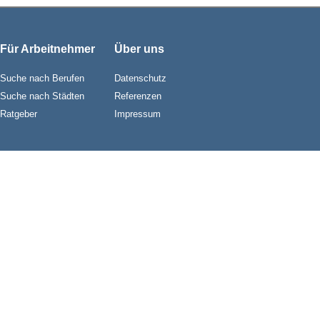
Für Arbeitnehmer
Über uns
Suche nach Berufen
Datenschutz
Suche nach Städten
Referenzen
Ratgeber
Impressum