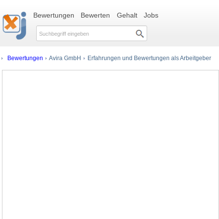
Bewertungen
Bewerten
Gehalt
Jobs
Bewertungen
Avira GmbH
Erfahrungen und Bewertungen als Arbeitgeber