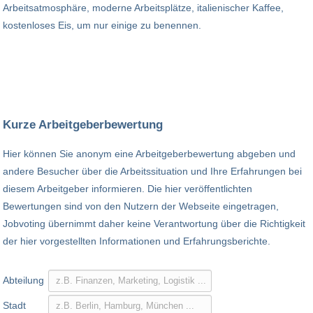
Arbeitsatmosphäre, moderne Arbeitsplätze, italienischer Kaffee,
kostenloses Eis, um nur einige zu benennen.
Kurze Arbeitgeberbewertung
Hier können Sie anonym eine Arbeitgeberbewertung abgeben und
andere Besucher über die Arbeitssituation und Ihre Erfahrungen bei
diesem Arbeitgeber informieren. Die hier veröffentlichten
Bewertungen sind von den Nutzern der Webseite eingetragen,
Jobvoting übernimmt daher keine Verantwortung über die Richtigkeit
der hier vorgestellten Informationen und Erfahrungsberichte.
Abteilung
Stadt