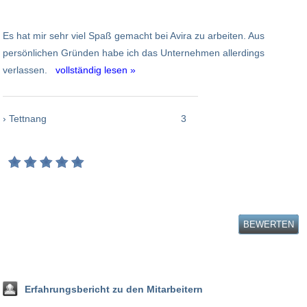
Es hat mir sehr viel Spaß gemacht bei Avira zu arbeiten. Aus
persönlichen Gründen habe ich das Unternehmen allerdings
verlassen.
vollständig lesen »
› Tettnang
3
BEWERTEN
Erfahrungsbericht zu den Mitarbeitern