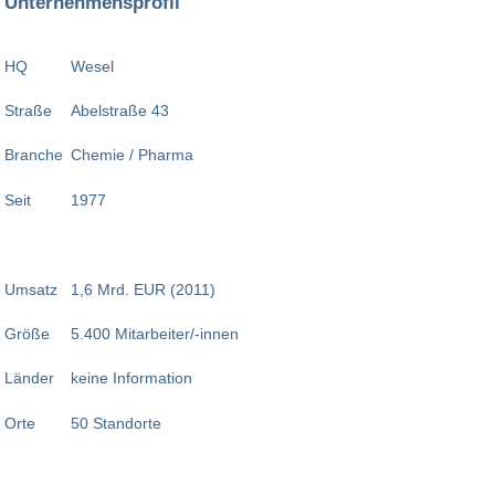
Unternehmensprofil
HQ
Wesel
Straße
Abelstraße 43
Branche
Chemie / Pharma
Seit
1977
Umsatz
1,6 Mrd. EUR (2011)
Größe
5.400 Mitarbeiter/-innen
Länder
keine Information
Orte
50 Standorte