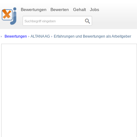
Bewertungen
Bewerten
Gehalt
Jobs
Bewertungen
ALTANA AG
Erfahrungen und Bewertungen als Arbeitgeber