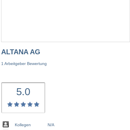
ALTANA AG
1 Arbeitgeber Bewertung
5.0
Kollegen
N/A