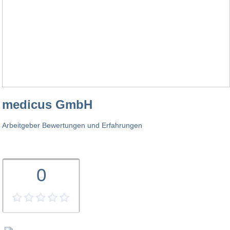
medicus GmbH
Arbeitgeber Bewertungen und Erfahrungen
0