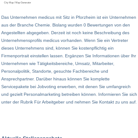
City Map / Map Generator
Das Unternehmen medicus mit Sitz in Pforzheim ist ein Unternehmen
aus der Branche Chemie. Bislang wurden 0 Bewertungen von den
Angestellten abgegeben. Derzeit ist noch keine Beschreibung des
Unternehmensprofils medicus vorhanden. Wenn Sie ein Vertreter
dieses Unternehmens sind, können Sie kostenpflichtig ein
Firmenportrait einstellen lassen. Ergänzen Sie Informationen über Ihr
Unternehmen wie Tätigkeitsbereiche, Umsatz, Mitarbeiter,
Personalpolitik, Standorte, gesuchte Fachbereiche und
Ansprechpartner. Darüber hinaus können Sie komplette
Servicepakete bei Jobvoting erwerben, mit denen Sie umfangreich
und gezielt Personalmarketing betreiben können. Informieren Sie sich
unter der Rubrik Für Arbeitgeber und nehmen Sie Kontakt zu uns auf.