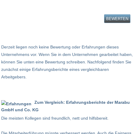
BEWERTEN
Derzeit liegen noch keine Bewertung oder Erfahrungen dieses
Unternehmens vor. Wenn Sie in dem Unternehmen gearbeitet haben,
können Sie unten eine Bewertung schreiben. Nachfolgend finden Sie
zunächst einige Erfahrungsberichte eines vergleichbaren
Arbeitgebers.
Zum Vergleich: Erfahrungsberichte der Marabu
GmbH und Co. KG
Die meisten Kollegen sind freundlich, nett und hilfsbereit.
Die Mitarbeiterführung müsste verbessert werden. Auch die Fairness