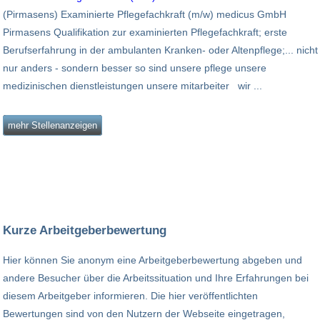
(Pirmasens) Examinierte Pflegefachkraft (m/w) medicus GmbH
Pirmasens Qualifikation zur examinierten Pflegefachkraft; erste
Berufserfahrung in der ambulanten Kranken- oder Altenpflege;... nicht
nur anders - sondern besser so sind unsere pflege unsere
medizinischen dienstleistungen unsere mitarbeiter wir ...
mehr Stellenanzeigen
Kurze Arbeitgeberbewertung
Hier können Sie anonym eine Arbeitgeberbewertung abgeben und
andere Besucher über die Arbeitssituation und Ihre Erfahrungen bei
diesem Arbeitgeber informieren. Die hier veröffentlichten
Bewertungen sind von den Nutzern der Webseite eingetragen,