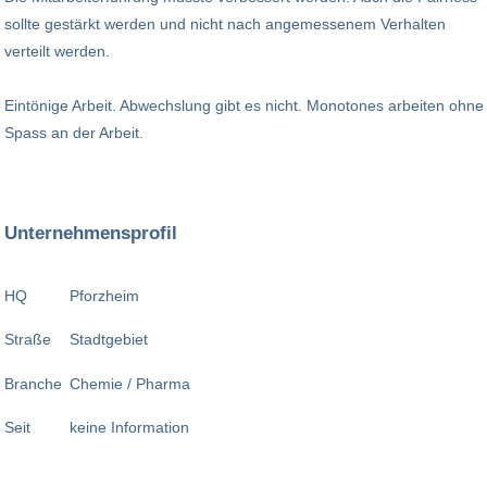
sollte gestärkt werden und nicht nach angemessenem Verhalten
verteilt werden.
Eintönige Arbeit. Abwechslung gibt es nicht. Monotones arbeiten ohne
Spass an der Arbeit.
Unternehmensprofil
HQ
Pforzheim
Straße
Stadtgebiet
Branche
Chemie / Pharma
Seit
keine Information