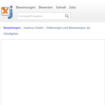
Bewertungen
Bewerten
Gehalt
Jobs
Bewertungen
medicus GmbH
Erfahrungen und Bewertungen als
Arbeitgeber