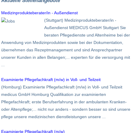
Aktuelle Stellenangebote
Medizinprodukteberater/in - Außendienst
(Stuttgart) Medizinprodukteberater/in -
Außendienst MEDICUS GmbH Stuttgart Sie
beraten Pflegedienste und Altenheime bei der
Anwendung von Medizinprodukten sowie bei der Dokumentation,
übernehmen das Rezeptmanagement und sind Ansprechpartner
unserer Kunden in allen Belangen;... experten für die versorgung mit
...
Examinierte Pflegefachkraft (m/w) in Voll- und Teilzeit
(Homburg) Examinierte Pflegefachkraft (m/w) in Voll- und Teilzeit
medicus GmbH Homburg Qualifikation zur examinierten
Pflegefachkraft; erste Berufserfahrung in der ambulanten Kranken-
oder Altenpflege;... nicht nur anders - sondern besser so sind unsere
pflege unsere medizinischen dienstleistungen unsere ...
Examinierte Pflegefachkraft (m/w)