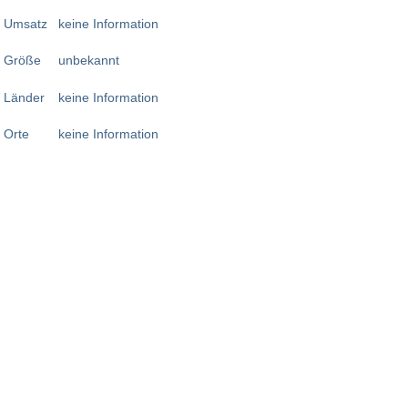
Umsatz
keine Information
Größe
unbekannt
Länder
keine Information
Orte
keine Information