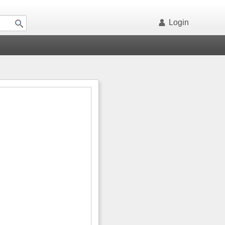
Login