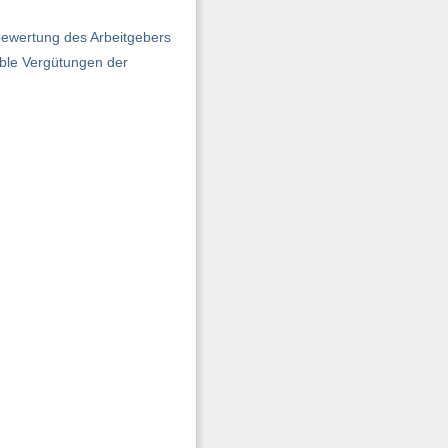
bewertung des Arbeitgebers
able Vergütungen der