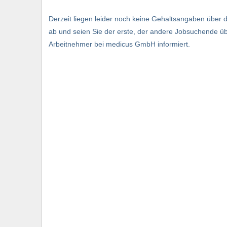
Derzeit liegen leider noch keine Gehaltsangaben über
ab und seien Sie der erste, der andere Jobsuchende ü
Arbeitnehmer bei medicus GmbH informiert.