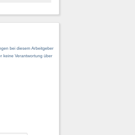
ngen bei diesem Arbeitgeber
er keine Verantwortung über