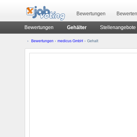
Bewertungen
Bewerte
Bewertungen
Gehälter
Stellenangebote
Bewertungen
medicus GmbH
Gehalt