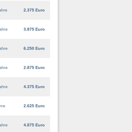
ahre
2.375 Euro
ahre
3.875 Euro
ahre
6.250 Euro
ahre
2.875 Euro
ahre
4.375 Euro
hre
2.625 Euro
ahre
4.875 Euro