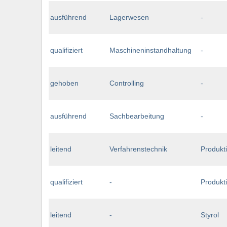
ausführend
Lagerwesen
-
qualifiziert
Maschineninstandhaltung
-
gehoben
Controlling
-
ausführend
Sachbearbeitung
-
leitend
Verfahrenstechnik
Produkt
qualifiziert
-
Produkt
leitend
-
Styrol