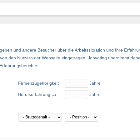
eben und andere Besucher über die Arbeitssituation und Ihre Erfahru
nd von den Nutzern der Webseite eingetragen, Jobvoting übernimmt dah
 Erfahrungsberichte.
Firmenzugehörigkeit
Jahre
Berufserfahrung ca.
Jahre