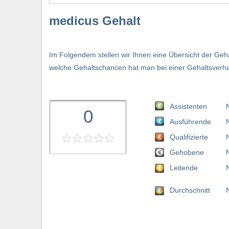
medicus Gehalt
Im Folgendem stellen wir Ihnen eine Übersicht der Geh
welche Gehaltschancen hat man bei einer Gehaltsverh
Assistenten
0
Ausführende
Qualifizierte
Gehobene
Leitende
Durchschnitt