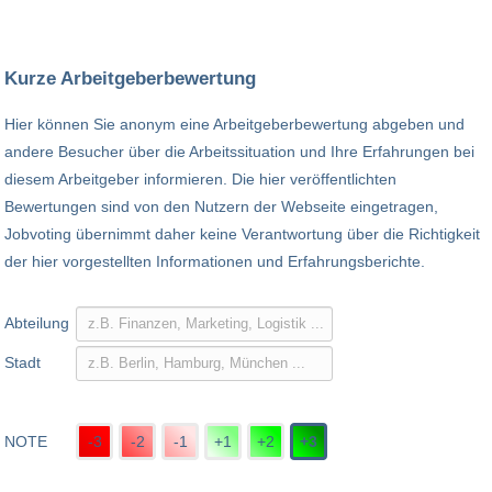
Kurze Arbeitgeberbewertung
Hier können Sie anonym eine Arbeitgeberbewertung abgeben und
andere Besucher über die Arbeitssituation und Ihre Erfahrungen bei
diesem Arbeitgeber informieren. Die hier veröffentlichten
Bewertungen sind von den Nutzern der Webseite eingetragen,
Jobvoting übernimmt daher keine Verantwortung über die Richtigkeit
der hier vorgestellten Informationen und Erfahrungsberichte.
Abteilung
Stadt
NOTE
-3
-2
-1
+1
+2
+3