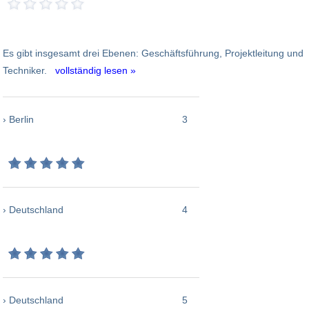
Es gibt insgesamt drei Ebenen: Geschäftsführung, Projektleitung und
Techniker.
vollständig lesen »
› Berlin
3
› Deutschland
4
› Deutschland
5