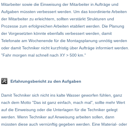
Mitarbeiter sowie die Einweisung der Mitarbeiter in Aufträge und
Aufgaben müssten verbessert werden. Um das koordinierte Arbeiten
der Mitarbeiter zu erleichtern, sollten verstärkt Strukturen und
Prozesse zum erfolgreichen Arbeiten etabliert werden. Die Planung
der Vorgesetzten könnte ebenfalls verbessert werden, damit
Telefonate am Wochenende für die Montagsplanung unnötig werden
oder damit Techniker nicht kurzfristig über Aufträge informiert werden.
"Fahr morgen mal schnell nach XY > 500 km."
Erfahrungsbericht zu den Aufgaben
Damit Techniker sich nicht ins kalte Wasser geworfen fühlen, ganz
nach dem Motto "Das ist ganz einfach, mach mal", sollte mehr Wert
auf die Einweisung oder die Unterlagen für die Techniker gelegt
werden. Wenn Techniker auf Anweisung arbeiten sollen, dann
müssten diese auch vernünftig gegeben werden. Eine Material- oder