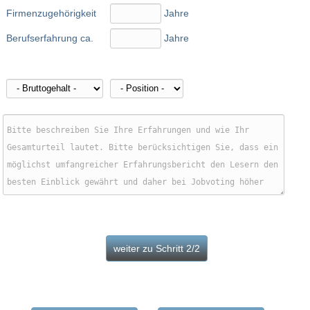
Firmenzugehörigkeit
Jahre
Berufserfahrung ca.
Jahre