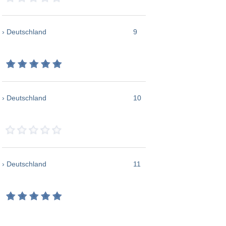
› Deutschland
9
› Deutschland
10
› Deutschland
11