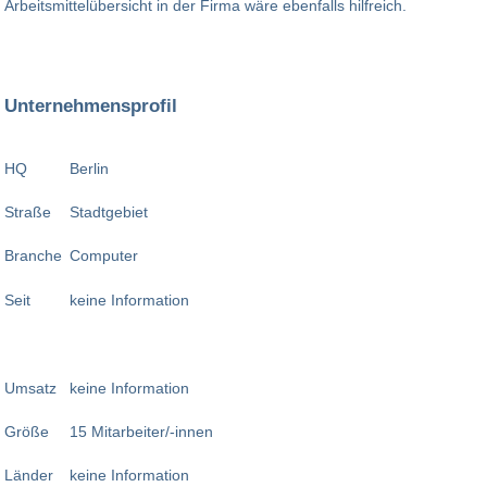
Arbeitsmittelübersicht in der Firma wäre ebenfalls hilfreich.
Unternehmensprofil
HQ
Berlin
Straße
Stadtgebiet
Branche
Computer
Seit
keine Information
Umsatz
keine Information
Größe
15 Mitarbeiter/-innen
Länder
keine Information