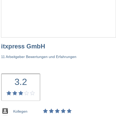
itxpress GmbH
11 Arbeitgeber Bewertungen und Erfahrungen
3.2
Kollegen