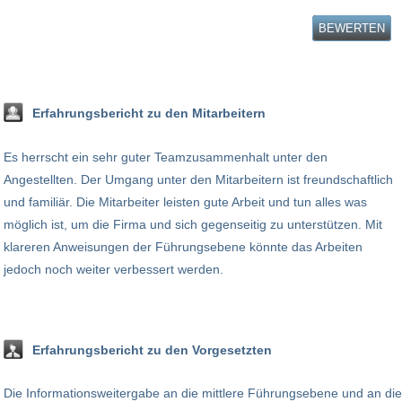
BEWERTEN
Erfahrungsbericht zu den Mitarbeitern
Es herrscht ein sehr guter Teamzusammenhalt unter den
Angestellten. Der Umgang unter den Mitarbeitern ist freundschaftlich
und familiär. Die Mitarbeiter leisten gute Arbeit und tun alles was
möglich ist, um die Firma und sich gegenseitig zu unterstützen. Mit
klareren Anweisungen der Führungsebene könnte das Arbeiten
jedoch noch weiter verbessert werden.
Erfahrungsbericht zu den Vorgesetzten
Die Informationsweitergabe an die mittlere Führungsebene und an die