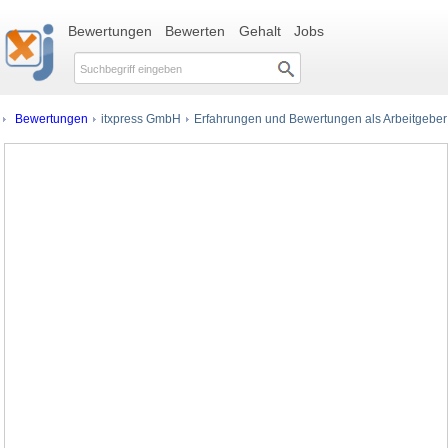
Bewertungen
Bewerten
Gehalt
Jobs
Bewertungen
itxpress GmbH
Erfahrungen und Bewertungen als Arbeitgeber