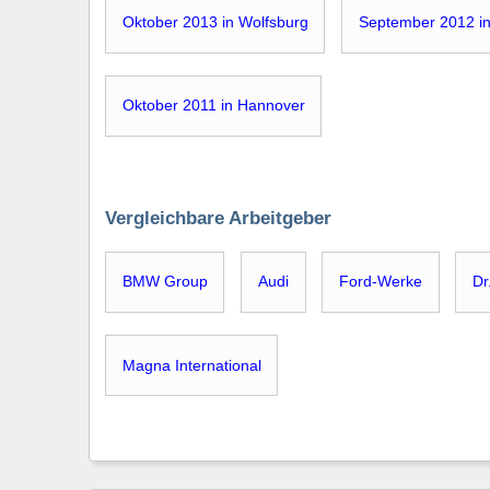
Oktober 2013 in Wolfsburg
September 2012 i
Oktober 2011 in Hannover
Vergleichbare Arbeitgeber
BMW Group
Audi
Ford-Werke
Dr
Magna International