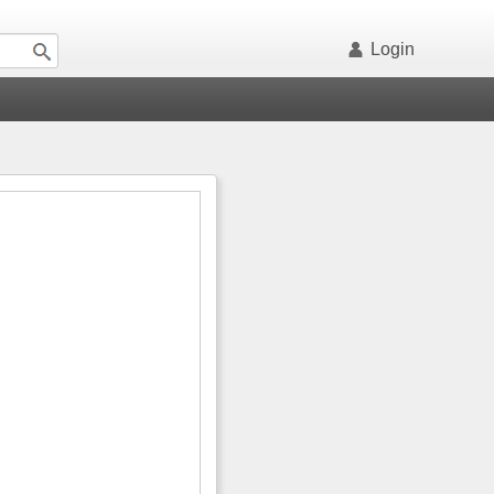
Login