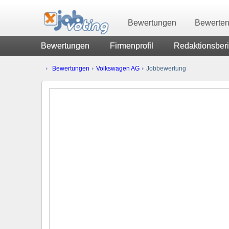
Bewertungen
Bewerte
Bewertungen
Firmenprofil
Redaktionsberi
Bewertungen
Volkswagen AG
Jobbewertung