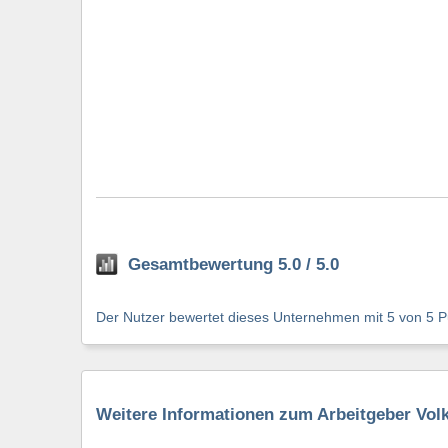
Gesamtbewertung 5.0 / 5.0
Der Nutzer bewertet dieses Unternehmen mit 5 von 5 Pu
Weitere Informationen zum Arbeitgeber Vo