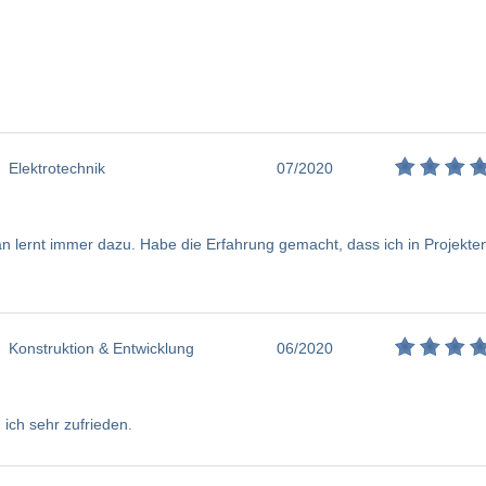
Elektrotechnik
07/2020
an lernt immer dazu. Habe die Erfahrung gemacht, dass ich in Projekten
Konstruktion & Entwicklung
06/2020
 ich sehr zufrieden.