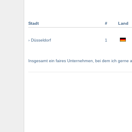
Stadt
#
Land
› Düsseldorf
1
Insgesamt ein faires Unternehmen, bei dem ich gerne a