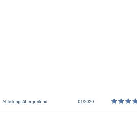
Abteilungsübergreifend
01/2020