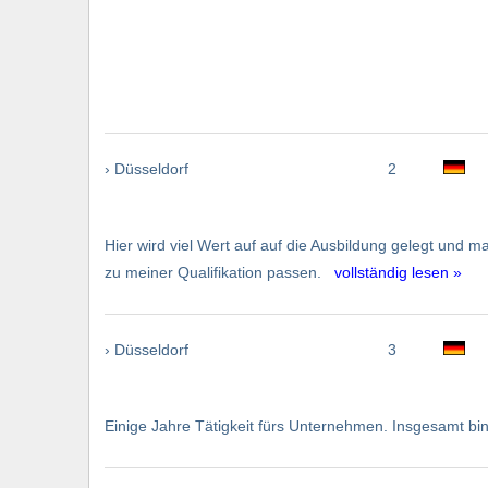
› Düsseldorf
2
Hier wird viel Wert auf auf die Ausbildung gelegt und m
zu meiner Qualifikation passen.
vollständig lesen »
› Düsseldorf
3
Einige Jahre Tätigkeit fürs Unternehmen. Insgesamt bin