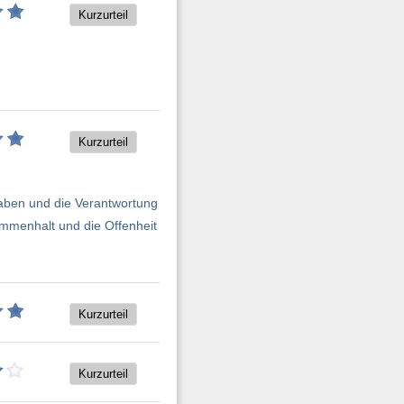
Kurzurteil
Kurzurteil
fgaben und die Verantwortung
mmenhalt und die Offenheit
Kurzurteil
Kurzurteil