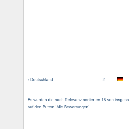
› Deutschland
2
Es wurden die nach Relevanz sortierten 15 von insgesam
auf den Button 'Alle Bewertungen'.