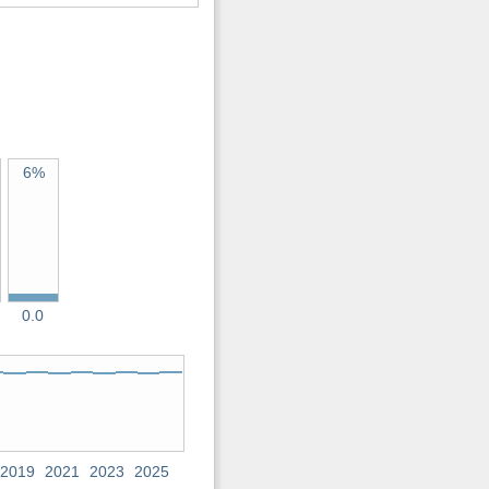
6%
0.0
2019
2021
2023
2025