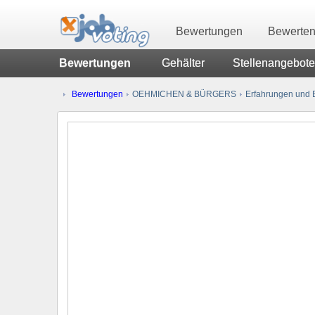
Bewertungen
Bewerte
Bewertungen
Gehälter
Stellenangebote
Bewertungen
OEHMICHEN & BÜRGERS
Erfahrungen und B