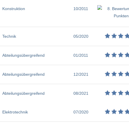
Konstruktion
10/2011
Technik
05/2020
Abteilungsübergreifend
01/2011
Abteilungsübergreifend
12/2021
Abteilungsübergreifend
08/2021
Elektrotechnik
07/2020