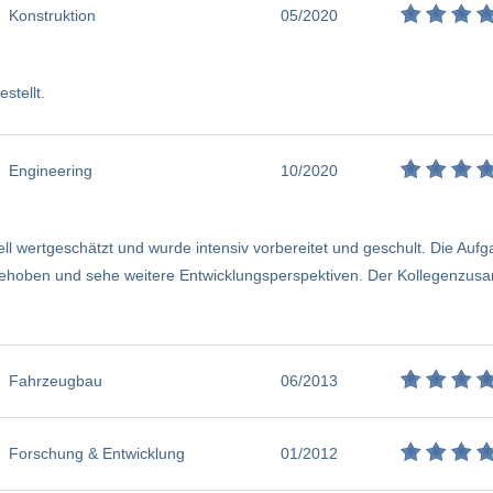
Konstruktion
05/2020
stellt.
Engineering
10/2020
ell wertgeschätzt und wurde intensiv vorbereitet und geschult. Die Au
gehoben und sehe weitere Entwicklungsperspektiven. Der Kollegenzusa
Fahrzeugbau
06/2013
Forschung & Entwicklung
01/2012