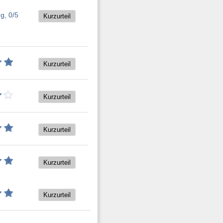
Kurzurteil
Kurzurteil
Kurzurteil
Kurzurteil
Kurzurteil
Kurzurteil