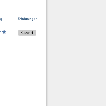
ng
Erfahrungen
Kurzurteil