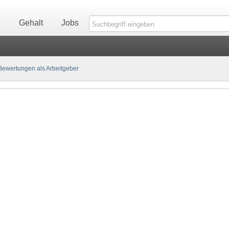
n
Gehalt
Jobs
ewertungen als Arbeitgeber