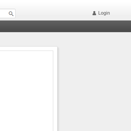
Login