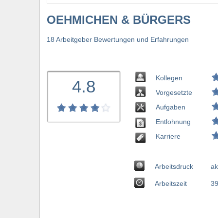
OEHMICHEN & BÜRGERS
18 Arbeitgeber Bewertungen und Erfahrungen
Kollegen
4.8
Vorgesetzte
Aufgaben
Entlohnung
Karriere
Arbeitsdruck
ak
Arbeitszeit
39