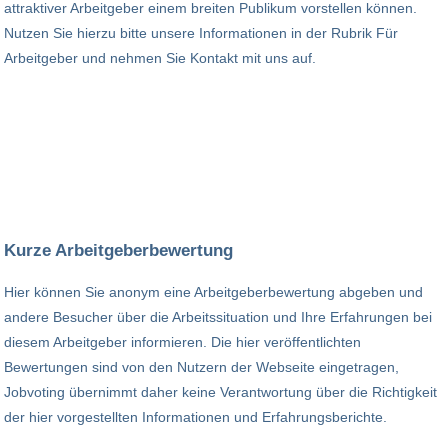
attraktiver Arbeitgeber einem breiten Publikum vorstellen können.
Nutzen Sie hierzu bitte unsere Informationen in der Rubrik Für
Arbeitgeber und nehmen Sie Kontakt mit uns auf.
Kurze Arbeitgeberbewertung
Hier können Sie anonym eine Arbeitgeberbewertung abgeben und
andere Besucher über die Arbeitssituation und Ihre Erfahrungen bei
diesem Arbeitgeber informieren. Die hier veröffentlichten
Bewertungen sind von den Nutzern der Webseite eingetragen,
Jobvoting übernimmt daher keine Verantwortung über die Richtigkeit
der hier vorgestellten Informationen und Erfahrungsberichte.