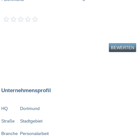
BEWERTEN
Unternehmensprofil
HQ
Dortmund
Straße
Stadtgebiet
Branche
Personalarbeit