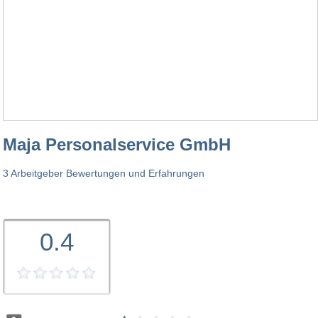
Maja Personalservice GmbH
3 Arbeitgeber Bewertungen und Erfahrungen
0.4