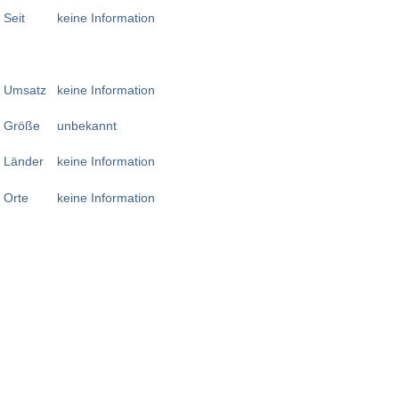
Seit
keine Information
Umsatz
keine Information
Größe
unbekannt
Länder
keine Information
Orte
keine Information