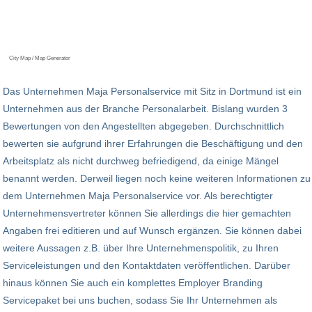
City Map / Map Generator
Das Unternehmen Maja Personalservice mit Sitz in Dortmund ist ein
Unternehmen aus der Branche Personalarbeit. Bislang wurden 3
Bewertungen von den Angestellten abgegeben. Durchschnittlich
bewerten sie aufgrund ihrer Erfahrungen die Beschäftigung und den
Arbeitsplatz als nicht durchweg befriedigend, da einige Mängel
benannt werden. Derweil liegen noch keine weiteren Informationen zu
dem Unternehmen Maja Personalservice vor. Als berechtigter
Unternehmensvertreter können Sie allerdings die hier gemachten
Angaben frei editieren und auf Wunsch ergänzen. Sie können dabei
weitere Aussagen z.B. über Ihre Unternehmenspolitik, zu Ihren
Serviceleistungen und den Kontaktdaten veröffentlichen. Darüber
hinaus können Sie auch ein komplettes Employer Branding
Servicepaket bei uns buchen, sodass Sie Ihr Unternehmen als