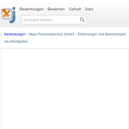
Bewertungen
Bewerten
Gehalt
Jobs
Bewertungen
Maja Personalservice GmbH
Erfahrungen und Bewertungen
als Arbeitgeber