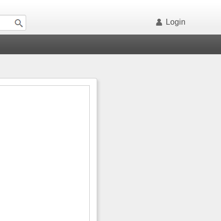
Login