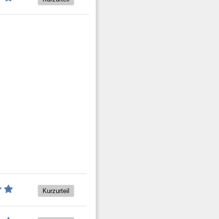
Kurzurteil