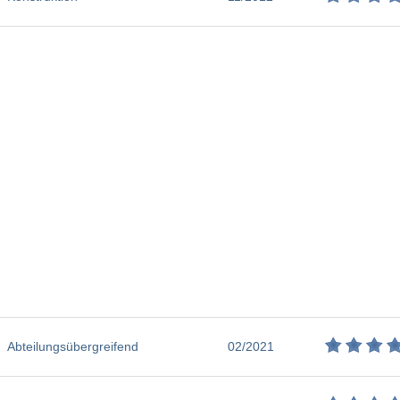
Abteilungsübergreifend
02/2021