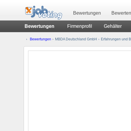
Bewertungen
Bewerte
Bewertungen
Firmenprofil
Gehälter
Bewertungen
MBDA Deutschland GmbH
Erfahrungen und B