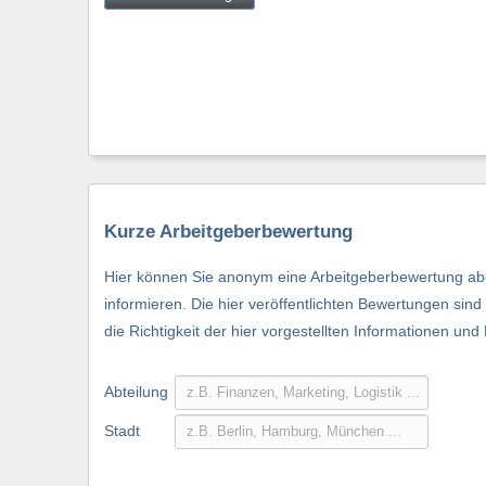
Kurze Arbeitgeberbewertung
Hier können Sie anonym eine Arbeitgeberbewertung abg
informieren. Die hier veröffentlichten Bewertungen si
die Richtigkeit der hier vorgestellten Informationen und
Abteilung
Stadt