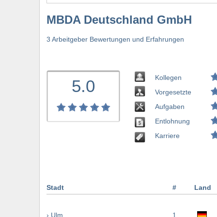
MBDA Deutschland GmbH
3 Arbeitgeber Bewertungen und Erfahrungen
Kollegen
5.0
Vorgesetzte
Aufgaben
Entlohnung
Karriere
Stadt
#
Land
› Ulm
1