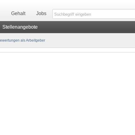
n
Gehalt
Jobs
Stellenangebote
ewertungen als Arbeitgeber