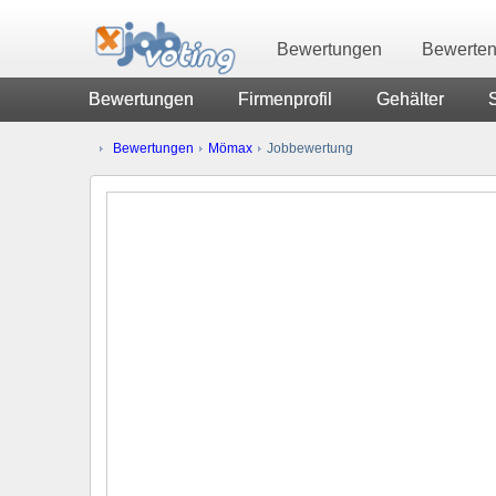
Bewertungen
Bewerte
Bewertungen
Firmenprofil
Gehälter
Bewertungen
Mömax
Jobbewertung