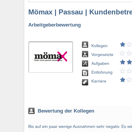
Mömax | Passau | Kundenbetr
Arbeitgeberbewertung
Kollegen
Vorgesetzte
Aufgaben
Entlohnung
Karriere
Bewertung der Kollegen
Bis auf ein paar wenige Ausnahmen sehr negativ. Es wi