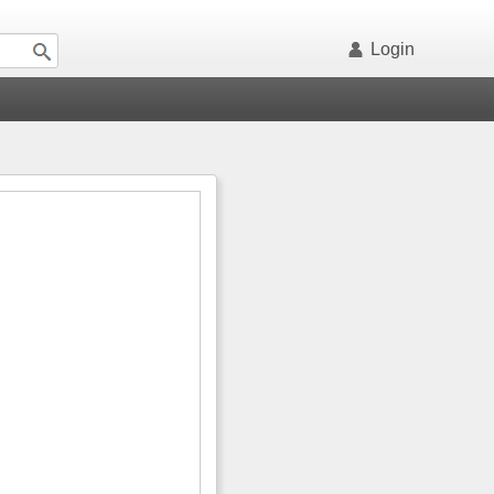
Login