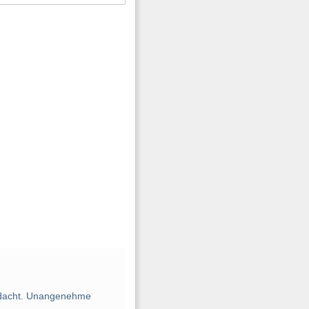
 bedacht. Unangenehme