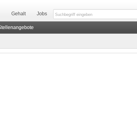
n
Gehalt
Jobs
Stellenangebote