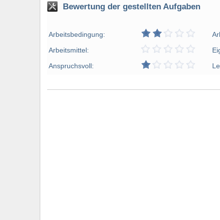
Bewertung der gestellten Aufgaben
Arbeitsbedingung:
Ar
Arbeitsmittel:
Ei
Anspruchsvoll:
Le