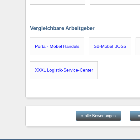
Vergleichbare Arbeitgeber
Porta - Möbel Handels
SB-Möbel BOSS
XXXL Logistik-Service-Center
» alle Bewertungen