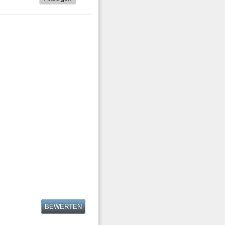
BEWERTEN