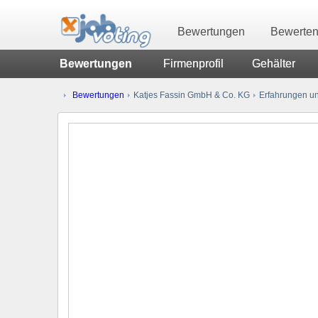
Bewertungen
Bewerte
Bewertungen
Firmenprofil
Gehälter
Bewertungen
Katjes Fassin GmbH & Co. KG
Erfahrungen un