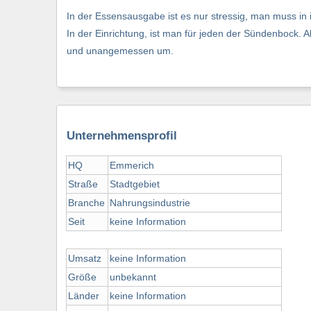
In der Essensausgabe ist es nur stressig, man muss in
In der Einrichtung, ist man für jeden der Sündenbock. 
und unangemessen um.
Unternehmensprofil
HQ
Emmerich
Straße
Stadtgebiet
Branche
Nahrungsindustrie
Seit
keine Information
Umsatz
keine Information
Größe
unbekannt
Länder
keine Information