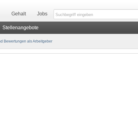
n
Gehalt
Jobs
Stellenangebote
d Bewertungen als Arbeitgeber