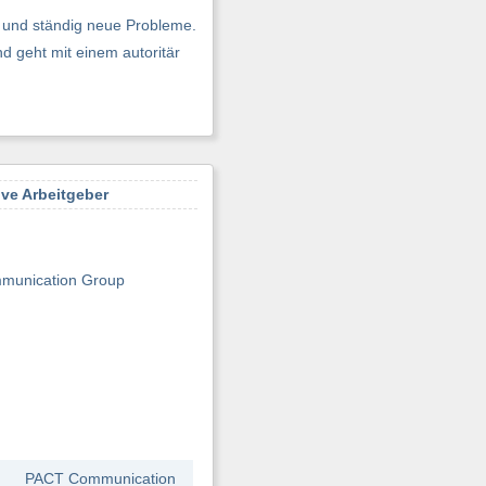
e und ständig neue Probleme.
d geht mit einem autoritär
ive Arbeitgeber
munication Group
PACT Communication