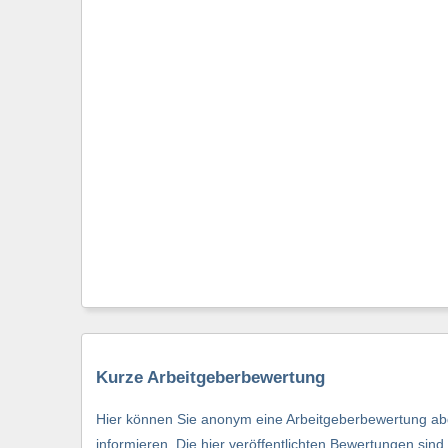
Kurze Arbeitgeberbewertung
Hier können Sie anonym eine Arbeitgeberbewertung abg
informieren. Die hier veröffentlichten Bewertungen si