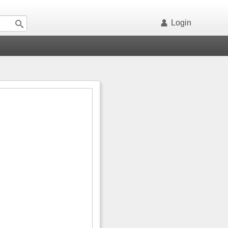
Login