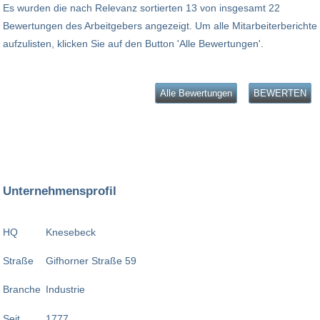
Es wurden die nach Relevanz sortierten 13 von insgesamt 22
Bewertungen des Arbeitgebers angezeigt. Um alle Mitarbeiterberichte
aufzulisten, klicken Sie auf den Button 'Alle Bewertungen'.
Alle Bewertungen
BEWERTEN
Unternehmensprofil
HQ
Knesebeck
Straße
Gifhorner Straße 59
Branche
Industrie
Seit
1777