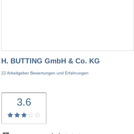
H. BUTTING GmbH & Co. KG
22 Arbeitgeber Bewertungen und Erfahrungen
3.6