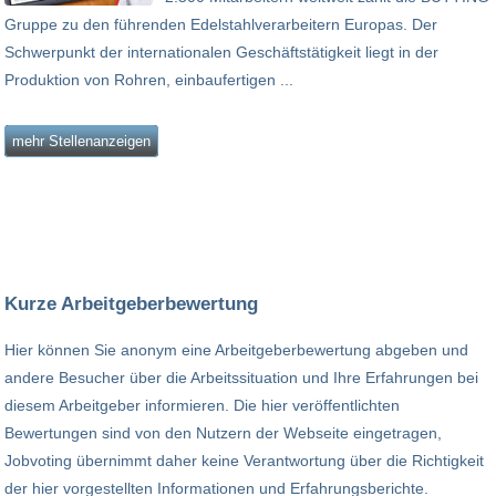
Gruppe zu den führenden Edelstahlverarbeitern Europas. Der
Schwerpunkt der internationalen Geschäftstätigkeit liegt in der
Produktion von Rohren, einbaufertigen ...
mehr Stellenanzeigen
Kurze Arbeitgeberbewertung
Hier können Sie anonym eine Arbeitgeberbewertung abgeben und
andere Besucher über die Arbeitssituation und Ihre Erfahrungen bei
diesem Arbeitgeber informieren. Die hier veröffentlichten
Bewertungen sind von den Nutzern der Webseite eingetragen,
Jobvoting übernimmt daher keine Verantwortung über die Richtigkeit
der hier vorgestellten Informationen und Erfahrungsberichte.