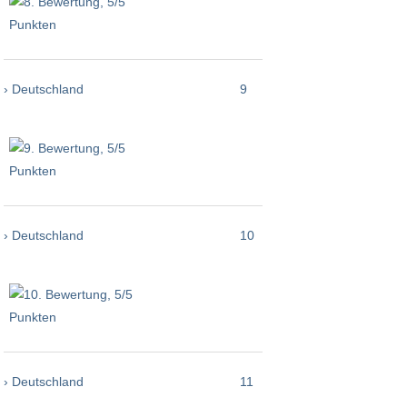
› Deutschland
9
› Deutschland
10
› Deutschland
11