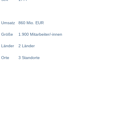
Umsatz
860 Mio. EUR
Größe
1.900 Mitarbeiter/-innen
Länder
2 Länder
Orte
3 Standorte