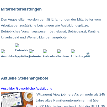
Mitarbeiterleistungen
Den Angestellten werden gemäß Erfahrungen der Mitarbeiter vom
Arbeitgeber zusätzliche Leistungen wie Ausbildungsplätze,
Betriebliches Vorschlagswesen, Betriebsrat, Betriebsarzt, Kantine,
Urlaubsgeld und Weiterbildungen angeboten.
Aktuelle Stellenangebote
Ausbilder Gewerbliche Ausbildung
(Wittingen) View job here Als ein mehr als 245
Jahre altes Familienunternehmen mit über
2.500 Mitarbeitern weltweit zählt die BUTTING