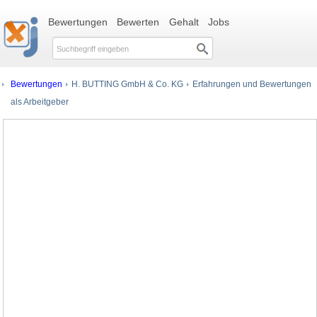
Bewertungen
Bewerten
Gehalt
Jobs
Bewertungen
H. BUTTING GmbH & Co. KG
Erfahrungen und Bewertungen
als Arbeitgeber