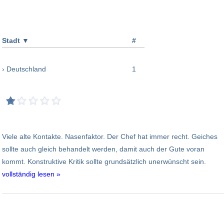
Stadt
▼
#
› Deutschland
1
Viele alte Kontakte. Nasenfaktor. Der Chef hat immer recht. Geiches
sollte auch gleich behandelt werden, damit auch der Gute voran
kommt. Konstruktive Kritik sollte grundsätzlich unerwünscht sein.
vollständig lesen »