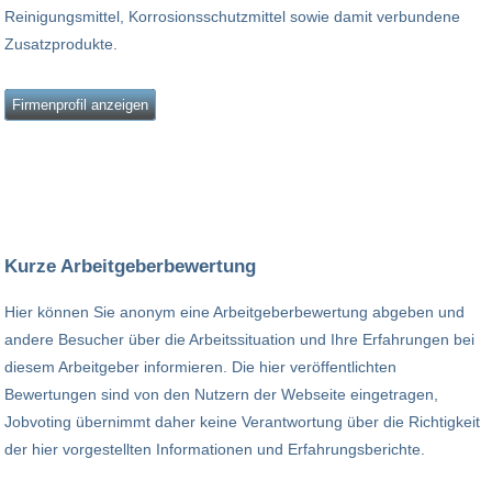
Reinigungsmittel, Korrosionsschutzmittel sowie damit verbundene
Zusatzprodukte.
Firmenprofil anzeigen
Kurze Arbeitgeberbewertung
Hier können Sie anonym eine Arbeitgeberbewertung abgeben und
andere Besucher über die Arbeitssituation und Ihre Erfahrungen bei
diesem Arbeitgeber informieren. Die hier veröffentlichten
Bewertungen sind von den Nutzern der Webseite eingetragen,
Jobvoting übernimmt daher keine Verantwortung über die Richtigkeit
der hier vorgestellten Informationen und Erfahrungsberichte.