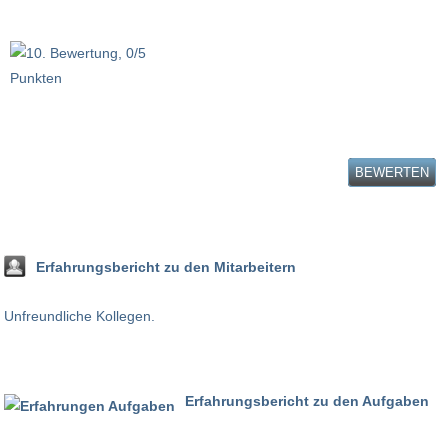
BEWERTEN
Erfahrungsbericht zu den Mitarbeitern
Unfreundliche Kollegen.
Erfahrungsbericht zu den Aufgaben