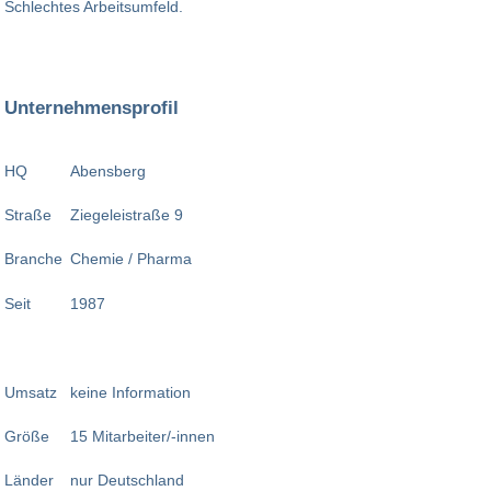
Schlechtes Arbeitsumfeld.
Unternehmensprofil
HQ
Abensberg
Straße
Ziegeleistraße 9
Branche
Chemie / Pharma
Seit
1987
Umsatz
keine Information
Größe
15 Mitarbeiter/-innen
Länder
nur Deutschland