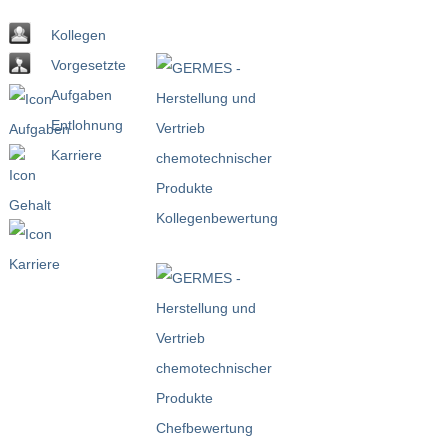
Kollegen
Vorgesetzte
Aufgaben
Entlohnung
Karriere