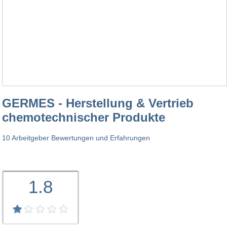
GERMES - Herstellung & Vertrieb
chemotechnischer Produkte
10 Arbeitgeber Bewertungen und Erfahrungen
1.8