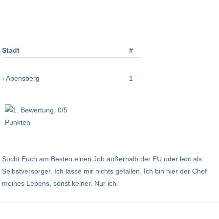
Stadt
#
› Abensberg
1
Sucht Euch am Besten einen Job außerhalb der EU oder lebt als
Selbstversorger. Ich lasse mir nichts gefallen. Ich bin hier der Chef
meines Lebens, sonst keiner. Nur ich.