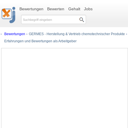
Bewertungen
Bewerten
Gehalt
Jobs
Bewertungen
GERMES - Herstellung & Vertrieb chemotechnischer Produkte
Erfahrungen und Bewertungen als Arbeitgeber