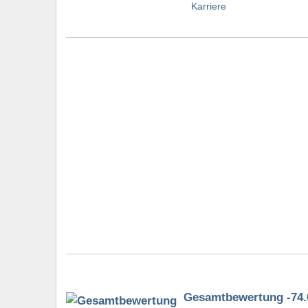
Gesamtbewertung -74.0