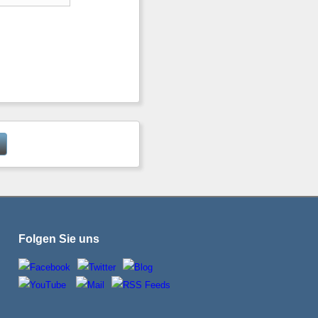
Folgen Sie uns