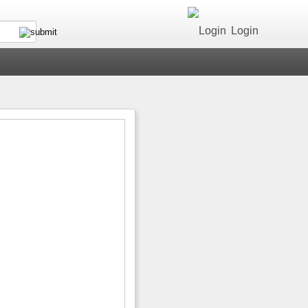
Login