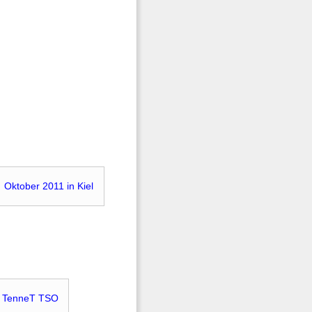
Oktober 2011 in Kiel
TenneT TSO