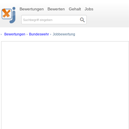
Bewertungen
Bewerten
Gehalt
Jobs
Bewertungen
Bundeswehr
Jobbewertung