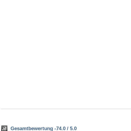
Gesamtbewertung -74.0 / 5.0