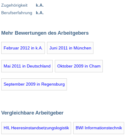
Zugehörigkeit
k.A.
Berufserfahrung
k.A.
Mehr Bewertungen des Arbeitgebers
Februar 2012 in k.A.
Juni 2011 in München
Mai 2011 in Deutschland
Oktober 2009 in Cham
September 2009 in Regensburg
Vergleichbare Arbeitgeber
HIL Heeresinstandsetzungslogistik
BWI Informationstechnik