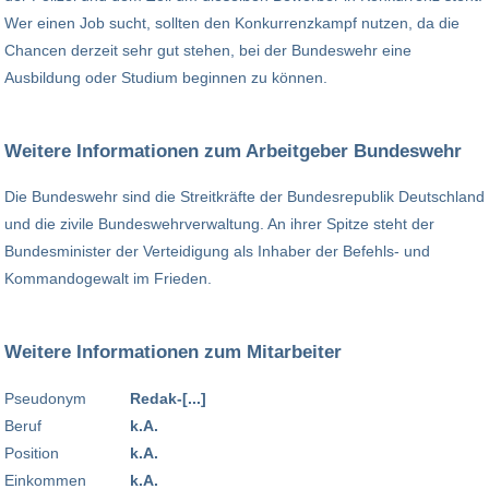
Wer einen Job sucht, sollten den Konkurrenzkampf nutzen, da die
Chancen derzeit sehr gut stehen, bei der Bundeswehr eine
Ausbildung oder Studium beginnen zu können.
Weitere Informationen zum Arbeitgeber Bundeswehr
Die Bundeswehr sind die Streitkräfte der Bundesrepublik Deutschland
und die zivile Bundeswehrverwaltung. An ihrer Spitze steht der
Bundesminister der Verteidigung als Inhaber der Befehls- und
Kommandogewalt im Frieden.
Weitere Informationen zum Mitarbeiter
Pseudonym
Redak-[...]
Beruf
k.A.
Position
k.A.
Einkommen
k.A.