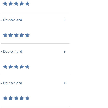
› Deutschland
8
› Deutschland
9
› Deutschland
10