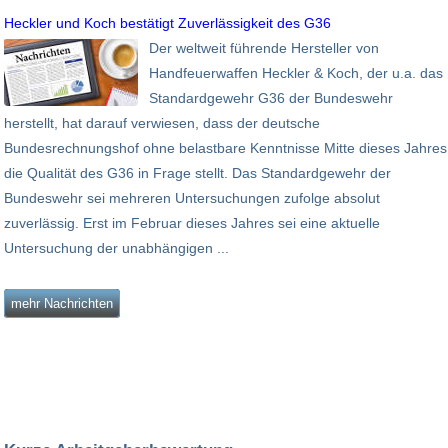
Heckler und Koch bestätigt Zuverlässigkeit des G36
Der weltweit führende Hersteller von
Handfeuerwaffen Heckler & Koch, der u.a. das
Standardgewehr G36 der Bundeswehr
herstellt, hat darauf verwiesen, dass der deutsche
Bundesrechnungshof ohne belastbare Kenntnisse Mitte dieses Jahres
die Qualität des G36 in Frage stellt. Das Standardgewehr der
Bundeswehr sei mehreren Untersuchungen zufolge absolut
zuverlässig. Erst im Februar dieses Jahres sei eine aktuelle
Untersuchung der unabhängigen ...
mehr Nachrichten