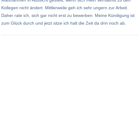
Kollegen nicht ändert. Mittlerweile geh ich sehr ungern zur Arbeit.
Daher rate ich, sich gar nicht erst zu bewerben. Meine Kündigung ist
zum Glück durch und jetzt sitze ich halt die Zeit da drin noch ab.