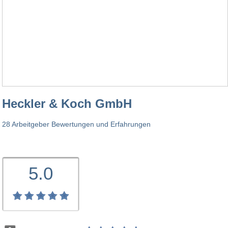
Heckler & Koch GmbH
28 Arbeitgeber Bewertungen und Erfahrungen
5.0