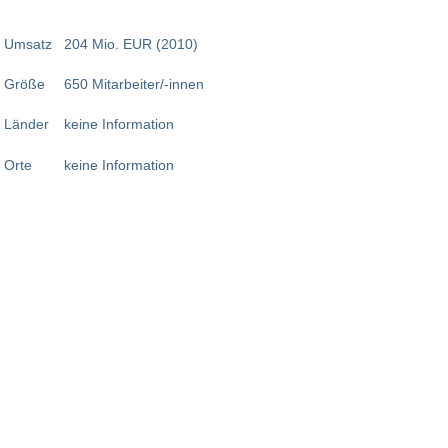
Umsatz
204 Mio. EUR (2010)
Größe
650 Mitarbeiter/-innen
Länder
keine Information
Orte
keine Information