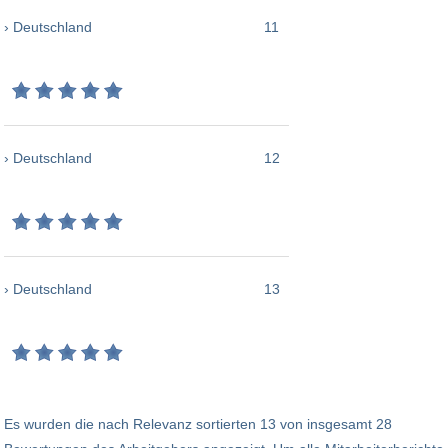
› Deutschland
11
› Deutschland
12
› Deutschland
13
Es wurden die nach Relevanz sortierten 13 von insgesamt 28