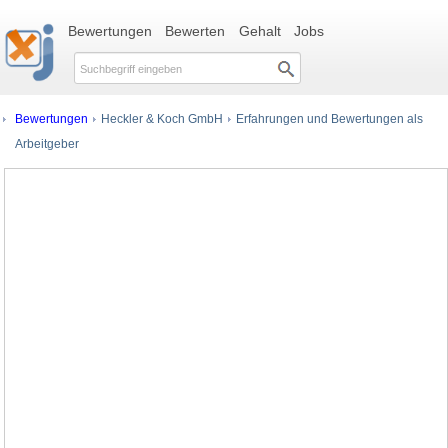
Bewertungen
Bewerten
Gehalt
Jobs
Bewertungen
Heckler & Koch GmbH
Erfahrungen und Bewertungen als
Arbeitgeber