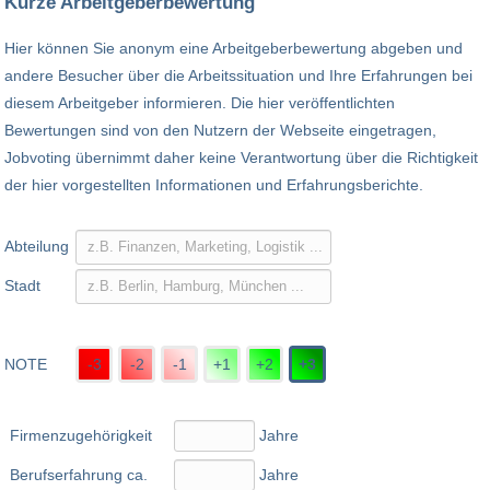
Kurze Arbeitgeberbewertung
Hier können Sie anonym eine Arbeitgeberbewertung abgeben und
andere Besucher über die Arbeitssituation und Ihre Erfahrungen bei
diesem Arbeitgeber informieren. Die hier veröffentlichten
Bewertungen sind von den Nutzern der Webseite eingetragen,
Jobvoting übernimmt daher keine Verantwortung über die Richtigkeit
der hier vorgestellten Informationen und Erfahrungsberichte.
Abteilung
Stadt
NOTE
-3
-2
-1
+1
+2
+3
Firmenzugehörigkeit
Jahre
Berufserfahrung ca.
Jahre